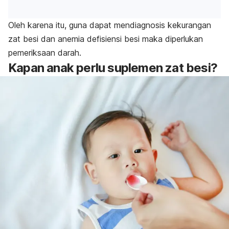
Oleh karena itu, guna dapat mendiagnosis kekurangan
zat besi dan anemia defisiensi besi maka diperlukan
pemeriksaan darah.
Kapan anak perlu suplemen zat besi?