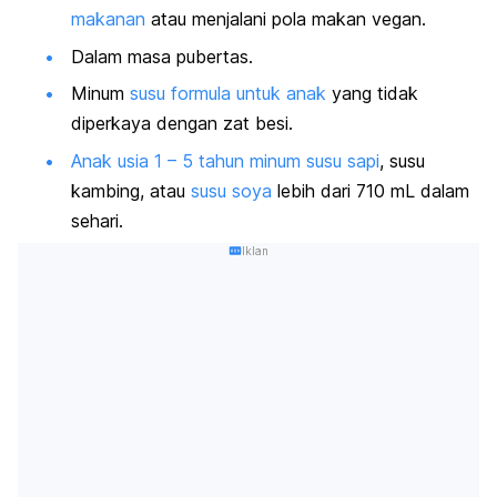
makanan
atau menjalani pola makan vegan.
Dalam masa pubertas.
Minum
susu formula untuk anak
yang tidak
diperkaya dengan zat besi.
Anak usia 1 – 5 tahun minum susu sapi
, susu
kambing, atau
susu soya
lebih dari 710 mL dalam
sehari.
Iklan