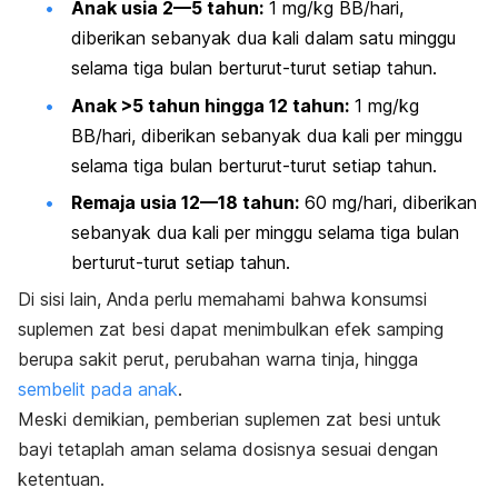
Anak usia 2—5 tahun:
1 mg/kg BB/hari,
diberikan sebanyak dua kali dalam satu minggu
selama tiga bulan berturut-turut setiap tahun.
Anak >5 tahun hingga 12 tahun:
1 mg/kg
BB/hari, diberikan sebanyak dua kali per minggu
selama tiga bulan berturut-turut setiap tahun.
Remaja usia 12
—
18 tahun:
60 mg/hari, diberikan
sebanyak dua kali per minggu selama tiga bulan
berturut-turut setiap tahun.
Di sisi lain, Anda perlu memahami bahwa konsumsi
suplemen zat besi dapat menimbulkan efek samping
berupa sakit perut, perubahan warna tinja, hingga
sembelit pada anak
.
Meski demikian, pemberian suplemen zat besi untuk
bayi tetaplah aman selama dosisnya sesuai dengan
ketentuan.