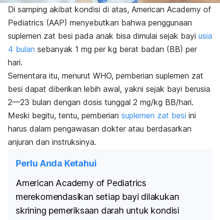
Di samping akibat kondisi di atas, American Academy of
Pediatrics (AAP) menyebutkan bahwa penggunaan
suplemen zat besi pada anak bisa dimulai sejak bayi
usia
4 bulan
sebanyak 1 mg per kg berat badan (BB) per
hari.
Sementara itu, menurut WHO, pemberian suplemen zat
besi dapat diberikan lebih awal, yakni sejak bayi berusia
2—23 bulan dengan dosis tunggal 2 mg/kg BB/hari.
Meski begitu, tentu, pemberian
suplemen zat besi
ini
harus dalam pengawasan dokter atau berdasarkan
anjuran dan instruksinya.
Perlu Anda Ketahui
American Academy of Pediatrics
merekomendasikan setiap bayi dilakukan
skrining pemeriksaan darah untuk kondisi