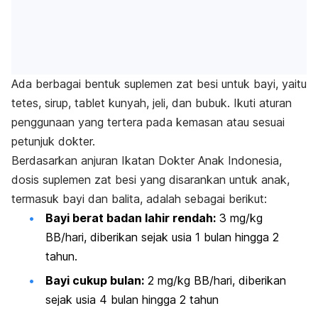
Ada berbagai bentuk suplemen zat besi untuk bayi, yaitu
tetes, sirup, tablet kunyah, jeli, dan bubuk. Ikuti aturan
penggunaan yang tertera pada kemasan atau sesuai
petunjuk dokter.
Berdasarkan anjuran Ikatan Dokter Anak Indonesia,
dosis suplemen zat besi yang disarankan untuk anak,
termasuk bayi dan balita, adalah sebagai berikut:
Bayi berat badan lahir rendah:
3 mg/kg
BB/hari, diberikan sejak usia 1 bulan hingga 2
tahun.
Bayi cukup bulan:
2 mg/kg BB/hari, diberikan
sejak usia 4 bulan hingga 2 tahun