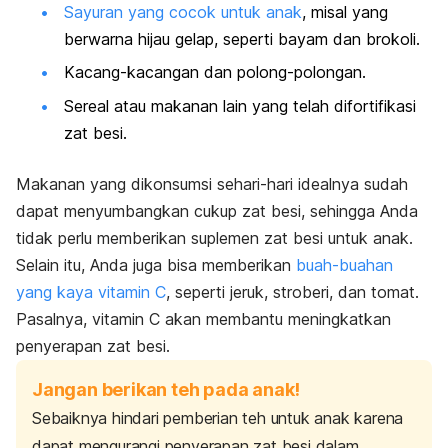
Sayuran yang cocok untuk anak
, misal yang
berwarna hijau gelap, seperti bayam dan brokoli.
Kacang-kacangan dan polong-polongan.
Sereal atau makanan lain yang telah difortifikasi
zat besi.
Makanan yang dikonsumsi sehari-hari idealnya sudah
dapat menyumbangkan cukup zat besi, sehingga Anda
tidak perlu memberikan suplemen zat besi untuk anak.
Selain itu, Anda juga bisa memberikan
buah-buahan
yang kaya vitamin C
, seperti jeruk, stroberi, dan tomat.
Pasalnya, vitamin C akan membantu meningkatkan
penyerapan zat besi.
Jangan berikan teh pada anak!
Sebaiknya hindari pemberian teh untuk anak karena
dapat mengurangi penyerapan zat besi dalam