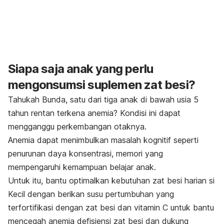
Siapa saja anak yang perlu
mengonsumsi suplemen zat besi?
Tahukah Bunda, satu dari tiga anak di bawah usia 5
tahun rentan terkena anemia? Kondisi ini dapat
mengganggu perkembangan otaknya.
Anemia dapat menimbulkan masalah kognitif seperti
penurunan daya konsentrasi, memori yang
mempengaruhi kemampuan belajar anak.
Untuk itu, bantu optimalkan kebutuhan zat besi harian si
Kecil dengan berikan susu pertumbuhan yang
terfortifikasi dengan zat besi dan vitamin C untuk bantu
mencegah anemia defisiensi zat besi dan dukung