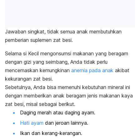
Jawaban singkat, tidak semua anak membutuhkan
pemberian suplemen zat besi.
Selama si Kecil mengonsumsi makanan yang beragam
dengan gizi yang seimbang, Anda tidak perlu
mencemaskan kemungkinan
anemia pada anak
akibat
kekurangan zat besi.
Sebetulnya, Anda bisa memenuhi kebutuhan mineral ini
dengan memberikan anak beragam jenis makanan kaya
zat besi, misal sebagai berikut.
Daging merah atau daging ayam.
Hati ayam
dan jeroan lainnya.
Ikan dan kerang-kerangan.