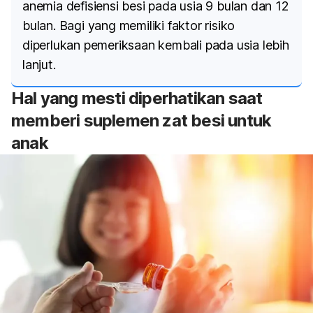
anemia defisiensi besi pada usia 9 bulan dan 12
bulan. Bagi yang memiliki faktor risiko
diperlukan pemeriksaan kembali pada usia lebih
lanjut.
Hal yang mesti diperhatikan saat
memberi suplemen zat besi untuk
anak