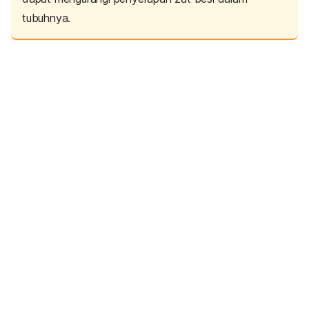
tubuhnya.