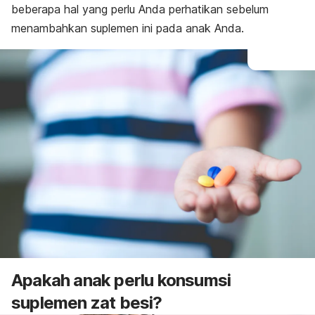
beberapa hal yang perlu Anda perhatikan sebelum
menambahkan suplemen ini pada anak Anda.
Apakah anak perlu konsumsi
suplemen zat besi?