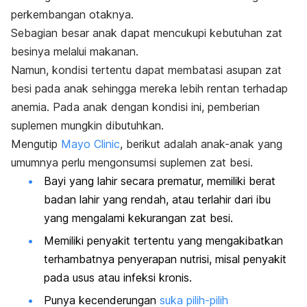
perkembangan otaknya.
Sebagian besar anak dapat mencukupi kebutuhan zat
besinya melalui makanan.
Namun, kondisi tertentu dapat membatasi asupan zat
besi pada anak sehingga mereka lebih rentan terhadap
anemia. Pada anak dengan kondisi ini, pemberian
suplemen mungkin dibutuhkan.
Mengutip
Mayo Clinic
, berikut adalah anak-anak yang
umumnya perlu mengonsumsi suplemen zat besi.
Bayi yang lahir secara prematur, memiliki berat
badan lahir yang rendah, atau terlahir dari ibu
yang mengalami kekurangan zat besi.
Memiliki penyakit tertentu yang mengakibatkan
terhambatnya penyerapan nutrisi, misal penyakit
pada usus atau infeksi kronis.
Punya kecenderungan
suka pilih-pilih