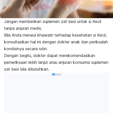
Jangan memberikan suplemen zat besi untuk si Kecil
tanpa anjuran medis.
Bila Anda merasa khawatir terhadap kesehatan si Kecil,
konsultasikan hal ini dengan dokter anak dan periksalah
kondisinya secara rutin.
Dengan begitu, dokter dapat merekomendasikan
pemeriksaan lebih lanjut atau anjuran konsumsi suplemen
zat besi bila dibutuhkan.
Iklan