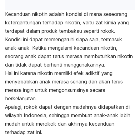
Kecanduan nikotin
adalah kondisi di mana seseorang
ketergantungan terhadap nikotin, yaitu zat kimia yang
terdapat dalam produk tembakau seperti rokok.
Kondisi ini dapat memengaruhi siapa saja, termasuk
anak-anak. Ketika mengalami kecanduan nikotin,
seorang anak dapat terus merasa membutuhkan nikotin
dan tidak dapat berhenti menggunakannya.
Hal ini karena nikotin memiliki efek adiktif yang
menyebabkan anak merasa senang dan akan terus
merasa ingin untuk mengonsumsinya secara
berkelanjutan.
Apalagi, rokok dapat dengan mudahnya didapatkan di
wilayah Indonesia, sehingga membuat anak-anak lebih
mudah untuk merokok dan akhirnya kecanduan
terhadap zat ini.