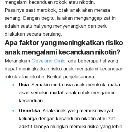
mengalami kecanduan rokok atau nikotin.
Pasalnya saat merokok, otak anak akan merasa
senang. Dengan begitu, ia akan menganggap zat ini
adalah suatu hal yang menyenangkan dan perlu
dilakukan secara berulang.
Apa faktor yang meningkatkan risiko
anak mengalami kecanduan nikotin?
Merangkum
Cleveland Clinic
, ada beberapa hal yang
dapat meningkatkan risiko anak mengalami kecanduan
rokok atau nikotin. Berikut penjelasannya.
Usia
. Semakin muda usia anak merokok, maka
akan semakin mudah anak untuk mengalami
kecanduan.
Genetika
. Anak-anak yang memiliki riwayat
keluarga dengan kecanduan nikotin atau zat
adiktif lainnya mungkin memiliki risiko yang lebih