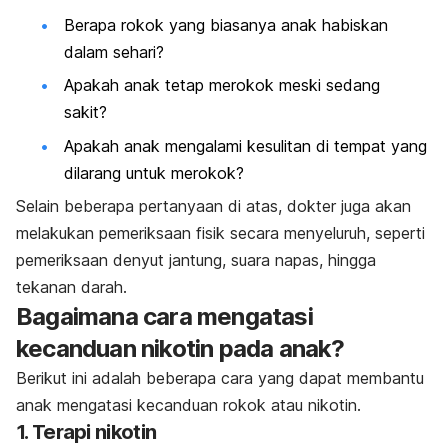
Berapa rokok yang biasanya anak habiskan
dalam sehari?
Apakah anak tetap merokok meski sedang
sakit?
Apakah anak mengalami kesulitan di tempat yang
dilarang untuk merokok?
Selain beberapa pertanyaan di atas, dokter juga akan
melakukan pemeriksaan fisik secara menyeluruh, seperti
pemeriksaan denyut jantung, suara napas, hingga
tekanan darah.
Bagaimana cara mengatasi
kecanduan nikotin pada anak?
Berikut ini adalah beberapa cara yang dapat membantu
anak mengatasi kecanduan rokok atau nikotin.
1. Terapi nikotin