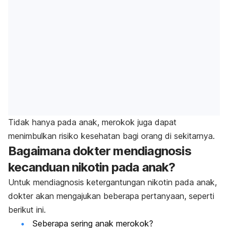
Tidak hanya pada anak, merokok juga dapat
menimbulkan risiko kesehatan bagi orang di sekitarnya.
Bagaimana dokter mendiagnosis
kecanduan nikotin pada anak?
Untuk mendiagnosis ketergantungan nikotin pada anak,
dokter akan mengajukan beberapa pertanyaan, seperti
berikut ini.
Seberapa sering anak merokok?