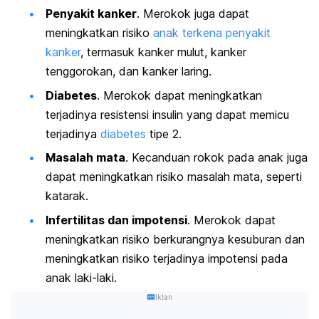
Penyakit kanker
. Merokok juga dapat
meningkatkan risiko
anak terkena penyakit
kanker
, termasuk kanker mulut, kanker
tenggorokan, dan kanker laring.
Diabetes
. Merokok dapat meningkatkan
terjadinya resistensi insulin yang dapat memicu
terjadinya
diabetes
tipe 2.
Masalah mata
. Kecanduan rokok pada anak juga
dapat meningkatkan risiko masalah mata, seperti
katarak.
Infertilitas dan impotensi
. Merokok dapat
meningkatkan risiko berkurangnya kesuburan dan
meningkatkan risiko terjadinya impotensi pada
anak laki-laki.
Iklan