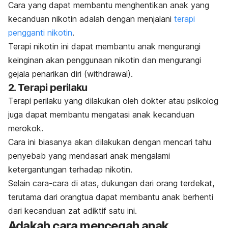
Cara yang dapat membantu menghentikan anak yang
kecanduan nikotin adalah dengan menjalani
terapi
pengganti nikotin
.
Terapi nikotin
ini dapat membantu anak mengurangi
keinginan akan penggunaan nikotin dan mengurangi
gejala penarikan diri (
withdrawal
).
2. Terapi perilaku
Terapi perilaku
yang dilakukan oleh dokter atau psikolog
juga dapat membantu mengatasi anak kecanduan
merokok.
Cara ini biasanya akan dilakukan dengan mencari tahu
penyebab yang mendasari anak mengalami
ketergantungan terhadap nikotin.
Selain cara-cara di atas, dukungan dari orang terdekat,
terutama dari orangtua dapat membantu anak berhenti
dari kecanduan zat adiktif satu ini.
Adakah cara mencegah anak