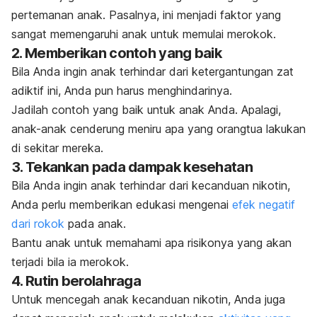
pertemanan anak. Pasalnya, ini menjadi faktor yang
sangat memengaruhi anak untuk memulai merokok.
2. Memberikan contoh yang baik
Bila Anda ingin anak terhindar dari ketergantungan zat
adiktif ini, Anda pun harus menghindarinya.
Jadilah contoh yang baik untuk anak Anda. Apalagi,
anak-anak cenderung meniru apa yang orangtua lakukan
di sekitar mereka.
3. Tekankan pada dampak kesehatan
Bila Anda ingin anak terhindar dari kecanduan nikotin,
Anda perlu memberikan edukasi mengenai
efek negatif
dari rokok
pada anak.
Bantu anak untuk memahami apa risikonya yang akan
terjadi bila ia merokok.
4. Rutin berolahraga
Untuk mencegah anak kecanduan nikotin, Anda juga