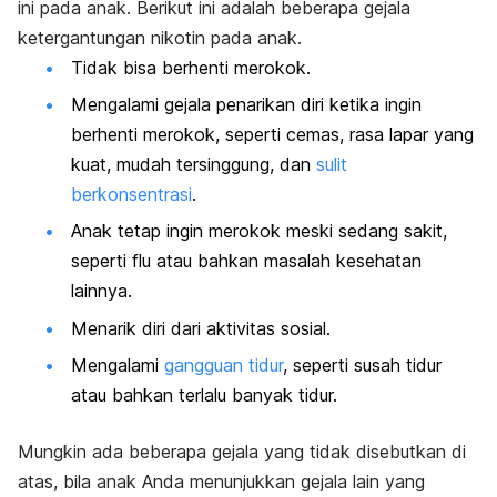
ini pada anak. Berikut ini adalah beberapa gejala
ketergantungan nikotin pada anak.
Tidak bisa berhenti merokok.
Mengalami gejala penarikan diri ketika ingin
berhenti merokok, seperti cemas, rasa lapar yang
kuat, mudah tersinggung, dan
sulit
berkonsentrasi
.
Anak tetap ingin merokok meski sedang sakit,
seperti flu atau bahkan masalah kesehatan
lainnya.
Menarik diri dari aktivitas sosial.
Mengalami
gangguan tidur
, seperti susah tidur
atau bahkan terlalu banyak tidur.
Mungkin ada beberapa gejala yang tidak disebutkan di
atas, bila anak Anda menunjukkan gejala lain yang