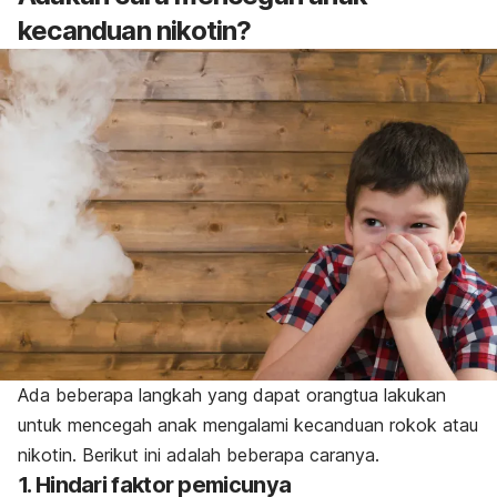
kecanduan nikotin?
Ada beberapa langkah yang dapat orangtua lakukan
untuk mencegah anak mengalami kecanduan rokok atau
nikotin. Berikut ini adalah beberapa caranya.
1. Hindari faktor pemicunya