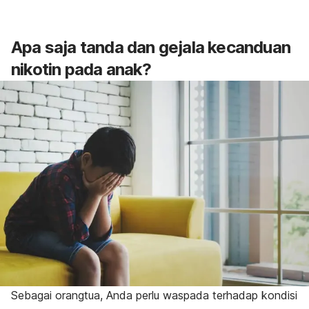
Apa saja tanda dan gejala kecanduan
nikotin pada anak?
Sebagai orangtua, Anda perlu waspada terhadap kondisi