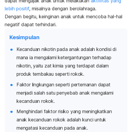
dapat mengajak anak untuk melakukan
aktivitas yang
lebih positif
, misalnya dengan berolahraga.
Dengan begitu, keinginan anak untuk mencoba hal-hal
negatif dapat terhindari.
Kesimpulan
Kecanduan nikotin pada anak adalah kondisi di
mana ia mengalami ketergantungan terhadap
nikotin, yaitu zat kimia yang terdapat dalam
produk tembakau seperti rokok.
Faktor lingkungan seperti pertemanan dapat
menjadi salah satu penyebab anak mengalami
kecanduan rokok.
Menghindari faktor risiko yang meningkatkan
anak kecanduan rokok adalah kunci untuk
mengatasi kecanduan pada anak.