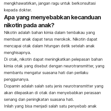
mengkhawatirkan, jangan ragu untuk berkonsultasi
kepada dokter.
Apa yang menyebabkan kecanduan
nikotin pada anak?
Nikotin adalah bahan kimia dalam tembakau yang
membuat anak dapat terus merokok. Nikotin dapat
mencapai otak dalam hitungan detik setelah anak
menghisapnya.
Di otak, nikotin dapat meningkatkan pelepasan bahan
kimia otak yang disebut dengan neurotransmitter, yang
membantu mengatur suasana hati dan perilaku
penggunanya.
Dopamin adalah salah satu jenis neurotransmitter yang
akan dilepaskan di otak dan menyebabkan perasaan
senang dan peningkatan suasana hati.
Inilah yang bisa menjadi salah satu penyebab anak