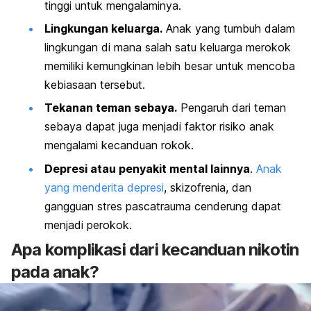
tinggi untuk mengalaminya.
Lingkungan keluarga.
Anak yang tumbuh dalam
lingkungan di mana salah satu keluarga merokok
memiliki kemungkinan lebih besar untuk mencoba
kebiasaan tersebut.
Tekanan teman sebaya.
Pengaruh dari teman
sebaya dapat juga menjadi faktor risiko anak
mengalami kecanduan rokok.
Depresi atau penyakit mental lainnya
.
Anak
yang menderita depresi
, skizofrenia, dan
gangguan stres pascatrauma cenderung dapat
menjadi perokok.
Apa komplikasi dari kecanduan nikotin
pada anak?