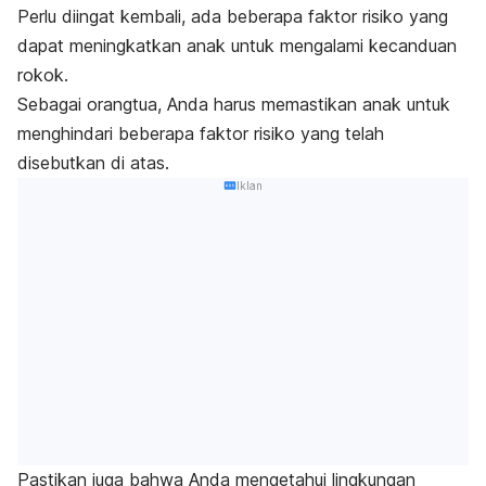
Perlu diingat kembali, ada beberapa faktor risiko yang
dapat meningkatkan anak untuk mengalami kecanduan
rokok.
Sebagai orangtua, Anda harus memastikan anak untuk
menghindari beberapa faktor risiko yang telah
disebutkan di atas.
Iklan
Pastikan juga bahwa Anda mengetahui lingkungan