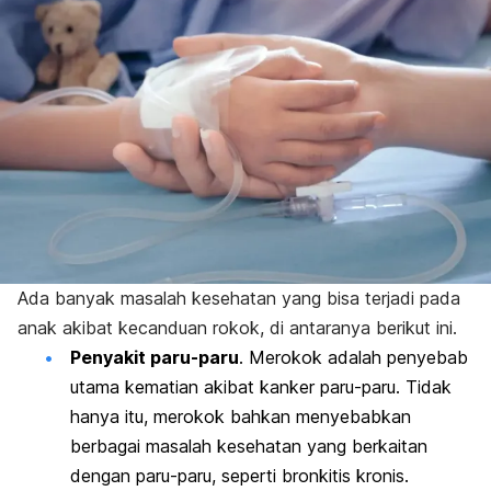
Ada banyak masalah kesehatan yang bisa terjadi pada
anak akibat kecanduan rokok, di antaranya berikut ini.
Penyakit paru-paru
. Merokok adalah penyebab
utama kematian akibat
kanker paru-paru.
Tidak
hanya itu, merokok bahkan menyebabkan
berbagai masalah kesehatan yang berkaitan
dengan paru-paru, seperti bronkitis kronis.