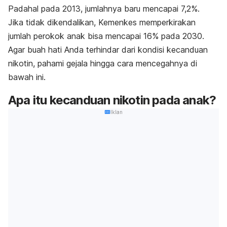
Padahal pada 2013, jumlahnya baru mencapai 7,2%.
Jika tidak dikendalikan, Kemenkes memperkirakan
jumlah perokok anak bisa mencapai 16% pada 2030.
Agar buah hati Anda terhindar dari kondisi kecanduan
nikotin, pahami
gejala hingga cara mencegahnya di
bawah ini.
Apa itu kecanduan nikotin pada anak?
Iklan