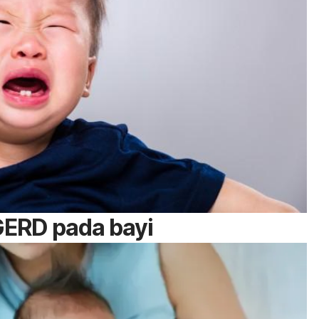
GERD pada bayi