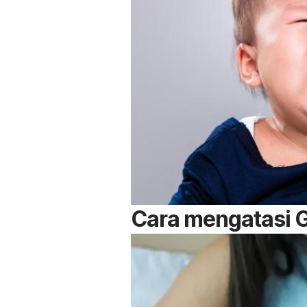
Cara mengatasi 