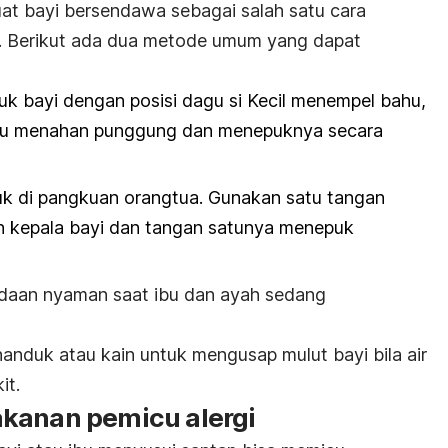
t bayi bersendawa sebagai salah satu cara
. Berikut ada dua metode umum yang dapat
 bayi dengan posisi dagu si Kecil menempel bahu,
ibu menahan punggung dan menepuknya secara
uk di pangkuan orangtua. Gunakan satu tangan
 kepala bayi dan tangan satunya menepuk
adaan nyaman saat ibu dan ayah sedang
anduk atau kain untuk mengusap mulut bayi bila air
it.
kanan pemicu alergi