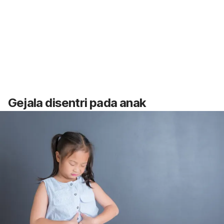
Gejala disentri pada anak