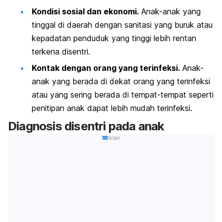
Kondisi sosial dan ekonomi.
Anak-anak yang
tinggal di daerah dengan sanitasi yang buruk atau
kepadatan penduduk yang tinggi lebih rentan
terkena disentri.
Kontak dengan orang yang terinfeksi.
Anak-
anak yang berada di dekat orang yang terinfeksi
atau yang sering berada di tempat-tempat seperti
penitipan anak dapat lebih mudah terinfeksi.
Diagnosis disentri pada anak
Iklan