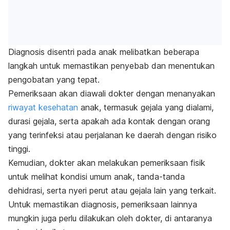
Diagnosis disentri pada anak melibatkan beberapa
langkah untuk memastikan penyebab dan menentukan
pengobatan yang tepat.
Pemeriksaan akan diawali dokter dengan menanyakan
riwayat kesehatan
anak, termasuk gejala yang dialami,
durasi gejala, serta apakah ada kontak dengan orang
yang terinfeksi atau perjalanan ke daerah dengan risiko
tinggi.
Kemudian, dokter akan melakukan pemeriksaan fisik
untuk melihat kondisi umum anak, tanda-tanda
dehidrasi, serta nyeri perut atau gejala lain yang terkait.
Untuk memastikan diagnosis, pemeriksaan lainnya
mungkin juga perlu dilakukan oleh dokter, di antaranya