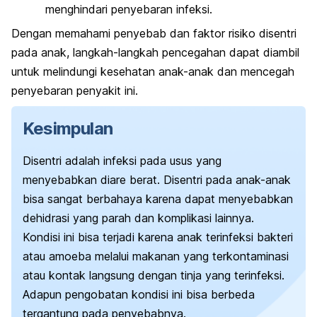
menghindari penyebaran infeksi.
Dengan memahami penyebab dan faktor risiko disentri
pada anak, langkah-langkah pencegahan dapat diambil
untuk melindungi kesehatan anak-anak dan mencegah
penyebaran penyakit ini.
Kesimpulan
Disentri adalah infeksi pada usus yang
menyebabkan diare berat. Disentri pada anak-anak
bisa sangat berbahaya karena dapat menyebabkan
dehidrasi yang parah dan komplikasi lainnya.
Kondisi ini bisa terjadi karena anak terinfeksi bakteri
atau amoeba melalui makanan yang terkontaminasi
atau kontak langsung dengan tinja yang terinfeksi.
Adapun pengobatan kondisi ini bisa berbeda
tergantung pada penyebabnya.