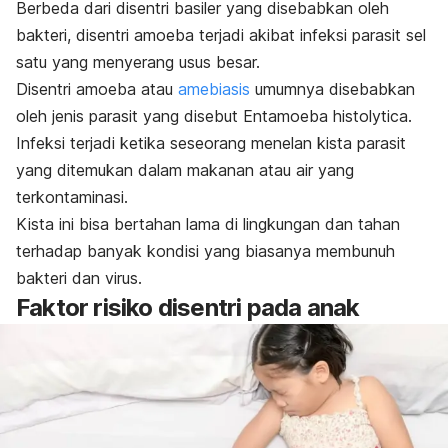
Berbeda dari disentri basiler yang disebabkan oleh
bakteri, disentri amoeba terjadi akibat infeksi parasit sel
satu yang menyerang usus besar.
Disentri amoeba atau
amebiasis
umumnya disebabkan
oleh jenis parasit yang disebut
Entamoeba histolytica
.
Infeksi terjadi ketika seseorang menelan kista parasit
yang ditemukan dalam makanan atau air yang
terkontaminasi.
Kista ini bisa bertahan lama di lingkungan dan tahan
terhadap banyak kondisi yang biasanya membunuh
bakteri dan virus.
Faktor risiko disentri pada anak