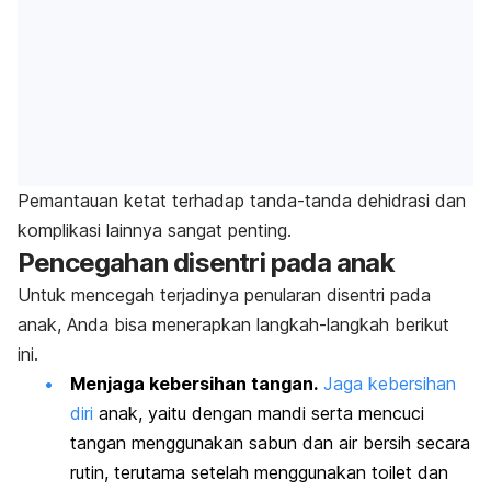
Pemantauan ketat terhadap tanda-tanda dehidrasi dan
komplikasi lainnya sangat penting.
Pencegahan disentri pada anak
Untuk mencegah terjadinya penularan disentri pada
anak, Anda bisa menerapkan langkah-langkah berikut
ini.
Menjaga kebersihan tangan.
Jaga kebersihan
diri
anak, yaitu dengan mandi serta mencuci
tangan menggunakan sabun dan air bersih secara
rutin, terutama setelah menggunakan toilet dan