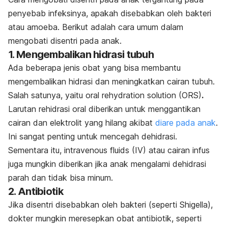
penyebab infeksinya, apakah disebabkan oleh bakteri
atau amoeba. Berikut adalah
cara umum dalam
mengobati disentri pada anak
.
1. Mengembalikan hidrasi tubuh
Ada beberapa jenis obat yang bisa membantu
mengembalikan hidrasi dan meningkatkan cairan tubuh.
Salah satunya, yaitu
oral rehydration solution
(ORS)
.
Larutan rehidrasi oral diberikan untuk menggantikan
cairan dan elektrolit yang hilang akibat
diare pada anak
.
Ini sangat penting untuk mencegah dehidrasi.
Sementara itu,
intravenous fluids
(IV) atau cairan infus
juga mungkin diberikan jika anak mengalami dehidrasi
parah dan tidak bisa minum.
2. Antibiotik
Jika disentri disebabkan oleh bakteri (seperti
Shigella
),
dokter mungkin meresepkan obat antibiotik, seperti