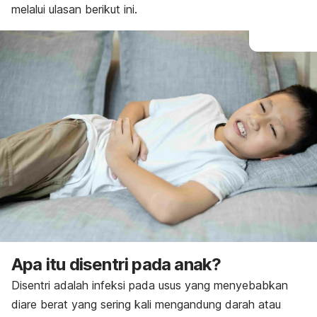
melalui ulasan berikut ini.
Apa itu
disentri pada anak?
Disentri adalah infeksi pada usus yang menyebabkan
diare berat yang sering kali mengandung darah atau