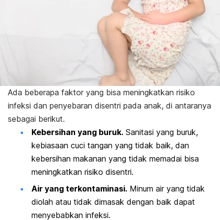
Ada beberapa faktor yang bisa meningkatkan risiko
infeksi dan penyebaran disentri pada anak, di antaranya
sebagai berikut.
Kebersihan yang buruk.
Sanitasi yang buruk,
kebiasaan cuci tangan yang tidak baik, dan
kebersihan makanan yang tidak memadai bisa
meningkatkan risiko disentri.
Air yang terkontaminasi.
Minum air yang tidak
diolah atau tidak dimasak dengan baik dapat
menyebabkan infeksi.