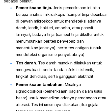
sebagai berikut.
Pemeriksaan tinja.
Jenis pemeriksaan ini bisa
berupa analisis mikroskopis (sampel tinja diperiksa
di bawah mikroskop untuk mendeteksi adanya
darah, lendir, bakteri, amoeba, atau parasit
lainnya), budaya tinja (sampel tinja dikultur untuk
menumbuhkan bakteri penyebab dan
menentukan jenisnya), serta tes antigen (untuk
mendeteksi organisme penyebabnya).
Tes darah.
Tes darah mungkin dilakukan untuk
mengevaluasi tanda-tanda infeksi sistemik,
tingkat dehidrasi, serta gangguan elektrolit.
Pemeriksaan tambahan.
Misalnya
sigmoidoskopi (pemeriksaan bagian dalam usus
besar) untuk memeriksa adanya peradangan atau
ulserasi. Tes ini umumnya dilakukan jika gejala