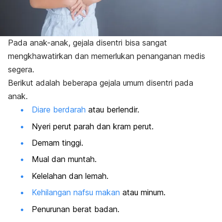
Pada anak-anak, gejala disentri bisa sangat
mengkhawatirkan dan memerlukan penanganan medis
segera.
Berikut adalah beberapa gejala umum disentri pada
anak.
Diare berdarah
atau berlendir.
Nyeri perut parah dan kram perut.
Demam tinggi.
Mual dan muntah.
Kelelahan dan lemah.
Kehilangan nafsu makan
atau minum.
Penurunan berat badan.