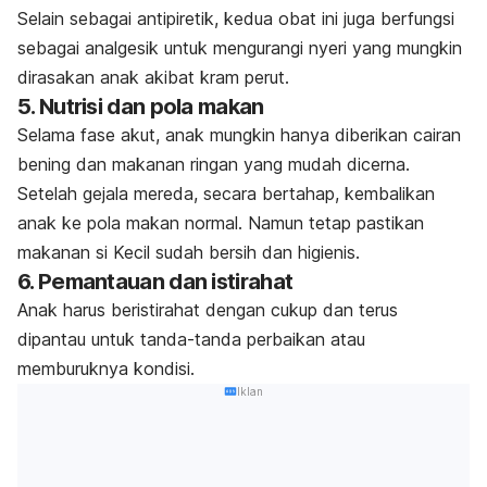
Selain sebagai antipiretik, kedua obat ini juga berfungsi
sebagai analgesik untuk mengurangi nyeri yang mungkin
dirasakan anak akibat kram perut.
5. Nutrisi dan pola makan
Selama fase akut, anak mungkin hanya diberikan cairan
bening dan makanan ringan yang mudah dicerna.
Setelah gejala mereda, secara bertahap, kembalikan
anak ke pola makan normal. Namun tetap pastikan
makanan si Kecil sudah bersih dan higienis.
6. Pemantauan dan istirahat
Anak harus beristirahat dengan cukup dan terus
dipantau untuk tanda-tanda perbaikan atau
memburuknya kondisi.
Iklan