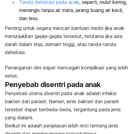
Tanda dehidrasi pada anak
, seperti, mulut kering,
menangis tanpa air mata, jarang buang air kecil,
dan lesu.
Penting untuk segera mencari bantuan medis jika anak
menunjukkan gejala-gejala tersebut, terutama jika ada
darah dalam tinja, demam tinggi, atau tanda-tanda
dehidrasi.
Penanganan dini dapat mencegah komplikasi yang lebih
serius.
Penyebab disentri pada anak
Penyebab utama disentri pada anak adalah infeksi
bakteri dan parasit. Namun, jenis bakteri dan parasit
tersebut dapat berbeda-beda, tergantung pada jenis
yang dialami.
Berikut ini adalah penjelasan lebih rinci tentang jenis
disentri dan masing-masing penyebabnya.