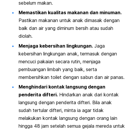
sebelum makan.
Memastikan kualitas makanan dan minuman.
Pastikan makanan untuk anak dimasak dengan
baik dan air yang diminum bersih atau sudah
diolah.
Menjaga kebersihan lingkungan.
Jaga
kebersihan lingkungan anak, termasuk dengan
mencuci pakaian secara rutin, menjaga
pembuangan limbah yang baik, serta
membersihkan toilet dengan sabun dan air panas.
Menghindari kontak langsung dengan
penderita difteri.
Hindarkan anak dari kontak
langsung dengan penderita difteri. Bila anak
sudah tertular difteri, minta ia agar tidak
melakukan kontak langsung dengan orang lain
hingga 48 jam setelah semua gejala mereda untuk