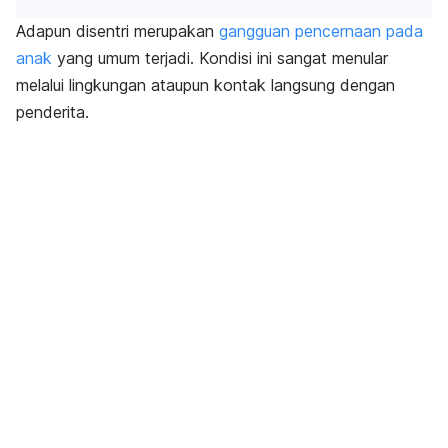
Adapun disentri merupakan
gangguan pencernaan pada
anak
yang umum terjadi. Kondisi ini sangat menular
melalui lingkungan ataupun kontak langsung dengan
penderita.