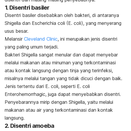
1. Disentri basiler
Disentri basiler disebabkan oleh bakteri, di antaranya
Shigella
dan
Escherichia coli
(E. coli), yang menyerang
usus besar.
Melansir
Cleveland Clinic
, ini merupakan jenis disentri
yang paling umum terjadi.
Bakteri
Shigella
sangat menular dan dapat menyebar
melalui makanan atau minuman yang terkontaminasi
atau kontak langsung dengan tinja yang terinfeksi,
misalnya melalui tangan yang tidak dicuci dengan baik.
Jenis tertentu dari
E. coli
, seperti
E. coli
Enterohemorrhagic
, juga dapat menyebabkan disentri.
Penyebarannya mirip dengan
Shigella
, yaitu melalui
makanan atau air yang terkontaminasi dan kontak
langsung.
2. Disentri amoeba