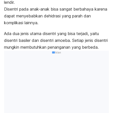
lendir.
Disentri pada anak-anak bisa sangat berbahaya karena
dapat menyebabkan dehidrasi yang parah dan
komplikasi lainnya.
Ada dua jenis utama disentri yang bisa terjadi, yaitu
disentri basiler dan disentri amoeba. Setiap jenis disentri
mungkin membutuhkan penanganan yang berbeda.
Iklan