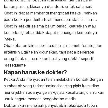
badan pasien, biasanya dua dosis untuk satu hari.
Obat ini dapat membantu mengobati infeksi, bahkan
pada ketika penderita telah mencapai stadium lanjut.
Obat ini efektif selama belum terjadi kerusakan atau
komplikasi, tetapi tidak dapat mencegah kembalinya
infeksi.
Obat-obatan lain seperti oxamniquine, metrifonate, dan
artemisin juga telah digunakan, tapi pada beberapa
orang tidak menunjukkan hasil yang efektif seperti
prazequantel.
Kapan harus ke dokter?
Ketika Anda menyadari telah melakukan kontak dengan
sumber air yang terkontaminasi cacing pipih kemudian
menunjukkan adanya gejala-gejala kesehatan, dianjurkan
untuk segera mencari pengobatan medis.
Dokter akan menelaah penyebab infeksi pada tubuh