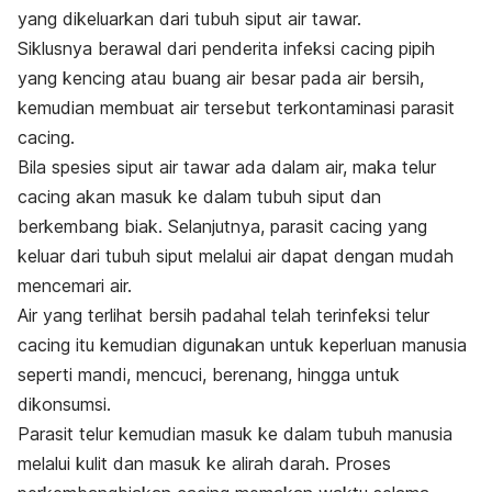
yang dikeluarkan dari tubuh siput air tawar.
Siklusnya berawal dari penderita infeksi cacing pipih
yang kencing atau buang air besar pada air bersih,
kemudian membuat air tersebut terkontaminasi parasit
cacing.
Bila spesies siput air tawar ada dalam air, maka telur
cacing akan masuk ke dalam tubuh siput dan
berkembang biak. Selanjutnya, parasit cacing yang
keluar dari tubuh siput melalui air dapat dengan mudah
mencemari air.
Air yang terlihat bersih padahal telah terinfeksi telur
cacing itu kemudian digunakan untuk keperluan manusia
seperti mandi, mencuci, berenang, hingga untuk
dikonsumsi.
Parasit telur kemudian masuk ke dalam tubuh manusia
melalui kulit dan masuk ke alirah darah.
Proses