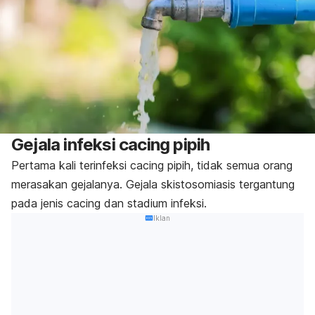
Gejala infeksi cacing pipih
Pertama kali terinfeksi cacing pipih, tidak semua orang
merasakan gejalanya. Gejala skistosomiasis tergantung
pada jenis cacing dan stadium infeksi.
Iklan