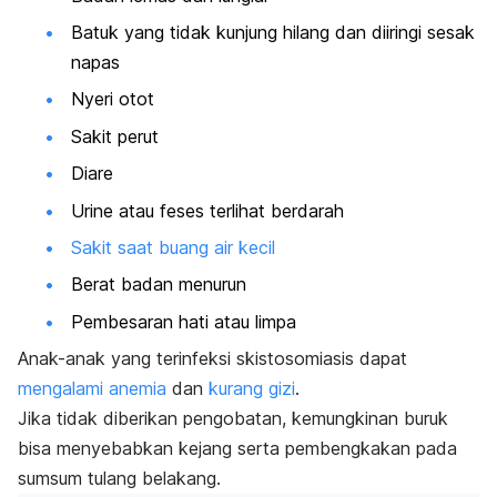
Batuk yang tidak kunjung hilang dan diiringi sesak
napas
Nyeri otot
Sakit perut
Diare
Urine atau feses terlihat berdarah
Sakit saat buang air kecil
Berat badan menurun
Pembesaran hati atau limpa
Anak-anak yang terinfeksi skistosomiasis dapat
mengalami anemia
dan
kurang gizi
.
Jika tidak diberikan pengobatan, kemungkinan buruk
bisa menyebabkan kejang serta pembengkakan pada
sumsum tulang belakang.