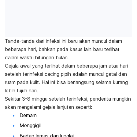
Tanda-tanda dari infeksi ini baru akan muncul dalam
beberapa hari, bahkan pada kasus lain baru terlihat
dalam waktu hitungan bulan.
Gejala awal yang terlihat dalam beberapa jam atau hari
setelah terinfeksi cacing pipih adalah muncul gatal dan
ruam pada kulit. Hal ini bisa berlangsung selama kurang
lebih tujuh hari.
Sekitar 3-8 minggu setelah terinfeksi, penderita mungkin
akan mengalami gejala lanjutan seperti:
Demam
Menggigil
Badan lemas dan lunglai