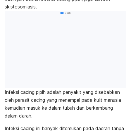
skistosomiasis.
Iklan
Infeksi cacing pipih adalah penyakit yang disebabkan
oleh parasit cacing yang menempel pada kulit manusia
kemudian masuk ke dalam tubuh dan berkembang
dalam darah.
Infeksi cacing ini banyak ditemukan pada daerah tanpa