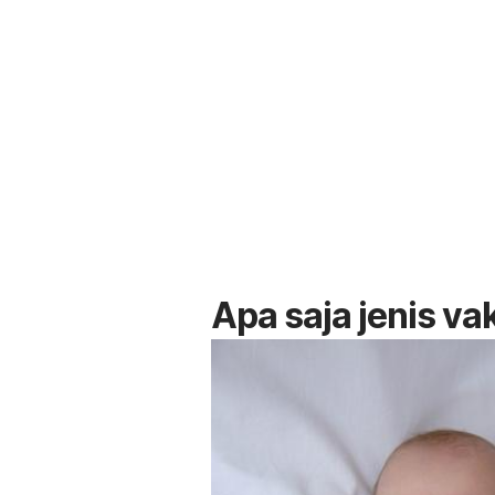
Apa saja jenis va