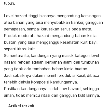
tubuh.
Level
hazard
tinggi biasanya mengandung karsinogen
atau bahan yang bisa menyebabkan kanker, gangguan
pernapasan, sampai kerusakan serius pada mata.
Produk
moderate hazard
mengandung bahan kimia
buatan yang bisa mengganggu kesehatan kulit bayi,
seperti iritasi kulit.
Sementara itu, kandungan yang masuk kategori level
hazard
rendah adalah berbahan alami dari tumbuhan
yang tidak ada tambahan bahan kimia buatan.
Jadi sebaiknya dalam memilih produk si Kecil, dibaca
terlebih dahulu komposisi kandungannya.
Pastikan kandungannya sudah
low hazard,
sehingga
aman, tidak memicu iritasi dan gangguan kulit lainnya.
Artikel terkait