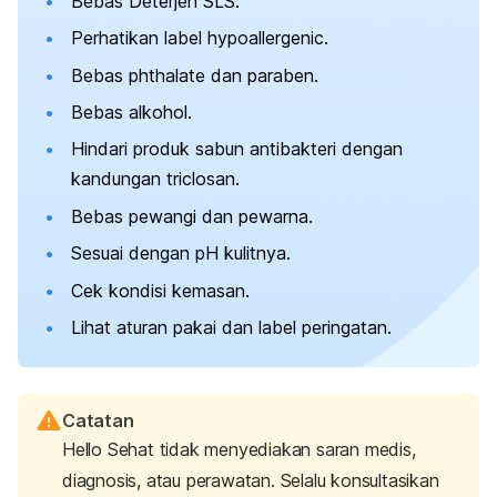
Bebas Deterjen SLS.
Perhatikan label
hypoallergenic
.
Bebas phthalate dan paraben.
Bebas alkohol.
Hindari produk sabun antibakteri dengan
kandungan triclosan.
Bebas pewangi dan pewarna.
Sesuai dengan pH kulitnya.
Cek kondisi kemasan.
Lihat aturan pakai dan label peringatan.
Catatan
Hello Sehat tidak menyediakan saran medis,
diagnosis, atau perawatan. Selalu konsultasikan