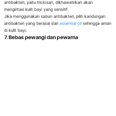
antibakteri, yaitu triclosan, dikhawatirkan akan
mengiritasi kulit bayi yang sensitif.
Jika menggunakan sabun antibakteri, pilih kandungan
antibakteri yang berasal dari
essential oil
sehingga aman
di kulit bayi.
7. Bebas pewangi dan pewarna