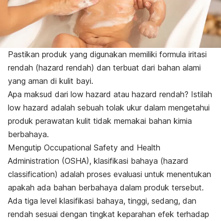
Pastikan produk yang digunakan memiliki formula iritasi
rendah (
hazard
rendah) dan terbuat dari bahan alami
yang aman di kulit bayi.
Apa maksud dari
low hazard
atau
hazard
rendah? Istilah
low hazard
adalah sebuah tolak ukur dalam mengetahui
produk perawatan kulit tidak memakai bahan kimia
berbahaya.
Mengutip Occupational Safety and Health
Administration (OSHA), klasifikasi bahaya (
hazard
classification
) adalah proses evaluasi untuk menentukan
apakah ada bahan berbahaya dalam produk tersebut.
Ada tiga level klasifikasi bahaya, tinggi, sedang, dan
rendah sesuai dengan tingkat keparahan efek terhadap