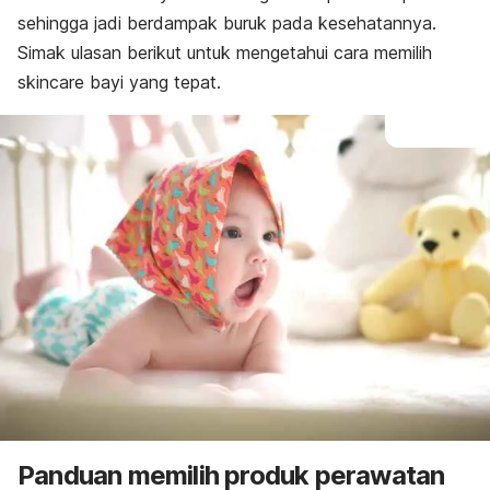
sehingga jadi berdampak buruk pada kesehatannya.
Simak ulasan berikut untuk mengetahui cara memilih
skincare
bayi yang tepat.
Panduan memilih produk perawatan