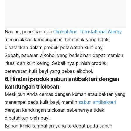
Namun, penelitian dari
Clinical And Translational Allergy
menunjukkan
kandungan ini termasuk yang tidak
disarankan dalam produk perawatan kulit bayi.
Sebab, paparan alkohol yang berlebihan dapat memicu
iritasi dan kulit kering. Sebaiknya pilihlah produk
perawatan kulit bayi yang bebas alkohol.
6. Hindari produk sabun antibakteri dengan
kandungan triclosan
Meskipun Anda cemas dengan kuman atau bakteri yang
menempel pada kulit bayi, memilih
sabun antibakteri
dengan kandungan triclosan
sebenarnya tidak
dibutuhkan oleh bayi.
Bahan kimia tambahan yang terdapat pada sabun