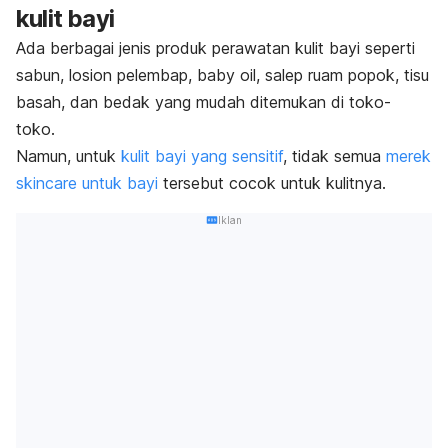
kulit bayi
Ada berbagai jenis produk perawatan kulit bayi seperti
sabun, losion pelembap,
baby oil
, salep ruam popok, tisu
basah, dan bedak yang mudah ditemukan di toko-
toko.
Namun, untuk
kulit bayi yang sensitif
, tidak semua
merek
skincare
untuk bayi
tersebut cocok untuk kulitnya.
Iklan