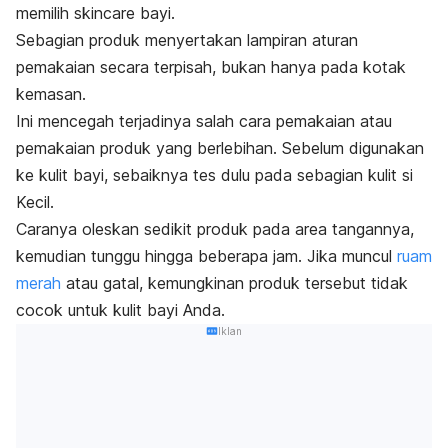
memilih
skincare
bayi.
Sebagian produk menyertakan lampiran aturan
pemakaian secara terpisah, bukan hanya pada kotak
kemasan.
Ini mencegah terjadinya salah cara pemakaian atau
pemakaian produk yang berlebihan. Sebelum digunakan
ke kulit bayi, sebaiknya tes dulu pada sebagian kulit si
Kecil.
Caranya oleskan sedikit produk pada area tangannya,
kemudian tunggu hingga beberapa jam. Jika muncul
ruam
merah
atau gatal, kemungkinan produk tersebut tidak
cocok untuk kulit bayi Anda.
Iklan