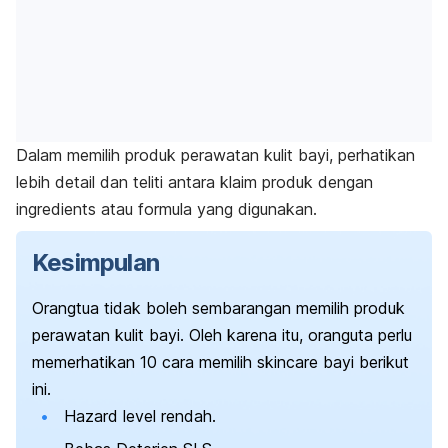
Dalam memilih produk perawatan kulit bayi, perhatikan
lebih detail dan teliti antara klaim produk dengan
ingredients
atau formula yang digunakan.
Kesimpulan
Orangtua tidak boleh sembarangan memilih produk
perawatan kulit bayi. Oleh karena itu, oranguta perlu
memerhatikan 10 cara memilih
skincare
bayi berikut
ini.
Hazard
level rendah.