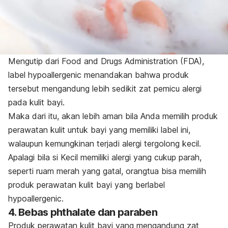
Mengutip dari Food and Drugs Administration (
FDA
)
,
label
hypoallergenic
menandakan bahwa produk
tersebut mengandung lebih sedikit zat pemicu alergi
pada kulit bayi.
Maka dari itu, akan lebih aman bila Anda memilih produk
perawatan kulit untuk bayi yang memiliki label ini,
walaupun kemungkinan terjadi alergi tergolong kecil.
Apalagi bila si Kecil memiliki alergi yang cukup parah,
seperti ruam merah yang gatal, orangtua bisa memilih
produk perawatan kulit bayi yang berlabel
hypoallergenic.
4. Bebas phthalate dan paraben
Produk perawatan kulit bayi yang mengandung zat