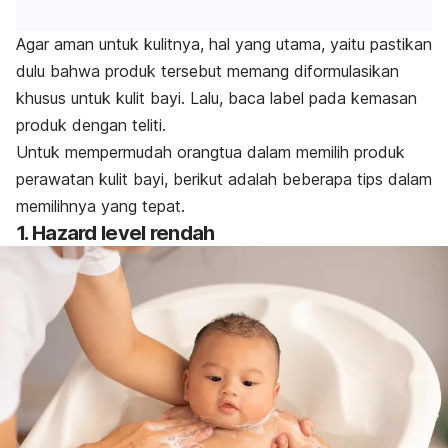
Agar aman untuk kulitnya, h
al yang utama, yaitu pastikan
dulu bahwa produk tersebut memang diformulasikan
khusus untuk kulit bayi.
Lalu, baca label pada kemasan
produk dengan teliti.
Untuk mempermudah orangtua dalam memilih produk
perawatan kulit bayi, berikut adalah beberapa tips dalam
memilihnya yang tepat.
1.
Hazard
level rendah