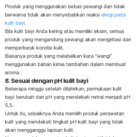
Produk yang menggunakan bebas pewangi dan tidak
berwarna tidak akan menyebabkan reaksi
alergi pada
kulit bayi
.
Bila kulit bayi Anda kering atau memiliki eksim, semua
produk yang mengandung pewangi akan mengiritasi dan
memperburuk kondisi kulit.
Biasanya produk yang melabelkan kata “wangi”
menggunakan bahan kimia tambahan dalam membuat
aroma.
8. Sesuai dengan pH kulit bayi
Beberapa minggu setelah dilahirkan, permukaan kulit
bayi berubah dari pH yang mendekati netral menjadi pH
5,5.
Untuk itu, sebaiknya Anda memilih produk perawatan
kulit yang mendekati tingkat pH kulit bayi yang tidak
akan mengganggu lapisan kulit.