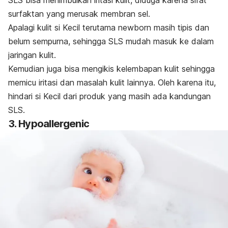
surfaktan yang merusak membran sel.
Apalagi kulit si Kecil terutama
newborn
masih tipis dan
belum sempurna, sehingga SLS mudah masuk ke dalam
jaringan kulit.
Kemudian juga bisa mengikis kelembapan kulit sehingga
memicu iritasi dan masalah kulit lainnya.
Oleh karena itu,
hindari si Kecil dari produk yang masih ada kandungan
SLS.
3.
Hypoallergenic