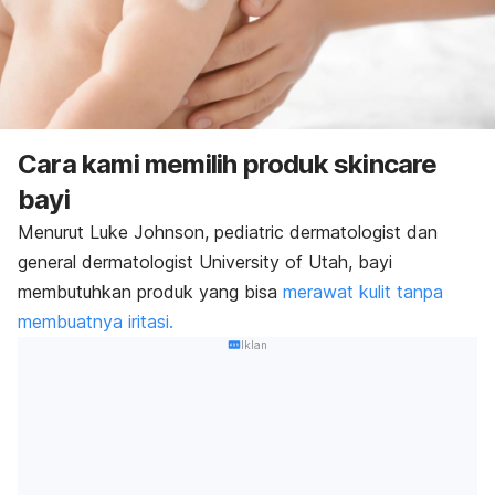
Cara kami memilih produk
skincare
bayi
Menurut Luke Johnson,
pediatric dermatologist
dan
general dermatologist University of Utah
, bayi
membutuhkan produk yang bisa
merawat kulit tanpa
membuatnya iritasi
.
Iklan