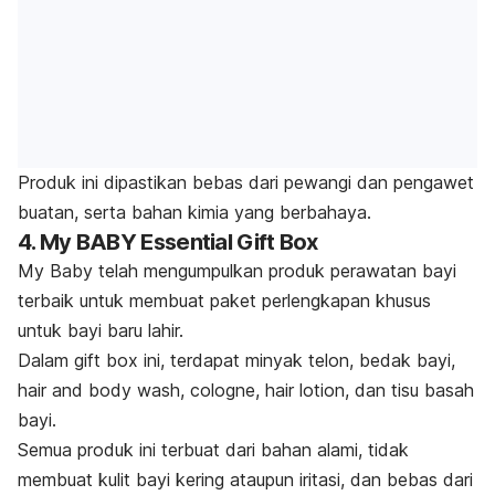
Produk ini dipastikan bebas dari pewangi dan pengawet
buatan, serta bahan kimia yang berbahaya.
4. My BABY Essential Gift Box
My Baby telah mengumpulkan produk perawatan bayi
terbaik untuk membuat paket perlengkapan khusus
untuk bayi baru lahir.
Dalam
gift box
ini, terdapat minyak telon, bedak bayi,
hair and body wash
,
cologne, hair lotion,
dan tisu basah
bayi.
Semua produk ini terbuat dari bahan alami, tidak
membuat kulit bayi kering ataupun iritasi, dan bebas dari