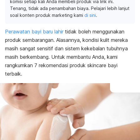
komisi setiap kali Anda membeli produk via link ini.
Tenang, tidak ada penambahan biaya. Pelajari lebih lanjut
soal konten produk marketing kami
di sini
.
Perawatan bayi baru lahir
tidak boleh menggunakan
produk sembarangan. Alasannya, kondisi kulit mereka
masih sangat sensitif dan sistem kekebalan tubuhnya
masih berkembang. Untuk membantu Anda, kami
rangkumkan 7 rekomendasi produk
skincare
bayi
terbaik.