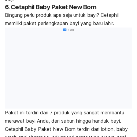
6. Cetaphil Baby Paket New Born
Bingung perlu produk apa saja untuk bayi? Cetaphil
memiliki paket perlengkapan bayi yang baru lahir.
Iklan
Paket ini terdiri dari 7 produk yang sangat membantu
merawat bayi Anda, dari sabun hingga handuk bayi.
Cetaphil Baby Paket New Born terdiri dari
lotion, baby