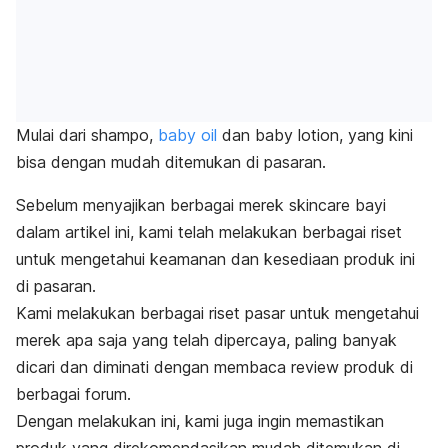
Mulai dari shampo,
baby oil
dan baby
lotion
, yang kini
bisa dengan mudah ditemukan di pasaran.
Sebelum menyajikan berbagai merek
skincare
bayi
dalam artikel ini, kami telah melakukan berbagai riset
untuk mengetahui keamanan dan kesediaan produk ini
di pasaran.
Kami melakukan berbagai riset pasar untuk mengetahui
merek apa saja yang telah dipercaya, paling banyak
dicari dan diminati dengan
membaca
review
produk di
berbagai forum
.
Dengan melakukan ini, kami juga ingin memastikan