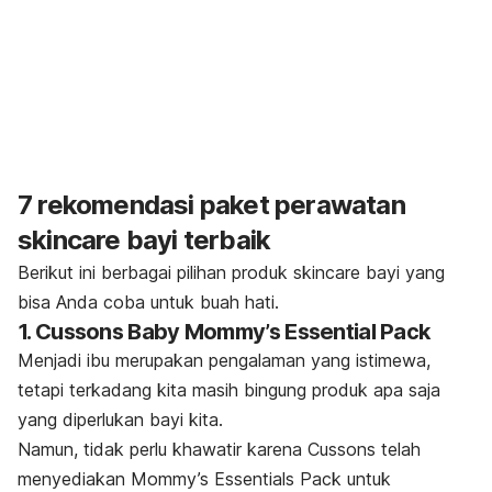
7 rekomendasi paket perawatan
skincare
bayi terbaik
Berikut ini berbagai pilihan produk
skincare
bayi yang
bisa Anda coba untuk buah hati.
1. Cussons Baby Mommy’s Essential Pack
Menjadi ibu merupakan pengalaman yang istimewa,
tetapi terkadang kita masih bingung produk apa saja
yang diperlukan bayi kita.
Namun, tidak perlu khawatir karena Cussons telah
menyediakan Mommy’s Essentials Pack untuk