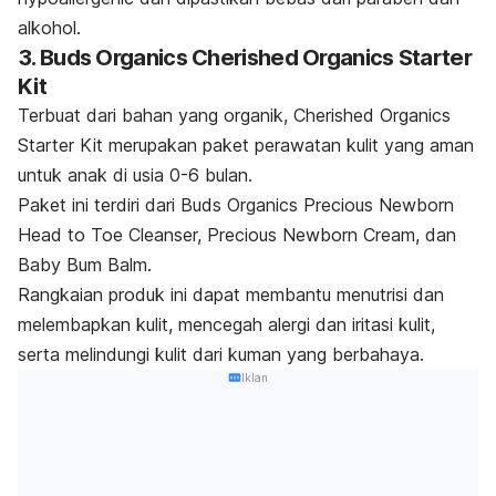
alkohol.
3. Buds Organics Cherished Organics Starter
Kit
Terbuat dari bahan yang organik, Cherished Organics
Starter Kit merupakan paket perawatan kulit yang aman
untuk anak di usia 0-6 bulan.
Paket ini terdiri dari Buds Organics Precious Newborn
Head to Toe Cleanser, Precious Newborn Cream, dan
Baby Bum Balm.
Rangkaian produk ini dapat membantu menutrisi dan
melembapkan kulit, mencegah alergi dan iritasi kulit,
serta melindungi kulit dari kuman yang berbahaya.
Iklan