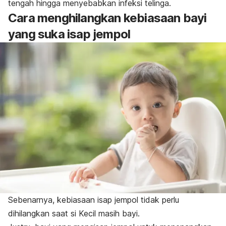
tengah hingga menyebabkan infeksi telinga.
Cara menghilangkan kebiasaan bayi
yang suka isap jempol
Sebenarnya, kebiasaan isap jempol tidak perlu
dihilangkan saat si Kecil masih bayi.