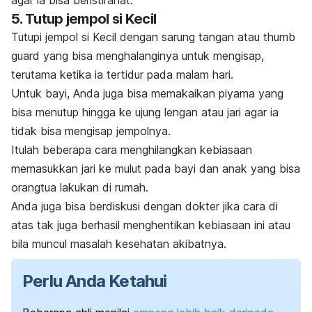
5. Tutup jempol si Kecil
Tutupi jempol si Kecil dengan sarung tangan atau
thumb
guard
yang bisa menghalanginya untuk mengisap,
terutama ketika ia tertidur pada malam hari.
Untuk bayi, Anda juga bisa memakaikan piyama yang
bisa menutup hingga ke ujung lengan atau jari agar ia
tidak bisa mengisap jempolnya.
Itulah beberapa cara menghilangkan kebiasaan
memasukkan jari ke mulut pada bayi dan anak yang bisa
orangtua lakukan di rumah.
Anda juga bisa berdiskusi dengan dokter jika cara di
atas tak juga berhasil menghentikan kebiasaan ini atau
bila muncul masalah kesehatan akibatnya.
Perlu Anda Ketahui