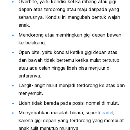
Overbite
, yaitu kondisi ketika rahang atau gigi
depan atas terdorong atau maju daripada yang
seharusnya. Kondisi ini mengubah bentuk wajah
anak.
Mendorong atau memiringkan gigi depan bawah
ke belakang.
Open bite,
yaitu kondisi ketika gigi depan atas
dan bawah tidak bertemu ketika mulut tertutup
atau ada celah hingga lidah bisa menjulur di
antaranya.
Langit-langit mulut menjadi terdorong ke atas dan
menyempit.
Lidah tidak berada pada posisi normal di mulut.
Menyebabkan masalah bicara, seperti
cadel
,
karena gigi depan yang terdorong yang membuat
anak sulit menutup mulutnya.