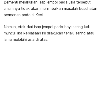
Berhenti melakukan isap jempol pada usia tersebut
umumnya tidak akan menimbulkan masalah kesehatan
permanen pada si Kecil.
Namun, efek dari isap jempol pada bayi sering kali
muncul jika kebiasaan ini dilakukan terlalu sering atau
lama melebihi usia di atas.