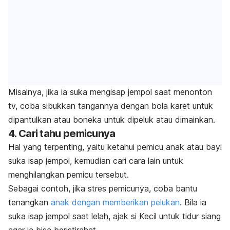
Misalnya, jika ia suka mengisap jempol saat menonton
tv, coba sibukkan tangannya dengan bola karet untuk
dipantulkan atau boneka untuk dipeluk atau dimainkan.
4. Cari tahu pemicunya
Hal yang terpenting, yaitu ketahui pemicu anak atau bayi
suka isap jempol, kemudian cari cara lain untuk
menghilangkan pemicu tersebut.
Sebagai contoh, jika stres pemicunya, coba bantu
tenangkan
anak dengan memberikan pelukan
. Bila ia
suka isap jempol saat lelah, ajak si Kecil untuk tidur siang
agar ia bisa beristirahat.