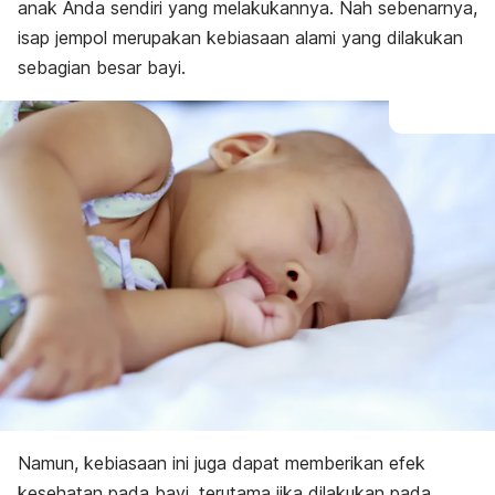
anak Anda sendiri yang melakukannya. Nah sebenarnya,
isap jempol merupakan kebiasaan alami yang dilakukan
sebagian besar bayi.
Namun, kebiasaan ini juga dapat memberikan efek
kesehatan pada bayi, terutama jika dilakukan pada