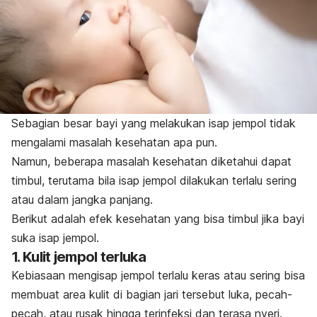
Sebagian besar bayi yang melakukan isap jempol tidak
mengalami masalah kesehatan apa pun.
Namun, beberapa masalah kesehatan diketahui dapat
timbul, terutama bila isap jempol dilakukan terlalu sering
atau dalam jangka panjang.
Berikut adalah efek kesehatan yang bisa timbul jika bayi
suka isap jempol.
1. Kulit jempol terluka
Kebiasaan mengisap jempol terlalu keras atau sering bisa
membuat area kulit di bagian jari tersebut luka, pecah-
pecah, atau rusak hingga terinfeksi dan terasa nyeri.