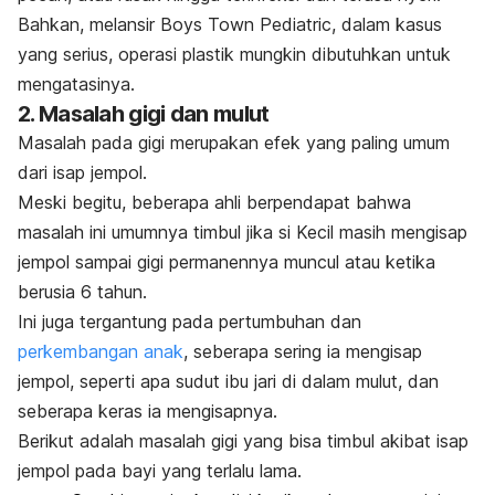
Bahkan, melansir Boys Town Pediatric, dalam kasus
yang serius, operasi plastik mungkin dibutuhkan untuk
mengatasinya.
2. Masalah gigi dan mulut
Masalah pada gigi merupakan efek yang paling umum
dari isap jempol.
Meski begitu, beberapa ahli berpendapat bahwa
masalah ini umumnya timbul jika si Kecil masih mengisap
jempol sampai gigi permanennya muncul atau ketika
berusia 6 tahun.
Ini juga tergantung pada pertumbuhan dan
perkembangan anak
, seberapa sering ia mengisap
jempol, seperti apa sudut ibu jari di dalam mulut, dan
seberapa keras ia mengisapnya.
Berikut adalah masalah gigi yang bisa timbul akibat isap
jempol pada bayi yang terlalu lama.