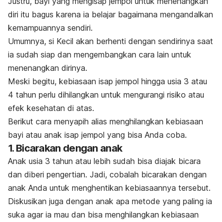
Justru, bayi yang mengisap jempol untuk menenangkan
diri itu bagus karena ia belajar bagaimana mengandalkan
kemampuannya sendiri.
Umumnya, si Kecil akan berhenti dengan sendirinya saat
ia sudah siap dan mengembangkan cara lain untuk
menenangkan dirinya.
Meski begitu, kebiasaan isap jempol hingga usia 3 atau
4 tahun perlu dihilangkan untuk mengurangi risiko atau
efek kesehatan di atas.
Berikut cara menyapih alias menghilangkan kebiasaan
bayi atau anak isap jempol yang bisa Anda coba.
1. Bicarakan dengan anak
Anak usia 3 tahun atau lebih sudah bisa diajak bicara
dan diberi pengertian. Jadi, cobalah bicarakan dengan
anak Anda untuk menghentikan kebiasaannya tersebut.
Diskusikan juga dengan anak apa metode yang paling ia
suka agar ia mau dan bisa menghilangkan kebiasaan