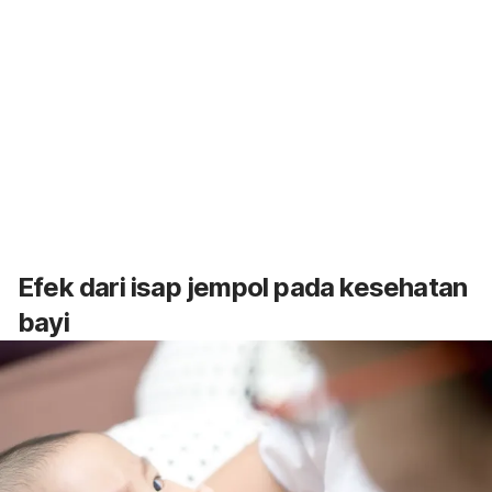
Efek dari isap jempol pada kesehatan
bayi