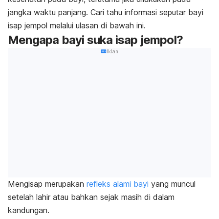
jangka waktu panjang. Cari tahu informasi seputar bayi
isap jempol melalui ulasan di bawah ini.
Mengapa bayi suka isap jempol?
Iklan
Mengisap merupakan
refleks alami bayi
yang muncul
setelah lahir atau bahkan sejak masih di dalam
kandungan.