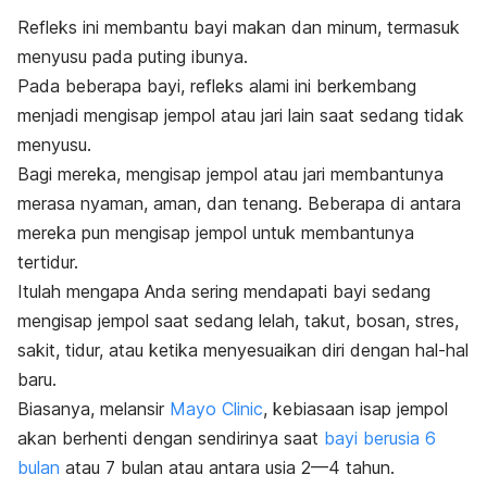
Refleks ini membantu bayi makan dan minum, termasuk
menyusu pada puting ibunya.
Pada beberapa bayi, refleks alami ini berkembang
menjadi mengisap jempol atau jari lain saat sedang tidak
menyusu.
Bagi mereka, mengisap jempol atau jari membantunya
merasa nyaman, aman, dan tenang. Beberapa di antara
mereka pun mengisap jempol untuk membantunya
tertidur.
Itulah mengapa Anda sering mendapati bayi sedang
mengisap jempol saat sedang lelah, takut, bosan, stres,
sakit, tidur, atau ketika menyesuaikan diri dengan hal-hal
baru.
Biasanya, melansir
Mayo Clinic
, kebiasaan isap jempol
akan berhenti dengan sendirinya saat
bayi berusia 6
bulan
atau 7 bulan atau antara usia 2—4 tahun.