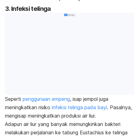
3. Infeksi telinga
Iklan
Seperti
penggunaan empeng
, isap jempol juga
meningkatkan risiko
infeksi telinga pada bayi
. Pasalnya,
mengisap meningkatkan produksi air liur.
Adapun air liur yang banyak memungkinkan bakteri
melakukan perjalanan ke tabung Eustachius ke telinga