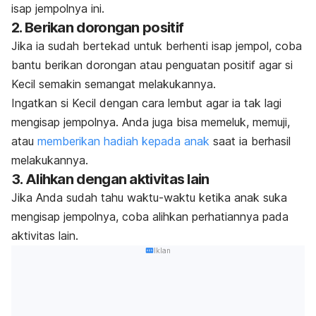
isap jempolnya ini.
2. Berikan dorongan positif
Jika ia sudah bertekad untuk berhenti isap jempol, coba
bantu berikan dorongan atau penguatan positif agar si
Kecil semakin semangat melakukannya.
Ingatkan si Kecil dengan cara lembut agar ia tak lagi
mengisap jempolnya. Anda juga bisa memeluk, memuji,
atau
memberikan hadiah kepada anak
saat ia berhasil
melakukannya.
3. Alihkan dengan aktivitas lain
Jika Anda sudah tahu waktu-waktu ketika anak suka
mengisap jempolnya, coba alihkan perhatiannya pada
aktivitas lain.
Iklan