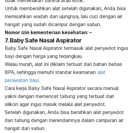
tidak memerlukan baterai atau listrik.
Untuk membersihkan alat setelah digunakan, Anda bisa
memisahkan wadah dan ujungnya, lalu cuci dengan air
hangat yang sudah dicampur dengan sabun.
Nomor izin kementerian kesehatan: –
7. Baby Safe Nasal Aspirator
Baby Safe Nasal Aspirator termasuk alat
penyedot ingus
bayi dengan harga yang terjangkau.
Walau murah, alat ini diklaim terbuat dari bahan bebas
BPA, sehingga memuhi standar keamanan
alat
perawatan bayi
.
Cara kerja Baby Safe Nasal Aspirator secara manual
yakni dengan memencet tabung yang terbuat dari
silikon agar ingus masuk melalui alat penyedot.
Setelah digunakan, Anda bisa bersihkan alat penyedot
dan tabung dengan merendamnya dalam campuran air
hangat dan sabun.