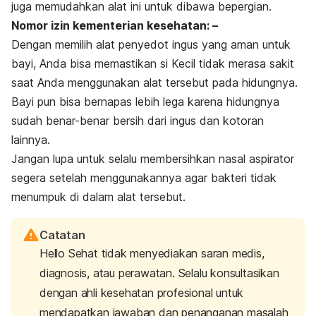
juga memudahkan alat ini untuk dibawa bepergian.
Nomor izin kementerian kesehatan: –
Dengan memilih alat penyedot ingus yang aman untuk
bayi, Anda bisa memastikan si Kecil tidak merasa sakit
saat Anda menggunakan alat tersebut pada hidungnya.
Bayi pun bisa bernapas lebih lega karena hidungnya
sudah benar-benar bersih dari ingus dan kotoran
lainnya.
Jangan lupa untuk selalu membersihkan nasal aspirator
segera setelah menggunakannya agar bakteri tidak
menumpuk di dalam alat tersebut.
Catatan
Hello Sehat tidak menyediakan saran medis,
diagnosis, atau perawatan. Selalu konsultasikan
dengan ahli kesehatan profesional untuk
mendapatkan jawaban dan penanganan masalah