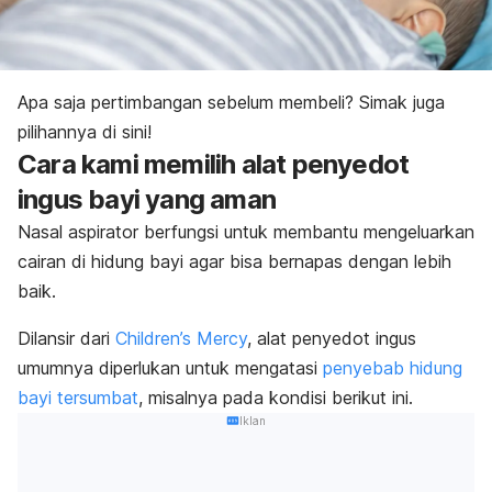
Apa saja pertimbangan sebelum membeli? Simak juga
pilihannya di sini!
Cara kami memilih a
lat penyedot
ingus bayi yang aman
Nasal aspirator berfungsi untuk membantu mengeluarkan
cairan di hidung bayi agar bisa bernapas dengan lebih
baik.
Dilansir dari
Children’s Mercy
, alat penyedot ingus
umumnya diperlukan untuk mengatasi
penyebab hidung
bayi tersumbat
, misalnya pada kondisi berikut ini.
Iklan