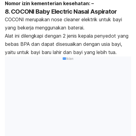
Nomor izin kementerian kesehatan: –
8. COCONI Baby Electric Nasal Aspirator
COCONI merupakan
nose cleaner
elektrik untuk bayi
yang bekerja menggunakan baterai.
Alat ini dilengkapi dengan 2 jenis kepala penyedot yang
bebas BPA dan dapat disesuaikan dengan usia bayi,
yaitu untuk bayi baru lahir dan bayi yang lebih tua.
Iklan