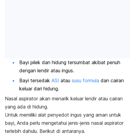
Bayi pilek dan hidung tersumbat akibat penuh
dengan lendir atau ingus.
Bayi tersedak
ASI
atau
susu formula
dan cairan
keluar dari hidung.
Nasal aspirator akan menarik keluar lendir atau cairan
yang ada di hidung.
Untuk memiliki alat penyedot ingus yang aman untuk
bayi, Anda perlu mengetahui jenis-jenis nasal aspirator
terlebih dahulu. Berikut di antaranya.