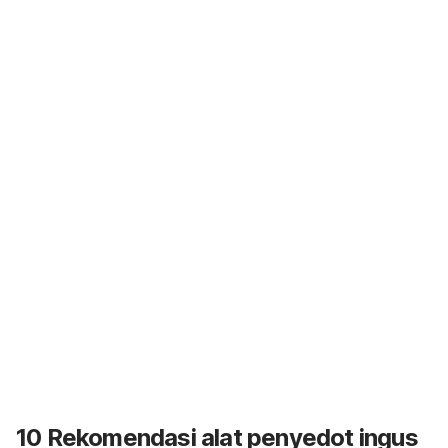
10 Rekomendasi alat penyedot ingus