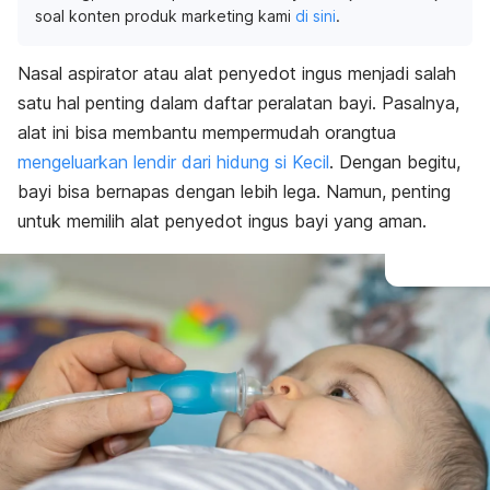
soal konten produk marketing kami
di sini
.
Nasal aspirator atau alat penyedot ingus menjadi salah
satu hal penting dalam daftar peralatan bayi. Pasalnya,
alat ini bisa membantu mempermudah orangtua
mengeluarkan lendir dari hidung si Kecil
. Dengan begitu,
bayi bisa bernapas dengan lebih lega. Namun, penting
untuk memilih
alat penyedot ingus bayi yang aman.