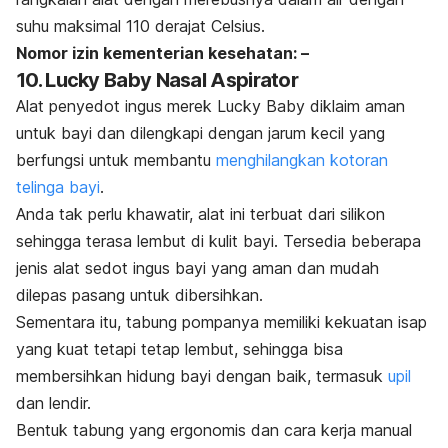
suhu maksimal 110 derajat Celsius.
Nomor izin kementerian kesehatan: –
10. Lucky Baby Nasal Aspirator
Alat penyedot ingus merek Lucky Baby diklaim aman
untuk bayi dan dilengkapi dengan jarum kecil yang
berfungsi untuk membantu
menghilangkan kotoran
telinga bayi
.
Anda tak perlu khawatir, alat ini terbuat dari silikon
sehingga terasa lembut di kulit bayi. Tersedia beberapa
jenis alat sedot ingus bayi yang aman dan mudah
dilepas pasang untuk dibersihkan.
Sementara itu, tabung pompanya memiliki kekuatan isap
yang kuat tetapi tetap lembut, sehingga bisa
membersihkan hidung bayi dengan baik, termasuk
upil
dan lendir.
Bentuk tabung yang ergonomis dan cara kerja manual