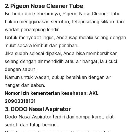
2. Pigeon Nose Cleaner Tube
Berbeda dari sebelumnya, Pigeon Nose Cleaner Tube
bukan menggunakan sedotan, tetapi selang silikon dan
wadah penampung lendir.
Untuk menyedot ingus, Anda isap melalui selang dengan
mulut secara lembut dan perlahan.
Jika sudah selesai dipakai, Anda bisa membersihkan
selang dengan air mendidih atau air hangat, lalu cuci
dengan sabun.
Namun untuk wadah, cukup bersihkan dengan air
hangat dan sabun.
Nomor izin kementerian kesehatan:
AKL
20903318131
3. DODO Nasal Aspirator
Dodo Nasal Aspirator terdiri dari pompa karet, alat
sedot, dan tutup bening.