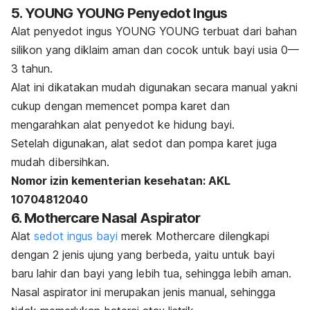
5. YOUNG YOUNG Penyedot Ingus
Alat penyedot ingus YOUNG YOUNG terbuat dari bahan
silikon yang diklaim aman dan cocok untuk bayi usia 0—
3 tahun.
Alat ini dikatakan mudah digunakan secara manual yakni
cukup dengan memencet pompa karet dan
mengarahkan alat penyedot ke hidung bayi.
Setelah digunakan, alat sedot dan pompa karet juga
mudah dibersihkan.
Nomor izin kementerian kesehatan:
AKL
10704812040
6. Mothercare Nasal Aspirator
Alat
sedot ingus bayi
merek Mothercare dilengkapi
dengan 2 jenis ujung yang berbeda, yaitu untuk bayi
baru lahir dan bayi yang lebih tua, sehingga lebih
aman.
Nasal aspirator ini merupakan jenis manual, sehingga