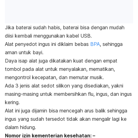
Jika baterai sudah habis, baterai bisa dengan mudah
diisi kembali menggunakan kabel USB.
Alat penyedot ingus ini diklaim bebas
BPA
, sehingga
aman untuk bayi.
Daya isap alat juga dikatakan kuat dengan empat
tombol pada alat untuk menyalakan, mematikan,
mengontrol kecepatan, dan memutar musik.
Ada 3 jenis alat sedot silikon yang disediakan, yakni
masing-masing untuk membersihkan flu, ingus, dan ingus
kering.
Alat ini juga dijamin bisa mencegah arus balik sehingga
ingus yang sudah tersedot tidak akan mengalir lagi ke
dalam hidung.
Nomor izin kementerian kesehatan: –