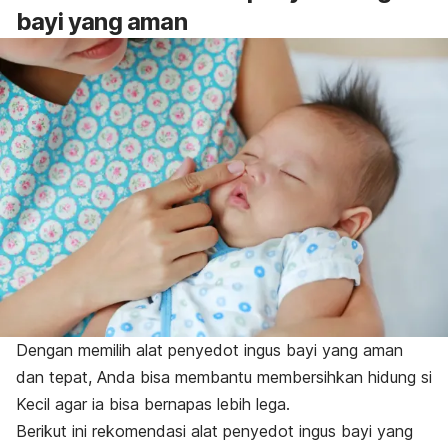
bayi yang aman
Dengan memilih
alat penyedot ingus bayi yang aman
dan tepat, Anda bisa membantu membersihkan hidung si
Kecil agar ia bisa bernapas lebih lega.
Berikut ini rekomendasi alat penyedot ingus bayi yang