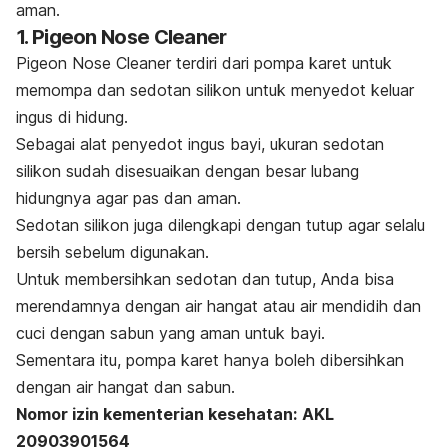
aman.
1. Pigeon Nose Cleaner
Pigeon Nose Cleaner terdiri dari pompa karet untuk
memompa dan sedotan silikon untuk menyedot keluar
ingus di hidung.
Sebagai alat penyedot ingus bayi, ukuran sedotan
silikon sudah disesuaikan dengan besar lubang
hidungnya agar pas dan aman.
Sedotan silikon juga dilengkapi dengan tutup agar selalu
bersih sebelum digunakan.
Untuk membersihkan sedotan dan tutup, Anda bisa
merendamnya dengan air hangat atau air mendidih dan
cuci dengan sabun yang aman untuk bayi.
Sementara itu, pompa karet hanya boleh dibersihkan
dengan air hangat dan sabun.
Nomor izin kementerian kesehatan:
AKL
20903901564