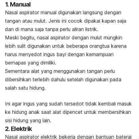
1. Manual
Nasal aspirator manual digunakan langsung dengan
tangan atau mulut. Jenis ini cocok dipakai kapan saja
dan di mana saja tanpa perlu aliran listrik.
Meski begitu, nasal aspirator dengan mulut mungkin
lebih sulit digunakan untuk beberapa orangtua karena
harus menyedot ingus bayi dengan kemampuan
bernapas yang dimiliki.
Sementara alat yang menggunakan tangan perlu
dibersihkan terlebih dahulu setelah digunakan pada
salah satu hidung.
Ini agar ingus yang sudah tersedot tidak kembali masuk
ke hidung anak saat alat dipencet untuk membersihkan
sisi hidung yang lain.
2. Elektrik
Nasal aspirator elektrik bekerja dengan bantuan baterai