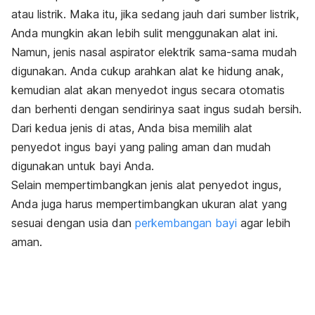
atau listrik. Maka itu, jika sedang jauh dari sumber listrik,
Anda mungkin akan lebih sulit menggunakan alat ini.
Namun, jenis nasal aspirator elektrik sama-sama mudah
digunakan. Anda cukup arahkan alat ke hidung anak,
kemudian alat akan menyedot ingus secara otomatis
dan berhenti dengan sendirinya saat ingus sudah bersih.
Dari kedua jenis di atas, Anda bisa memilih
alat
penyedot ingus bayi yang paling aman dan mudah
digunakan untuk bayi Anda.
Selain mempertimbangkan jenis
alat penyedot ingus,
Anda juga harus mempertimbangkan ukuran alat yang
sesuai dengan usia dan
perkembangan bayi
agar lebih
aman.