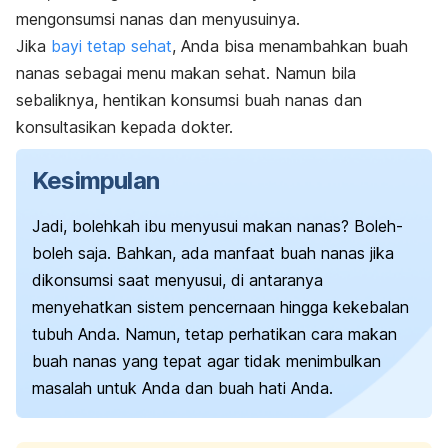
mengonsumsi nanas dan menyusuinya.
Jika
bayi tetap sehat
, Anda bisa menambahkan buah
nanas sebagai menu makan sehat. Namun bila
sebaliknya, hentikan konsumsi buah nanas dan
konsultasikan kepada dokter.
Kesimpulan
Jadi, bolehkah ibu menyusui makan nanas? Boleh-
boleh saja. Bahkan, ada manfaat buah nanas jika
dikonsumsi saat menyusui, di antaranya
menyehatkan sistem pencernaan hingga kekebalan
tubuh Anda. Namun, tetap perhatikan cara makan
buah nanas yang tepat agar tidak menimbulkan
masalah untuk Anda dan buah hati Anda.