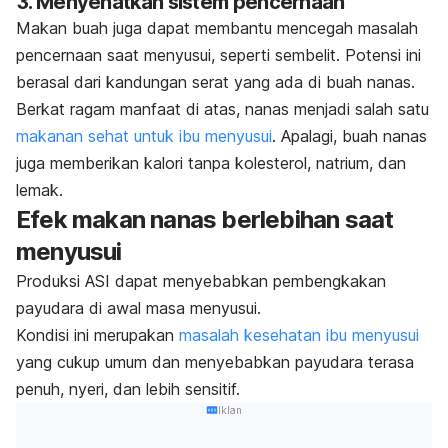
3. Menyehatkan sistem pencernaan
Makan buah juga dapat membantu mencegah masalah
pencernaan saat menyusui, seperti sembelit. Potensi ini
berasal dari kandungan serat yang ada di buah nanas.
Berkat ragam manfaat di atas, nanas menjadi salah satu
makanan sehat untuk ibu menyusui
. Apalagi,
buah nanas
juga memberikan kalori tanpa kolesterol, natrium, dan
lemak.
Efek makan nanas berlebihan saat
menyusui
Produksi ASI dapat menyebabkan pembengkakan
payudara di awal masa menyusui.
Kondisi ini merupakan
masalah kesehatan ibu menyusui
yang cukup umum dan menyebabkan payudara terasa
penuh, nyeri, dan lebih sensitif.
Iklan