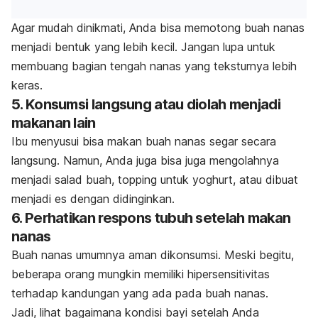
Agar mudah dinikmati, Anda bisa memotong buah nanas
menjadi bentuk yang lebih kecil. Jangan lupa untuk
membuang bagian tengah nanas yang teksturnya lebih
keras.
5. Konsumsi langsung atau diolah menjadi
makanan lain
Ibu menyusui bisa makan buah nanas segar secara
langsung. Namun, Anda juga bisa juga mengolahnya
menjadi salad buah,
topping
untuk yoghurt, atau dibuat
menjadi es dengan didinginkan.
6. Perhatikan respons tubuh setelah makan
nanas
Buah nanas umumnya aman dikonsumsi. Meski begitu,
beberapa orang mungkin memiliki hipersensitivitas
terhadap kandungan yang ada pada buah nanas.
Jadi, lihat bagaimana kondisi bayi setelah Anda