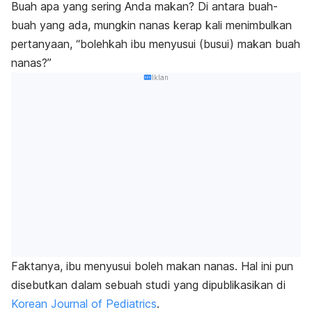
Buah apa yang sering Anda makan? Di antara buah-
buah yang ada, mungkin nanas kerap kali menimbulkan
pertanyaan, “bolehkah ibu menyusui (busui) makan buah
nanas?”
Iklan
Faktanya, ibu menyusui boleh makan nanas. Hal ini pun
disebutkan dalam sebuah studi yang dipublikasikan di
Korean Journal of Pediatrics
.