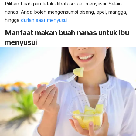
Pilihan buah pun tidak dibatasi saat menyusui. Selain
nanas, Anda boleh mengonsumsi pisang, apel, mangga,
hingga
durian saat menyusui
.
Manfaat makan buah nanas untuk ibu
menyusui