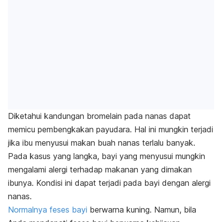
Diketahui kandungan bromelain pada nanas dapat
memicu pembengkakan payudara. Hal ini mungkin terjadi
jika ibu menyusui makan buah nanas terlalu banyak.
Pada kasus yang langka, bayi yang menyusui mungkin
mengalami alergi terhadap makanan yang dimakan
ibunya. Kondisi ini dapat terjadi pada bayi dengan alergi
nanas.
Normalnya feses bayi
berwarna kuning.
Namun, bila