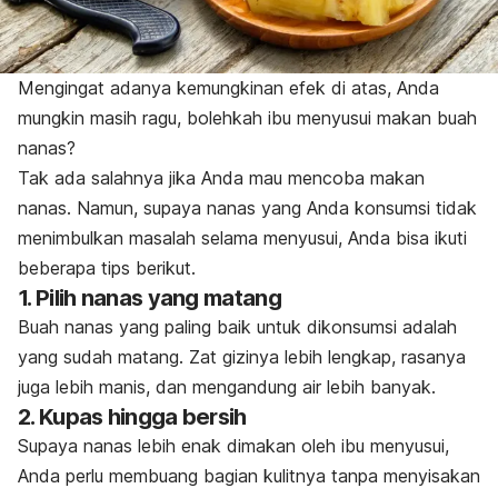
Mengingat adanya kemungkinan efek di atas, Anda
mungkin masih ragu, bolehkah ibu menyusui makan buah
nanas?
Tak ada salahnya jika Anda mau mencoba makan
nanas. Namun, supaya nanas yang Anda konsumsi tidak
menimbulkan masalah selama menyusui, Anda bisa ikuti
beberapa tips berikut.
1. Pilih nanas yang matang
Buah nanas yang paling baik untuk dikonsumsi adalah
yang sudah matang. Zat gizinya lebih lengkap, rasanya
juga lebih manis, dan mengandung air lebih banyak.
2. Kupas hingga bersih
Supaya nanas lebih enak dimakan oleh ibu menyusui,
Anda perlu membuang bagian kulitnya tanpa menyisakan