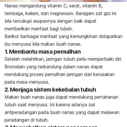
Nanas mengandung vitamin C, serat, vitamin B,
tembaga, kalium, dan magnesium. Beragam zat gizi ini
bila tercukupi asupannya dengan baik dapat
memberikan manfaat bagi tubuh.
Berikut berbagai manfaat yang kemungkinan didapatkan
ibu menyusui bila makan buah nanas.
1. Membantu masa pemulihan
Setelah melahirkan, jaringan tubuh perlu memperbaiki diri.
Bromelain yang terkandung dalam nanas dapat
mendukung proses pemulihan jaringan dari kerusakan
pada masa menyusui.
2. Menjaga sistem kekebalan tubuh
Makan buah nanas juga dapat mendukung pertahanan
tubuh saat menyusui. Ini karena adanya zat
antiperadangan pada buah nanas yang dapat melawan
peradangan di tubuh.