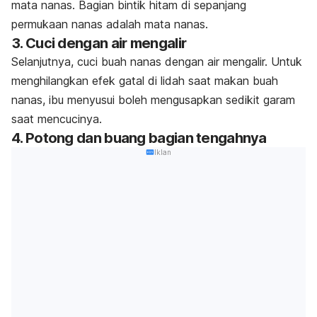
mata nanas. Bagian bintik hitam di sepanjang
permukaan nanas adalah mata nanas.
3. Cuci dengan air mengalir
Selanjutnya, cuci buah nanas dengan air mengalir. Untuk
menghilangkan efek gatal di lidah saat makan buah
nanas, ibu menyusui boleh mengusapkan sedikit garam
saat mencucinya.
4. Potong dan buang bagian tengahnya
Iklan