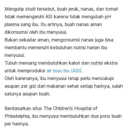
Mengutip studi tersebut,
buah jeruk, nanas, dan tomat
tidak memengaruhi ASI karena tidak mengubah pH
plasma sang ibu. Itu artinya, buah nanas aman
dikonsumsi oleh ibu menyusui.
Bukan sekadar aman, mengonsumsi nanas juga bisa
membantu memenuhi kebutuhan nutrisi harian ibu
menyusui.
Tubuh memang membutuhkan kalori dan nutrisi ekstra
untuk memproduksi
air susu ibu (ASI)
.
Oleh karenanya, ibu menyusui tetap perlu mencukupi
asupan zat gizi dari makanan sehat setiap harinya, salah
satunya asupan buah.
Berdasarkan situs
The Children’s Hospital of
Philadelphia
,
ibu menyusui membutuhkan dua porsi buah
per harinya.