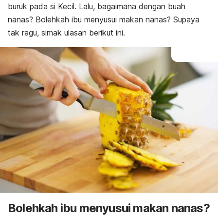
buruk pada si Kecil. Lalu, bagaimana dengan buah
nanas? Bolehkah ibu menyusui makan nanas? Supaya
tak ragu, simak ulasan berikut ini.
Bolehkah ibu menyusui makan nanas?