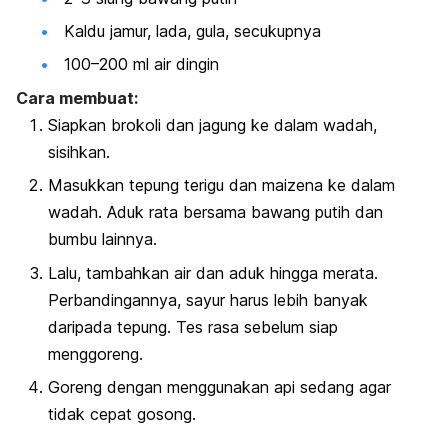
Kaldu jamur, lada, gula, secukupnya
100–200 ml air dingin
Cara membuat:
Siapkan brokoli dan jagung ke dalam wadah,
sisihkan.
Masukkan tepung terigu dan maizena ke dalam
wadah. Aduk rata bersama bawang putih dan
bumbu lainnya.
Lalu, tambahkan air dan aduk hingga merata.
Perbandingannya, sayur harus lebih banyak
daripada tepung. Tes rasa sebelum siap
menggoreng.
Goreng dengan menggunakan api sedang agar
tidak cepat gosong.