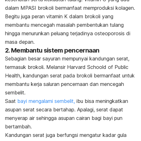
dalam MPASI brokoli bermanfaat memproduksi kolagen.
Begitu juga peran vitamin K dalam brokoli yang
membantu mencegah masalah pembentukan tulang
hingga menurunkan peluang terjadinya osteoporosis di
masa depan.
2. Membantu sistem pencernaan
Sebagian besar sayuran mempunyai kandungan serat,
termasuk brokoli. Melansir Harvard Schoold of Public
Health, kandungan serat pada brokoli bermanfaat untuk
membantu kerja saluran pencernaan dan mencegah
sembelit.
Saat
bayi mengalami sembelit,
ibu bisa meningkatkan
asupan serat secara bertahap. Apalagi, serat dapat
menyerap air sehingga asupan cairan bagi bayi pun
bertambah.
Kandungan serat juga berfungsi mengatur kadar gula