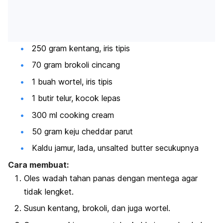
250 gram kentang, iris tipis
70 gram brokoli cincang
1 buah wortel, iris tipis
1 butir telur, kocok lepas
300 ml
cooking cream
50 gram keju cheddar parut
Kaldu jamur, lada,
unsalted butter
secukupnya
Cara membuat:
Oles wadah tahan panas dengan mentega agar
tidak lengket.
Susun kentang, brokoli, dan juga wortel.