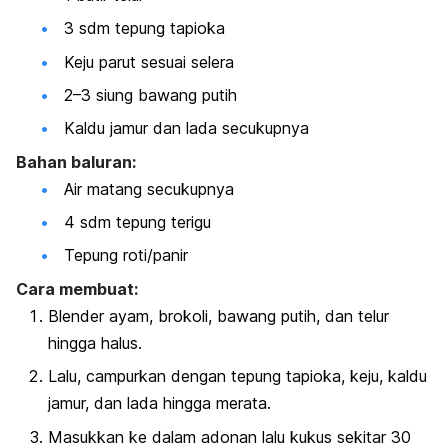
3 sdm tepung tapioka
Keju parut sesuai selera
2–3 siung bawang putih
Kaldu jamur dan lada secukupnya
Bahan baluran:
Air matang secukupnya
4 sdm tepung terigu
Tepung roti/panir
Cara membuat:
Blender ayam, brokoli, bawang putih, dan telur
hingga halus.
Lalu, campurkan dengan tepung tapioka, keju, kaldu
jamur, dan lada hingga merata.
Masukkan ke dalam adonan lalu kukus sekitar 30