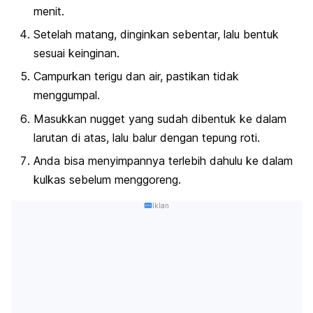
menit.
Setelah matang, dinginkan sebentar, lalu bentuk
sesuai keinginan.
Campurkan terigu dan air, pastikan tidak
menggumpal.
Masukkan nugget yang sudah dibentuk ke dalam
larutan di atas, lalu balur dengan tepung roti.
Anda bisa menyimpannya terlebih dahulu ke dalam
kulkas sebelum menggoreng.
Iklan