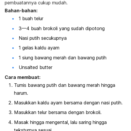
pembuatannya cukup mudah.
Bahan-bahan:
1 buah telur
3—4 buah brokoli yang sudah dipotong
Nasi putih secukupnya
1 gelas kaldu ayam
1 siung bawang merah dan bawang putih
Unsalted butter
Cara membuat:
Tumis bawang putih dan bawang merah hingga
harum.
Masukkan kaldu ayam bersama dengan nasi putih.
Masukkan telur bersama dengan brokoli.
Masak hingga mengental, lalu saring hingga
teksturnya sesuai