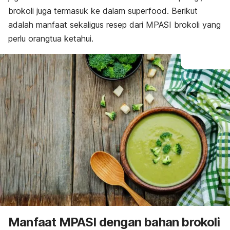
brokoli juga termasuk ke dalam
superfood
. Berikut
adalah manfaat sekaligus resep dari MPASI brokoli yang
perlu orangtua ketahui.
Manfaat MPASI dengan bahan brokoli