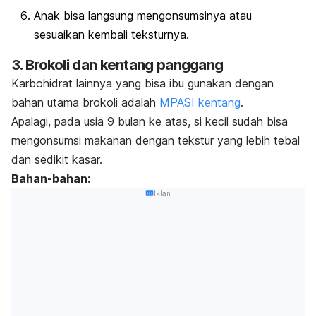
Anak bisa langsung mengonsumsinya atau
sesuaikan kembali teksturnya.
3. Brokoli dan kentang panggang
Karbohidrat lainnya yang bisa ibu gunakan dengan
bahan utama brokoli adalah
MPASI kentang
.
Apalagi, pada usia 9 bulan ke atas, si kecil sudah bisa
mengonsumsi makanan dengan tekstur yang lebih tebal
dan sedikit kasar.
Bahan-bahan:
Iklan