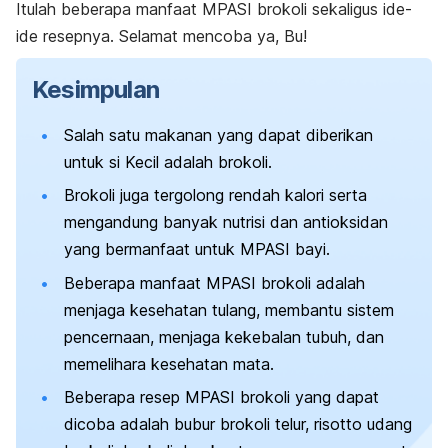
Itulah beberapa manfaat MPASI brokoli sekaligus ide-
ide resepnya. Selamat mencoba ya, Bu!
Kesimpulan
Salah satu makanan yang dapat diberikan
untuk si Kecil adalah brokoli.
Brokoli juga tergolong rendah kalori serta
mengandung banyak nutrisi dan antioksidan
yang bermanfaat untuk MPASI bayi.
Beberapa manfaat MPASI brokoli adalah
menjaga kesehatan tulang, membantu sistem
pencernaan, menjaga kekebalan tubuh, dan
memelihara kesehatan mata.
Beberapa resep MPASI brokoli yang dapat
dicoba adalah bubur brokoli telur, risotto udang