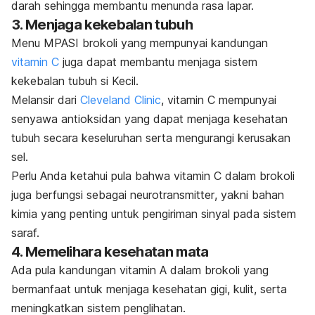
darah sehingga membantu menunda rasa lapar.
3. Menjaga kekebalan tubuh
Menu MPASI brokoli yang mempunyai kandungan
vitamin C
juga dapat membantu menjaga sistem
kekebalan tubuh si Kecil.
Melansir dari
Cleveland Clinic
, vitamin C mempunyai
senyawa antioksidan yang dapat menjaga kesehatan
tubuh secara keseluruhan serta mengurangi kerusakan
sel.
Perlu Anda ketahui pula bahwa vitamin C dalam brokoli
juga berfungsi sebagai
neurotransmitter
, yakni bahan
kimia yang penting untuk pengiriman sinyal pada sistem
saraf.
4. Memelihara kesehatan mata
Ada pula kandungan vitamin A dalam brokoli yang
bermanfaat untuk menjaga kesehatan gigi, kulit, serta
meningkatkan sistem penglihatan.