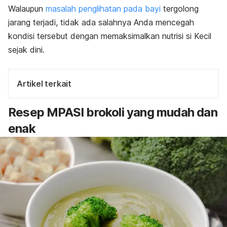
Walaupun
masalah penglihatan pada bayi
tergolong
jarang terjadi, tidak ada salahnya Anda mencegah
kondisi tersebut dengan memaksimalkan nutrisi si Kecil
sejak dini.
Artikel terkait
Resep MPASI brokoli yang mudah dan
enak