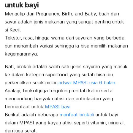
untuk bayi
Mengutip dari Pregnancy, Birth, and Baby, buah dan
sayur adalah jenis makanan yang sangat penting untuk
si Kecil.
Tekstur, rasa, hingga warna dari sayuran yang berbeda
pun menambah variasi sehingga ia bisa memilih makanan
kegemarannya.
Nah, brokoli adalah salah satu jenis sayuran yang masuk
ke dalam kategori
superfood
yang sudah bisa ibu
perkenalkan sejak mulai
jadwal MPASI usia 6 bulan
.
Apalagi, brokoli juga tergolong rendah kalori serta
mengandung banyak nutrisi dan antioksidan yang
bermanfaat untuk
MPASI bayi
.
Berikut adalah beberapa
manfaat brokoli
untuk bayi
dalam MPASI yang kaya nutrisi seperti vitamin, mineral,
dan juga serat.