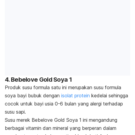
4. Bebelove Gold Soya 1
Produk susu formula satu ini merupakan susu formula
soya bayi bubuk dengan
isolat protein
kedelai sehingga
cocok untuk bayi usia 0-6 bulan yang alergi terhadap
susu sapi.
Susu merek Bebelove Gold Soya 1 ini mengandung
berbagai vitamin dan mineral yang berperan dalam