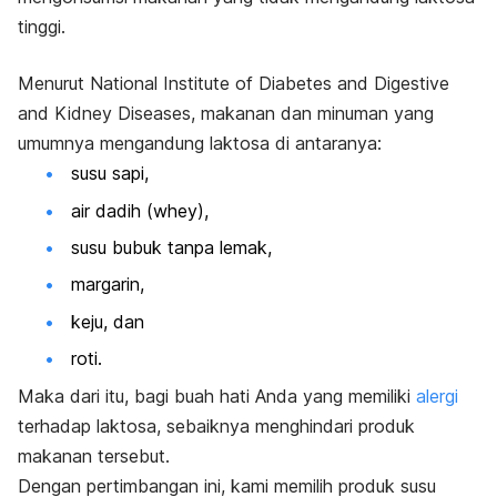
tinggi.
Menurut
National Institute of Diabetes and Digestive
and Kidney Diseases
, makanan dan minuman yang
umumnya mengandung laktosa di antaranya:
susu sapi,
air dadih (
whey
),
susu bubuk tanpa lemak,
margarin,
keju, dan
roti.
Maka dari itu, bagi buah hati Anda yang memiliki
alergi
terhadap laktosa, sebaiknya menghindari produk
makanan tersebut.
Dengan pertimbangan ini, kami memilih produk susu