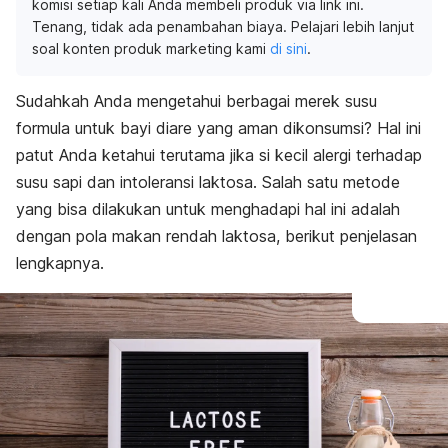
komisi setiap kali Anda membeli produk via link ini.
Tenang, tidak ada penambahan biaya. Pelajari lebih lanjut
soal konten produk marketing kami
di sini
.
Sudahkah Anda mengetahui berbagai merek susu
formula untuk bayi diare yang aman dikonsumsi?
Hal ini
patut Anda ketahui terutama jika si kecil alergi terhadap
susu sapi dan intoleransi laktosa. Sa
lah satu metode
yang bisa dilakukan untuk menghadapi hal ini adalah
dengan pola makan rendah laktosa, berikut penjelasan
lengkapnya.