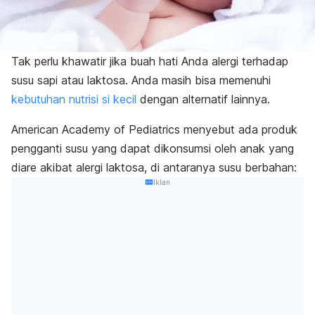
Tak perlu khawatir jika buah hati Anda alergi terhadap
susu sapi atau laktosa.
Anda masih bisa memenuhi
kebutuhan nutrisi si kecil
dengan alternatif lainnya.
American Academy of Pediatrics
menyebut ada produk
pengganti susu yang dapat dikonsumsi oleh anak yang
diare akibat alergi laktosa, di antaranya susu berbahan:
Iklan