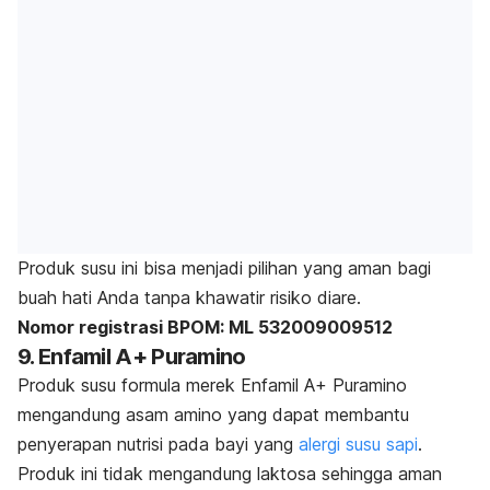
Produk susu ini bisa menjadi pilihan yang aman bagi
buah hati Anda tanpa khawatir risiko diare.
Nomor registrasi BPOM: ML 532009009512
9. Enfamil A+ Puramino
Produk susu formula merek Enfamil A+ Puramino
mengandung asam amino yang dapat membantu
penyerapan nutrisi pada bayi yang
alergi susu sapi
.
Produk ini tidak mengandung laktosa sehingga aman