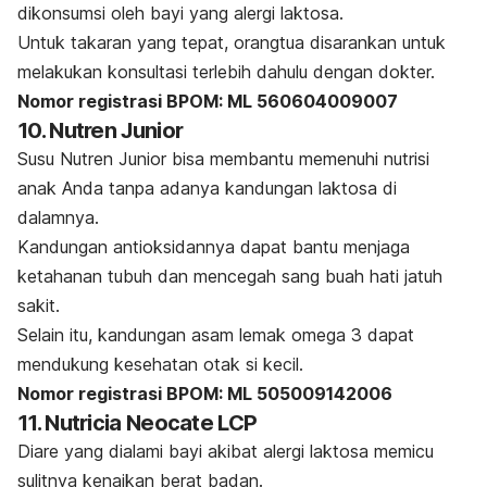
dikonsumsi oleh bayi yang alergi laktosa.
Untuk takaran yang tepat, orangtua disarankan untuk
melakukan konsultasi terlebih dahulu dengan dokter.
Nomor registrasi BPOM: ML 560604009007
10. Nutren Junior
Susu Nutren Junior bisa membantu memenuhi nutrisi
anak Anda tanpa adanya kandungan laktosa di
dalamnya.
Kandungan antioksidannya dapat bantu menjaga
ketahanan tubuh dan mencegah sang buah hati jatuh
sakit.
Selain itu, kandungan asam lemak omega 3 dapat
mendukung kesehatan otak si kecil.
Nomor registrasi BPOM: ML 505009142006
11. Nutricia Neocate LCP
Diare yang dialami bayi akibat alergi laktosa memicu
sulitnya kenaikan berat badan.