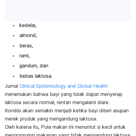
kedelai,
almond,
beras,
rami,
gandum, dan
bebas laktosa.
Jurnal
Clinical Epidemiology and Global Health
menemukan bahwa bayi yang tidak dapat menyerap
laktosa secara normal, rentan mengalami diare.
Kondisi akan semakin menjadi ketika bayi diberi asupan
merek produk yang mengandung laktosa.
Oleh karena itu,
Pola makan ini menuntut si kecil untuk
mengonsumsi makanan yang tidak mengandung laktosa