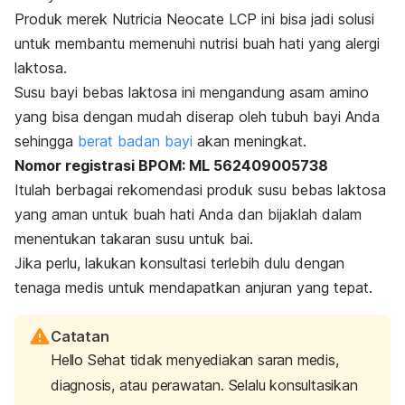
Produk merek Nutricia Neocate LCP ini bisa jadi solusi
untuk membantu memenuhi nutrisi buah hati yang alergi
laktosa.
Susu bayi bebas laktosa ini mengandung asam amino
yang bisa dengan mudah diserap oleh tubuh bayi Anda
sehingga
berat badan bayi
akan meningkat.
Nomor registrasi BPOM: ML 562409005738
Itulah berbagai rekomendasi produk susu bebas laktosa
yang aman untuk buah hati Anda dan b
ijaklah dalam
menentukan takaran susu untuk bai.
Jika perlu, lakukan konsultasi terlebih dulu dengan
tenaga medis untuk mendapatkan anjuran yang tepat.
Catatan
Hello Sehat tidak menyediakan saran medis,
diagnosis, atau perawatan. Selalu konsultasikan