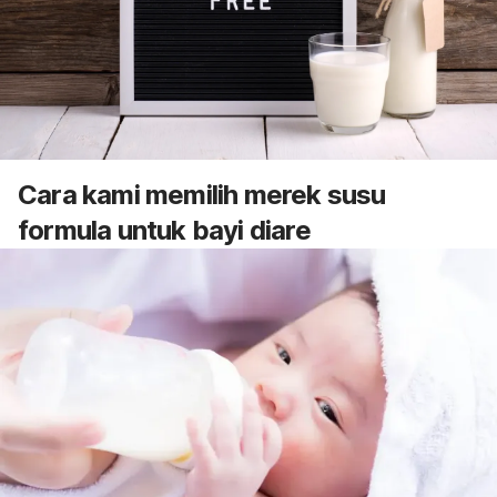
Cara kami memilih merek susu
formula untuk bayi diare