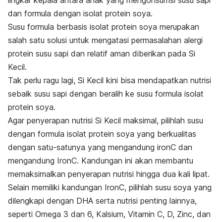
dan
formula dengan isolat protein soya
.
Susu formula berbasis
isolat protein
soya merupakan
salah satu solusi untuk mengatasi permasalahan alergi
protein susu sapi dan relatif aman diberikan pada
Si
Kecil.
Tak perlu ragu lagi, Si Kecil kini bisa mendapatkan nutrisi
sebaik susu sapi dengan beralih ke susu formula isolat
protein soya.
Agar penyerapan nutrisi Si Kecil maksimal, pilihlah susu
dengan formula isolat protein soya yang berkualitas
dengan satu-satunya yang mengandung ironC
dan
mengandung IronC
. Kandungan ini akan membantu
memaksimalkan penyerapan nutrisi hingga dua kali lipat.
Selain memiliki kandungan IronC, pilihlah susu soya yang
dilengkapi dengan DHA serta nutrisi penting lainnya,
seperti Omega 3 dan 6, Kalsium, Vitamin C, D, Zinc, dan