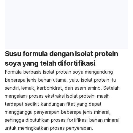
Susu formula dengan isolat protein
soya yang telah difortifikasi
Formula berbasis isolat protein soya mengandung
beberapa jenis bahan utama, yaitu isolat protein itu
sendiri, lemak, karbohidrat, dan asam amino. Setelah
mengalami proses ekstraksi isolat protein, masih
terdapat sedikit kandungan fitat yang dapat
mengganggu penyerapan beberapa jenis mineral,
sehingga dibutuhkan proses fortifikasi bahan mineral
untuk meningkatkan proses penyerapan.