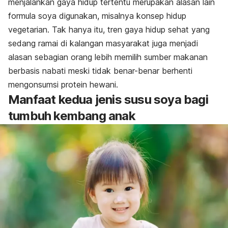
menjalankan gaya hidup tertentu merupakan alasan lain
formula soya digunakan, misalnya konsep hidup
vegetarian. Tak hanya itu, tren gaya hidup sehat yang
sedang ramai di kalangan masyarakat juga menjadi
alasan sebagian orang lebih memilih sumber makanan
berbasis nabati meski tidak benar-benar berhenti
mengonsumsi protein hewani.
Manfaat kedua jenis susu soya bagi
tumbuh kembang anak