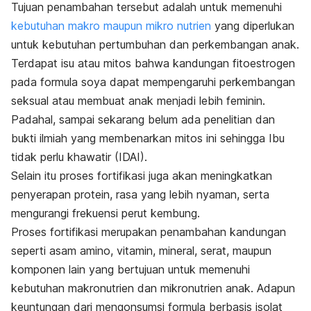
Tujuan penambahan tersebut adalah untuk memenuhi
kebutuhan makro maupun mikro nutrien
yang diperlukan
untuk kebutuhan pertumbuhan dan perkembangan anak.
Terdapat isu atau mitos bahwa kandungan fitoestrogen
pada formula soya dapat mempengaruhi perkembangan
seksual atau membuat anak menjadi lebih feminin.
Padahal, sampai sekarang belum ada penelitian dan
bukti ilmiah yang membenarkan mitos ini sehingga Ibu
tidak perlu khawatir (IDAI).
Selain itu proses fortifikasi juga akan meningkatkan
penyerapan protein, rasa yang lebih nyaman, serta
mengurangi frekuensi perut kembung.
Proses fortifikasi merupakan penambahan kandungan
seperti asam amino, vitamin, mineral, serat, maupun
komponen lain yang bertujuan untuk memenuhi
kebutuhan makronutrien dan mikronutrien anak. Adapun
keuntungan dari mengonsumsi formula berbasis isolat