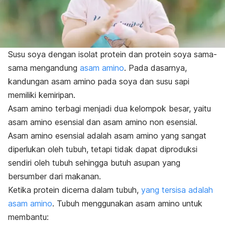
Susu soya dengan isolat protein dan protein soya sama-
sama mengandung
asam amino
. Pada dasarnya,
kandungan asam amino pada soya dan susu sapi
memiliki kemiripan.
Asam amino terbagi menjadi dua kelompok besar, yaitu
asam amino esensial dan asam amino non esensial.
Asam amino esensial adalah asam amino yang sangat
diperlukan oleh tubuh, tetapi tidak dapat diproduksi
sendiri oleh tubuh sehingga butuh asupan yang
bersumber dari makanan.
Ketika protein dicerna dalam tubuh,
yang tersisa adalah
asam amino
. Tubuh menggunakan asam amino untuk
membantu: