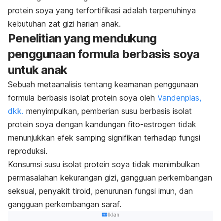
protein soya yang terfortifikasi adalah terpenuhinya
kebutuhan zat gizi harian anak.
Penelitian yang mendukung
penggunaan formula berbasis soya
untuk anak
Sebuah metaanalisis tentang keamanan penggunaan
formula
berbasis isolat protein
soya oleh
Vandenplas,
dkk.
menyimpulkan, pemberian susu berbasis
isolat
protein
soya dengan kandungan fito-estrogen tidak
menunjukkan efek samping signifikan terhadap fungsi
reproduksi.
Konsumsi susu
isolat protein soya
tidak menimbulkan
permasalahan kekurangan gizi, gangguan perkembangan
seksual, penyakit tiroid, penurunan fungsi imun, dan
gangguan perkembangan saraf.
Iklan