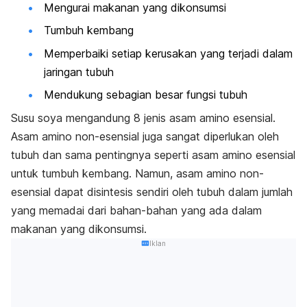
Mengurai makanan yang dikonsumsi
Tumbuh kembang
Memperbaiki setiap kerusakan yang terjadi dalam
jaringan tubuh
Mendukung sebagian besar fungsi tubuh
Susu soya mengandung 8 jenis asam amino esensial.
Asam amino non-esensial juga sangat diperlukan oleh
tubuh dan sama pentingnya seperti asam amino esensial
untuk tumbuh kembang. Namun, asam amino non-
esensial dapat disintesis sendiri oleh tubuh dalam jumlah
yang memadai dari bahan-bahan yang ada dalam
makanan yang dikonsumsi.
Iklan