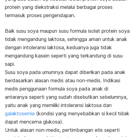
protein yang diekstraksi melalui berbagai proses
termasuk proses pengendapan.
Baik susu soya maupun susu formula isolat protein soya
tidak mengandung laktosa, sehingga aman untuk anak
dengan intoleransi laktosa, keduanya juga tidak
mengandung kasein seperti yang terkandung di susu
sapi.
Susu soya pada umumnya dapat diberikan pada anak
berdasarkan alasan medis atau non-medis. Indikasi
medis penggunaan formula soya pada anak di
antaranya seperti yang sudah disebutkan sebelumnya,
yaitu anak yang memiliki intoleransi laktosa dan
galaktosemia
(kondisi yang menyebabkan si kecil tidak
dapat mencerna glukosa).
Untuk alasan non-medis, pertimbangan etis seperti