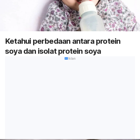
Ketahui perbedaan antara protein
soya dan isolat protein soya
Iklan