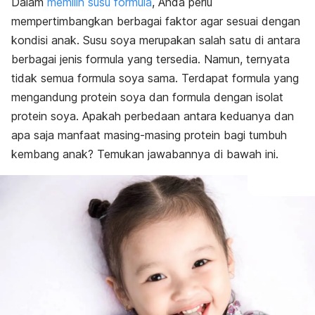
Dalam
memilih susu formula
, Anda perlu
mempertimbangkan berbagai faktor agar sesuai dengan
kondisi anak. Susu soya merupakan salah satu di antara
berbagai jenis formula yang tersedia. Namun, ternyata
tidak semua formula soya sama. Terdapat formula yang
mengandung protein soya dan formula dengan isolat
protein soya. Apakah perbedaan antara keduanya dan
apa saja manfaat masing-masing protein bagi tumbuh
kembang anak? Temukan jawabannya di bawah ini.