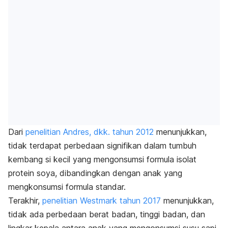
Dari
penelitian Andres, dkk. tahun 2012
menunjukkan,
tidak terdapat perbedaan signifikan dalam tumbuh
kembang si kecil yang mengonsumsi formula isolat
protein soya, dibandingkan dengan anak yang
mengkonsumsi formula standar.
Terakhir,
penelitian Westmark tahun 2017
menunjukkan,
tidak ada perbedaan berat badan, tinggi badan, dan
lingkar kepala antara anak yang mengonsumsi susu sapi