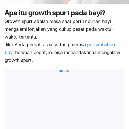
Apa itu
growth spurt
pada bayi?
Growth spurt
adalah masa saat pertumbuhan bayi
mengalami lonjakan yang cukup pesat pada waktu-
waktu tertentu.
Jika Anda pernah atau sedang merasa
pertumbuhan
bayi
berubah cepat, ini bisa menandakan ia mengalami
growth spurt
.
Iklan