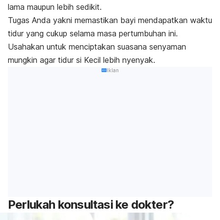
lama maupun lebih sedikit.
Tugas Anda yakni memastikan bayi mendapatkan waktu
tidur yang cukup selama masa pertumbuhan ini.
Usahakan untuk menciptakan suasana senyaman
mungkin agar tidur si Kecil lebih nyenyak.
Iklan
Perlukah konsultasi ke dokter?