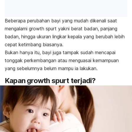
Beberapa perubahan bayi yang mudah dikenali saat
mengalami
growth spurt
yakni berat badan, panjang
badan, hingga ukuran lingkar kepala yang berubah lebih
cepat ketimbang biasanya.
Bukan hanya itu, bayi juga tampak sudah mencapai
tonggak perkembangan atau menguasai kemampuan
yang sebelumnya belum mampu ia lakukan.
Kapan
growth spurt
terjadi?