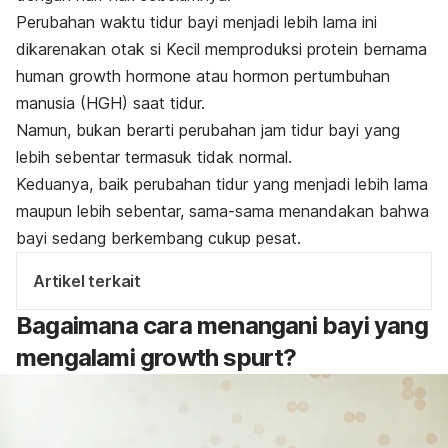
Perubahan waktu tidur bayi menjadi lebih lama ini
dikarenakan otak si Kecil memproduksi protein bernama
human growth hormone
atau hormon pertumbuhan
manusia (HGH) saat tidur.
Namun, bukan berarti perubahan jam tidur bayi yang
lebih sebentar termasuk tidak normal.
Keduanya, baik perubahan tidur yang menjadi lebih lama
maupun lebih sebentar, sama-sama menandakan bahwa
bayi sedang berkembang cukup pesat.
Artikel terkait
Bagaimana cara menangani bayi yang
mengalami
growth spurt
?