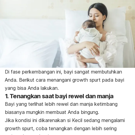
Di fase perkembangan ini, bayi sangat membutuhkan
Anda. Berikut cara menangani
growth spurt
pada bayi
yang bisa Anda lakukan.
1. Tenangkan saat bayi rewel dan manja
Bayi yang terlihat lebih rewel dan manja ketimbang
biasanya mungkin membuat Anda bingung.
Jika kondisi ini dikarenakan si Kecil sedang mengalami
growth spurt
, coba tenangkan dengan lebih sering