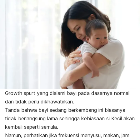
Growth spurt
yang dialami bayi pada dasarnya normal
dan tidak perlu dikhawatirkan.
Tanda bahwa bayi sedang berkembang ini biasanya
tidak berlangsung lama sehingga kebiasaan si Kecil akan
kembali seperti semula.
Namun, perhatikan jika frekuensi menyusu, makan, jam