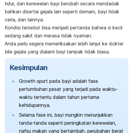
tidur, dan kerewelan bayi berubah secara mendadak
bahkan disertai gejala lain seperti demam, bayi tidak
ceria, dan lainnya.
Kondisi tersebut bisa menjadi pertanda bahwa si kecil
sedang sakit dan merasa tidak nyaman.
Anda perlu segera memeriksakan lebih lanjut ke dokter
bila gejala yang dialami bayi tampak tidak biasa.
Kesimpulan
Growth spurt
pada bayi adalah fase
pertumbuhan pesat yang terjadi pada waktu-
waktu tertentu dalam tahun pertama
kehidupannya.
Selama fase ini, bayi mungkin menunjukkan
tanda-tanda seperti peningkatan kerewelan,
nafsu makan yang bertambah, perubahan berat