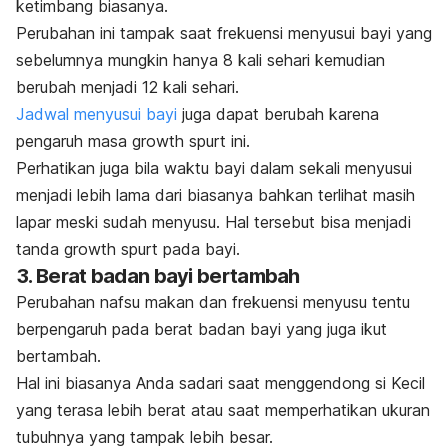
ketimbang biasanya.
Perubahan ini tampak saat frekuensi menyusui bayi yang
sebelumnya mungkin hanya 8 kali sehari kemudian
berubah menjadi 12 kali sehari.
Jadwal menyusui bayi
juga dapat berubah karena
pengaruh masa
growth spurt
ini.
Perhatikan juga bila waktu bayi dalam sekali menyusui
menjadi lebih lama dari biasanya bahkan terlihat masih
lapar meski sudah menyusu. Hal tersebut bisa menjadi
tanda
growth spurt
pada bayi.
3. Berat badan bayi bertambah
Perubahan nafsu makan dan frekuensi menyusu tentu
berpengaruh pada berat badan bayi yang juga ikut
bertambah.
Hal ini biasanya Anda sadari saat menggendong si Kecil
yang terasa lebih berat atau saat memperhatikan ukuran
tubuhnya yang tampak lebih besar.