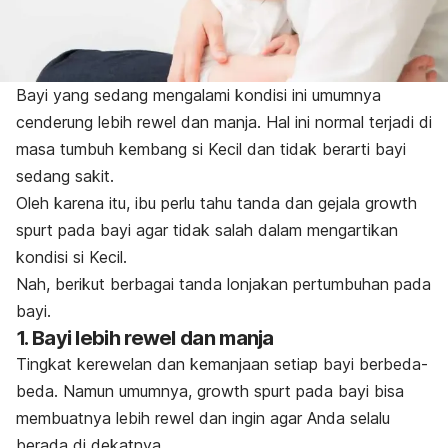
Bayi yang sedang mengalami kondisi ini umumnya
cenderung lebih rewel dan manja. Hal ini normal terjadi di
masa tumbuh kembang si Kecil dan tidak berarti bayi
sedang sakit.
Oleh karena itu, ibu perlu tahu tanda dan gejala
growth
spurt
pada bayi agar tidak salah dalam mengartikan
kondisi si Kecil.
Nah, berikut berbagai tanda lonjakan pertumbuhan pada
bayi.
1. Bayi lebih rewel dan manja
Tingkat kerewelan dan kemanjaan setiap bayi berbeda-
beda. Namun umumnya,
growth spurt
pada bayi bisa
membuatnya lebih rewel dan ingin agar Anda selalu
berada di dekatnya.