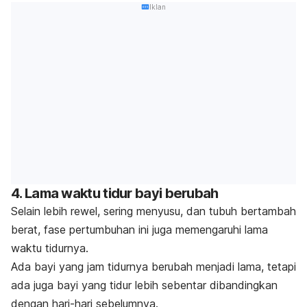
Iklan
4. Lama waktu tidur bayi berubah
Selain lebih rewel, sering menyusu, dan tubuh bertambah
berat, fase pertumbuhan ini juga memengaruhi lama
waktu tidurnya.
Ada bayi yang jam tidurnya berubah menjadi lama, tetapi
ada juga bayi yang tidur lebih sebentar dibandingkan
dengan hari-hari sebelumnya.