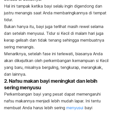
Hal ini tampak ketika bayi selalu ingin digendong dan
justru menangis saat Anda membaringkannya di tempat
tidur.
Bukan hanya itu, bayi juga terlihat masih rewel selama
dan setelah menyusui. Tidur si Kecil di malam hari juga
kerap gelisah dan tidak tenang sehingga membuatnya
sering menangis.
Menariknya, setelah fase ini terlewati, biasanya Anda
akan dikejutkan oleh perkembangan kemampuan si Kecil
yang baru, misalnya berguling, tengkurap, merangkak,
dan lainnya.
2. Nafsu makan bayi meningkat dan lebih
sering menyusu
Perkembangan bayi yang pesat dapat memengaruhi
nafsu makannya menjadi lebih mudah lapar. Ini tentu
membuat Anda harus lebih sering
menyusui
bayi