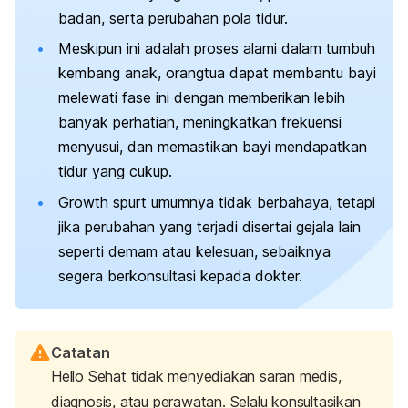
badan, serta perubahan pola tidur.
Meskipun ini adalah proses alami dalam tumbuh
kembang anak, orangtua dapat membantu bayi
melewati fase ini dengan memberikan lebih
banyak perhatian, meningkatkan frekuensi
menyusui, dan memastikan bayi mendapatkan
tidur yang cukup.
Growth spurt
umumnya tidak berbahaya, tetapi
jika perubahan yang terjadi disertai gejala lain
seperti demam atau kelesuan, sebaiknya
segera berkonsultasi kepada dokter.
Catatan
Hello Sehat tidak menyediakan saran medis,
diagnosis, atau perawatan. Selalu konsultasikan