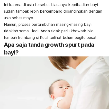
Ini karena di usia tersebut biasanya kepribadian bayi
sudah tampak lebih berkembang dibandingkan dengan
usia sebelumnya.
Namun, proses pertumbuhan masing-masing bayi
tidaklah sama. Jadi, Anda tidak perlu khawatir bila
tumbuh kembang si Kecil terlihat belum begitu pesat.
Apa saja tanda
growth spurt
pada
bayi?