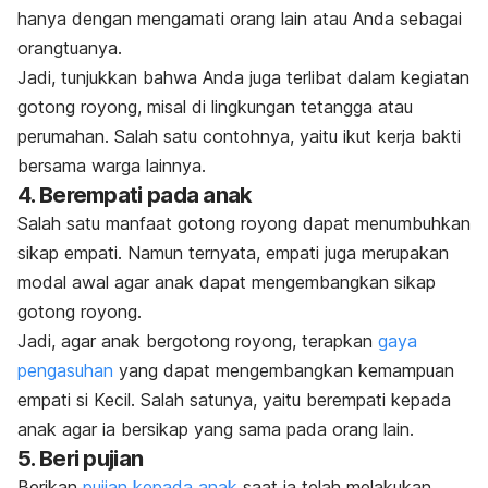
hanya dengan mengamati orang lain atau Anda sebagai
orangtuanya.
Jadi, tunjukkan bahwa Anda juga terlibat dalam kegiatan
gotong royong, misal di lingkungan tetangga atau
perumahan. Salah satu contohnya, yaitu ikut kerja bakti
bersama warga lainnya.
4. Berempati pada anak
Salah satu manfaat gotong royong dapat menumbuhkan
sikap empati. Namun ternyata, empati juga merupakan
modal awal agar anak dapat mengembangkan sikap
gotong royong.
Jadi, agar anak bergotong royong, terapkan
gaya
pengasuhan
yang dapat mengembangkan kemampuan
empati si Kecil. Salah satunya, yaitu berempati kepada
anak agar ia bersikap yang sama pada orang lain.
5. Beri pujian
Berikan
pujian kepada anak
saat ia telah melakukan