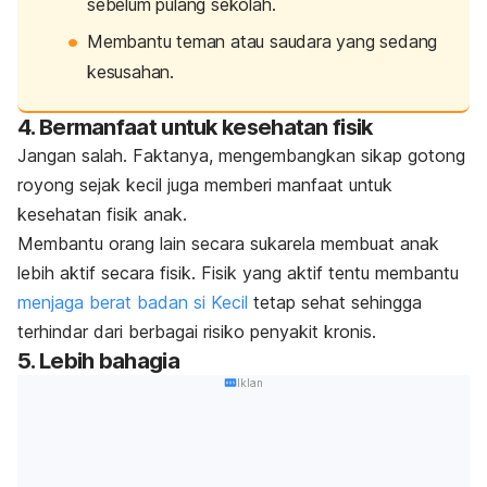
sebelum pulang sekolah.
Membantu teman atau saudara yang sedang
kesusahan.
4. Bermanfaat untuk kesehatan fisik
Jangan salah. Faktanya, mengembangkan sikap gotong
royong sejak kecil juga memberi manfaat untuk
kesehatan fisik anak.
Membantu orang lain secara sukarela membuat anak
lebih aktif secara fisik. Fisik yang aktif tentu membantu
menjaga berat badan si Kecil
tetap sehat sehingga
terhindar dari berbagai risiko penyakit kronis.
5. Lebih bahagia
Iklan