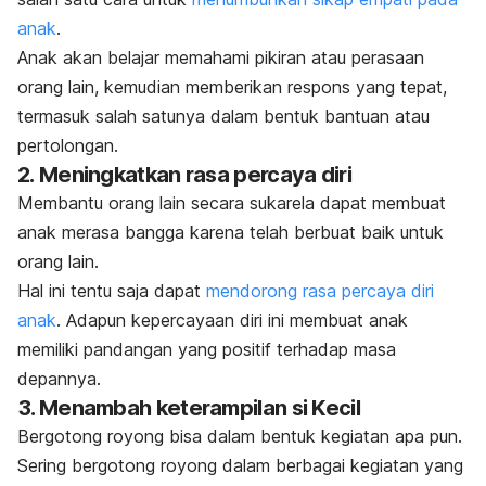
anak
.
Anak akan belajar memahami pikiran atau perasaan
orang lain, kemudian memberikan respons yang tepat,
termasuk salah satunya dalam bentuk bantuan atau
pertolongan.
2. Meningkatkan rasa percaya diri
Membantu orang lain secara sukarela dapat membuat
anak merasa bangga karena telah berbuat baik untuk
orang lain.
Hal ini tentu saja dapat
mendorong rasa percaya diri
anak
. Adapun kepercayaan diri ini membuat anak
memiliki pandangan yang positif terhadap masa
depannya.
3. Menambah keterampilan si Kecil
Bergotong royong bisa dalam bentuk kegiatan apa pun.
Sering bergotong royong dalam berbagai kegiatan yang