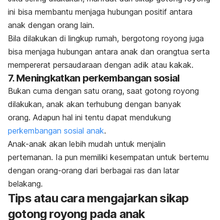
ini bisa membantu menjaga hubungan positif antara
anak dengan orang lain.
Bila dilakukan di lingkup rumah, bergotong royong juga
bisa menjaga hubungan antara anak dan orangtua serta
mempererat persaudaraan dengan adik atau kakak.
7. Meningkatkan perkembangan sosial
Bukan cuma dengan satu orang, saat gotong royong
dilakukan, anak akan terhubung dengan banyak
orang. Adapun hal ini tentu dapat mendukung
perkembangan sosial anak
.
Anak-anak akan lebih mudah untuk menjalin
pertemanan. Ia pun memiliki kesempatan untuk bertemu
dengan orang-orang dari berbagai ras dan latar
belakang.
Tips atau cara mengajarkan sikap
gotong royong pada anak