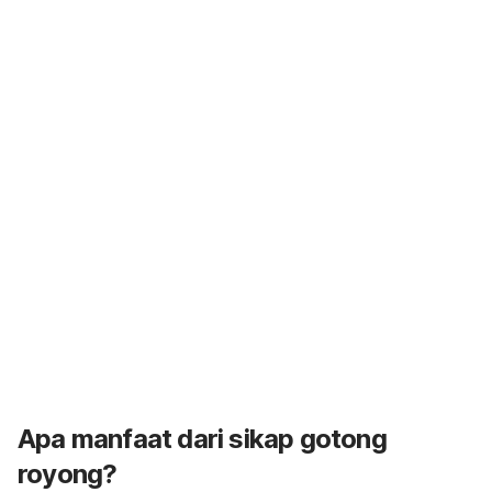
Apa manfaat dari sikap gotong
royong?