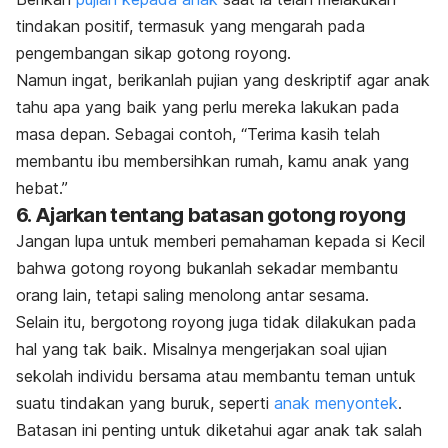
tindakan positif, termasuk yang mengarah pada
pengembangan sikap gotong royong.
Namun ingat, berikanlah pujian yang deskriptif agar anak
tahu apa yang baik yang perlu mereka lakukan pada
masa depan. Sebagai contoh, “Terima kasih telah
membantu ibu membersihkan rumah, kamu anak yang
hebat.”
6. Ajarkan tentang batasan gotong royong
Jangan lupa untuk memberi pemahaman kepada si Kecil
bahwa gotong royong bukanlah sekadar membantu
orang lain, tetapi saling menolong antar sesama.
Selain itu, bergotong royong juga tidak dilakukan pada
hal yang tak baik. Misalnya mengerjakan soal ujian
sekolah individu bersama atau membantu teman untuk
suatu tindakan yang buruk, seperti
anak menyontek
.
Batasan ini penting untuk diketahui agar anak tak salah