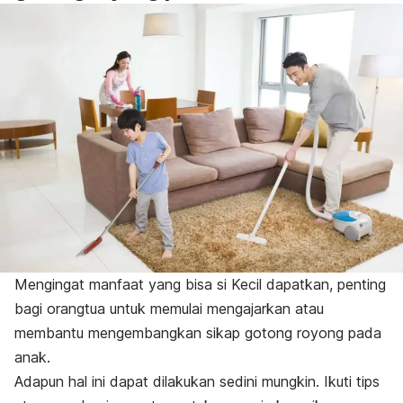
Mengingat manfaat yang bisa si Kecil dapatkan, penting
bagi orangtua untuk memulai mengajarkan atau
membantu mengembangkan sikap gotong royong pada
anak.
Adapun hal ini dapat dilakukan sedini mungkin. Ikuti tips