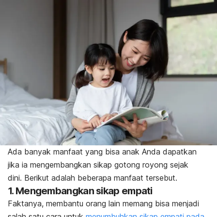
Ada banyak manfaat yang bisa anak Anda dapatkan
jika ia mengembangkan sikap gotong royong sejak
dini. Berikut adalah beberapa manfaat tersebut.
1. Mengembangkan sikap empati
Faktanya, membantu orang lain memang bisa menjadi
salah satu cara untuk
menumbuhkan sikap empati pada