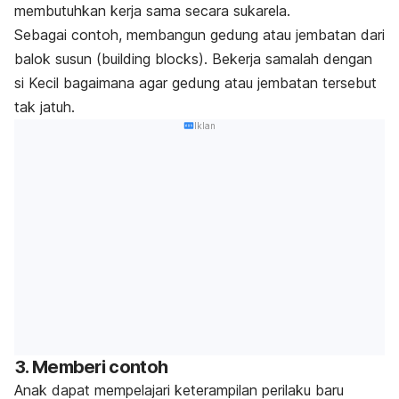
membutuhkan kerja sama secara sukarela.
Sebagai contoh, membangun gedung atau jembatan dari
balok susun (
building blocks
). Bekerja samalah dengan
si Kecil bagaimana agar gedung atau jembatan tersebut
tak jatuh.
Iklan
3. Memberi contoh
Anak dapat mempelajari keterampilan perilaku baru