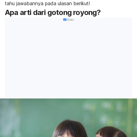
tahu jawabannya pada ulasan berikut!
Apa arti dari gotong royong?
Iklan