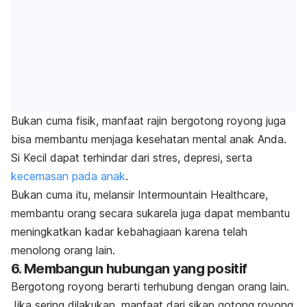
Bukan cuma fisik, manfaat rajin bergotong royong juga
bisa membantu menjaga kesehatan mental anak Anda.
Si Kecil dapat terhindar dari stres, depresi, serta
kecemasan pada anak
.
Bukan cuma itu, melansir Intermountain Healthcare,
membantu orang secara sukarela juga dapat membantu
meningkatkan kadar kebahagiaan karena telah
menolong orang lain.
6. Membangun hubungan yang positif
Bergotong royong berarti terhubung dengan orang lain.
Jika sering dilakukan, manfaat dari sikap gotong royong