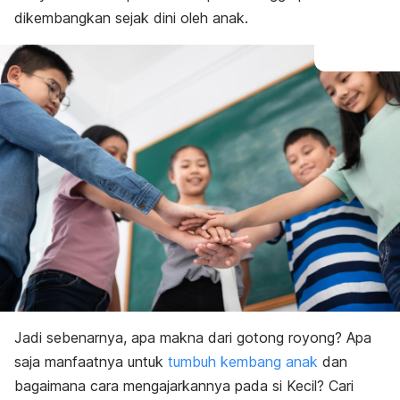
dikembangkan sejak dini oleh anak.
Jadi sebenarnya, apa makna dari gotong royong? Apa
saja manfaatnya untuk
tumbuh kembang anak
dan
bagaimana cara mengajarkannya pada si Kecil? Cari