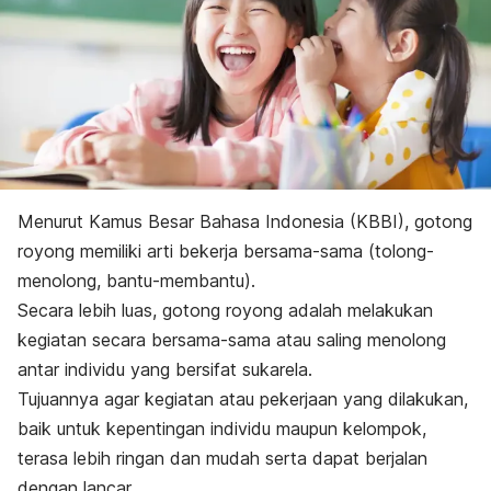
Menurut Kamus Besar Bahasa Indonesia (KBBI), gotong
royong memiliki arti bekerja bersama-sama (tolong-
menolong, bantu-membantu).
Secara lebih luas, gotong royong adalah melakukan
kegiatan secara bersama-sama atau saling menolong
antar individu yang bersifat sukarela.
Tujuannya agar kegiatan atau pekerjaan yang dilakukan,
baik untuk kepentingan individu maupun kelompok,
terasa lebih ringan dan mudah serta dapat berjalan
dengan lancar.