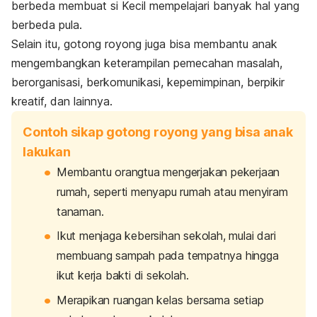
berbeda membuat si Kecil mempelajari banyak hal yang
berbeda pula.
Selain itu, gotong royong juga bisa membantu anak
mengembangkan keterampilan pemecahan masalah,
berorganisasi, berkomunikasi, kepemimpinan, berpikir
kreatif, dan lainnya.
Contoh sikap gotong royong yang bisa anak
lakukan
Membantu orangtua mengerjakan pekerjaan
rumah, seperti menyapu rumah atau menyiram
tanaman.
Ikut menjaga kebersihan sekolah, mulai dari
membuang sampah pada tempatnya hingga
ikut kerja bakti di sekolah.
Merapikan ruangan kelas bersama setiap