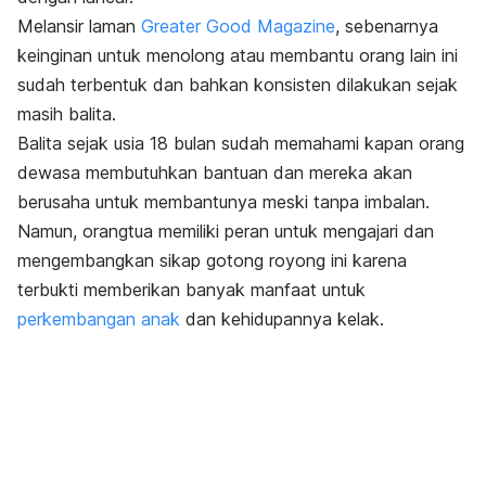
Melansir laman
Greater Good Magazine
, sebenarnya
keinginan untuk menolong atau membantu orang lain ini
sudah terbentuk dan bahkan konsisten dilakukan sejak
masih balita.
Balita sejak usia 18 bulan sudah memahami kapan orang
dewasa membutuhkan bantuan dan mereka akan
berusaha untuk membantunya meski tanpa imbalan.
Namun, orangtua memiliki peran untuk mengajari dan
mengembangkan sikap gotong royong ini karena
terbukti memberikan banyak manfaat untuk
perkembangan anak
dan kehidupannya kelak.