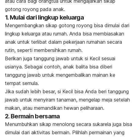
atau cara bagi orangtua untuk mengajarkan sikap
gotong royong pada anak.
1. Mulai dari lingkup keluarga
Mengembangkan sikap gotong royong bisa dimulai dari
lingkup keluarga atau rumah. Anda bisa membiasakan
anak untuk terlibat dalam pekerjaan rumahan secara
rutin, seperti membersihkan rumah.
Berikan juga tanggung jawab untuk si Kecil sesuai
usianya. Sebagai contoh, anak balita bisa diberi
tanggung jawab untuk mengembalikan mainan ke
tempat semula.
Jika sudah lebih besar, si Kecil bisa Anda beri tanggung
jawab untuk menyiram tanaman, mengelap meja setelah
makan, atau memandikan hewan peliharaan.
2. Bermain bersama
Menumbuhkan sikap menolong secara sukarela juga bisa
dimulai dari aktivitas bermain. Pilihlah permainan yang