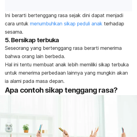
Ini berarti bertenggang rasa sejak dini dapat menjadi
cara untuk
menumbuhkan sikap peduli anak
terhadap
sesama.
5. Bersikap terbuka
Seseorang yang bertenggang rasa berarti menerima
bahwa orang lain berbeda.
Hal ini tentu membuat anak lebih memiliki sikap terbuka
untuk menerima perbedaan lainnya yang mungkin akan
ia alami pada masa depan.
Apa contoh sikap tenggang rasa?