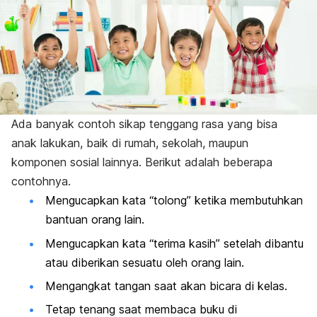
Ada banyak contoh sikap tenggang rasa yang bisa
anak lakukan, baik di rumah, sekolah, maupun
komponen sosial lainnya. Berikut adalah beberapa
contohnya.
Mengucapkan kata “tolong” ketika membutuhkan
bantuan orang lain.
Mengucapkan kata “terima kasih” setelah dibantu
atau diberikan sesuatu oleh orang lain.
Mengangkat tangan saat akan bicara di kelas.
Tetap tenang saat membaca buku di