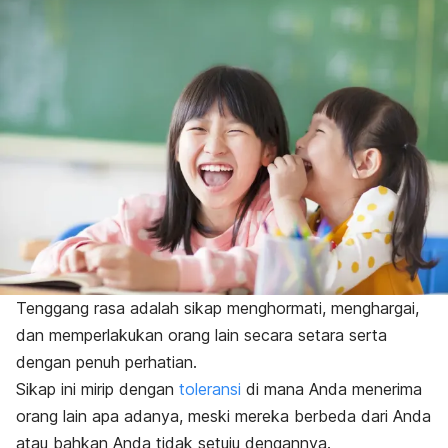
Tenggang rasa adalah sikap menghormati, menghargai,
dan memperlakukan orang lain secara setara serta
dengan penuh perhatian.
Sikap ini mirip dengan
toleransi
di mana Anda menerima
orang lain apa adanya, meski mereka berbeda dari Anda
atau bahkan Anda tidak setuju dengannya.