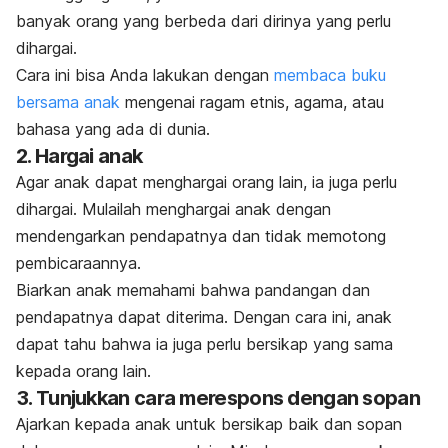
banyak orang yang berbeda dari dirinya yang perlu
dihargai.
Cara ini bisa Anda lakukan dengan
membaca buku
bersama anak
mengenai ragam etnis, agama, atau
bahasa yang ada di dunia.
2. Hargai anak
Agar anak dapat menghargai orang lain, ia juga perlu
dihargai. Mulailah menghargai anak dengan
mendengarkan pendapatnya dan tidak memotong
pembicaraannya.
Biarkan anak memahami bahwa pandangan dan
pendapatnya dapat diterima. Dengan cara ini, anak
dapat tahu bahwa ia juga perlu bersikap yang sama
kepada orang lain.
3. Tunjukkan cara merespons dengan sopan
Ajarkan kepada anak untuk bersikap baik dan sopan