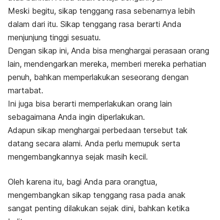
Meski begitu, sikap tenggang rasa sebenarnya lebih
dalam dari itu. Sikap tenggang rasa berarti Anda
menjunjung tinggi sesuatu.
Dengan sikap ini, Anda bisa menghargai perasaan orang
lain, mendengarkan mereka, memberi mereka perhatian
penuh, bahkan memperlakukan seseorang dengan
martabat.
Ini juga bisa berarti memperlakukan orang lain
sebagaimana Anda ingin diperlakukan.
Adapun sikap menghargai perbedaan tersebut tak
datang secara alami. Anda perlu memupuk serta
mengembangkannya sejak masih kecil.
Oleh karena itu, bagi Anda para orangtua,
mengembangkan sikap tenggang rasa pada anak
sangat penting dilakukan sejak dini, bahkan ketika