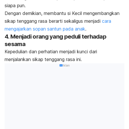
siapa pun.
Dengan demikian, membantu si Kecil mengembangkan
sikap tenggang rasa berarti sekaligus menjadi
cara
mengajarkan sopan santun pada anak
.
4. Menjadi orang yang peduli terhadap
sesama
Kepedulian dan perhatian menjadi kunci dari
menjalankan sikap tenggang rasa ini.
Iklan