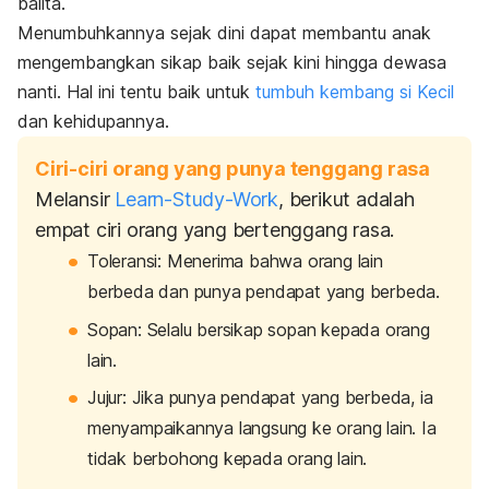
balita.
Menumbuhkannya sejak dini dapat membantu anak
mengembangkan sikap baik sejak kini hingga dewasa
nanti. Hal ini tentu baik untuk
tumbuh kembang si Kecil
dan kehidupannya.
Ciri-ciri orang yang punya tenggang rasa
Melansir
Learn-Study-Work
, berikut adalah
empat ciri orang yang bertenggang rasa.
Toleransi: Menerima bahwa orang lain
berbeda dan punya pendapat yang berbeda.
Sopan: Selalu bersikap sopan kepada orang
lain.
Jujur: Jika punya pendapat yang berbeda, ia
menyampaikannya langsung ke orang lain. Ia
tidak berbohong kepada orang lain.