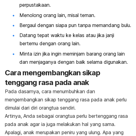
perpustakaan.
Menolong orang lain, misal teman.
Bergaul dengan siapa pun tanpa memandang bulu.
Datang tepat waktu ke kelas atau jika janji
bertemu dengan orang lain.
Minta izin jika ingin meminjam barang orang lain
dan menjaganya dengan baik selama digunakan.
Cara mengembangkan sikap
tenggang rasa pada anak
Pada dasarnya, cara menumbuhkan dan
mengembangkan sikap tenggang rasa pada anak perlu
dimulai dari diri orangtua sendiri.
Artinya, Anda sebagai orangtua perlu bertenggang rasa
pada anak agar ia juga melakukan hal yang sama.
Apalagi, anak merupakan peniru yang ulung. Apa yang