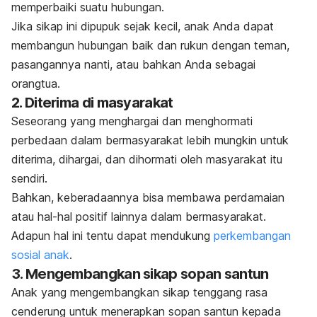
memperbaiki suatu hubungan.
Jika sikap ini dipupuk sejak kecil, anak Anda dapat
membangun hubungan baik dan rukun dengan teman,
pasangannya nanti, atau bahkan Anda sebagai
orangtua.
2. Diterima di masyarakat
Seseorang yang menghargai dan menghormati
perbedaan dalam bermasyarakat lebih mungkin untuk
diterima, dihargai, dan dihormati oleh masyarakat itu
sendiri.
Bahkan, keberadaannya bisa membawa perdamaian
atau hal-hal positif lainnya dalam bermasyarakat.
Adapun hal ini tentu dapat mendukung
perkembangan
sosial anak
.
3. Mengembangkan sikap sopan santun
Anak yang mengembangkan sikap tenggang rasa
cenderung untuk menerapkan sopan santun kepada