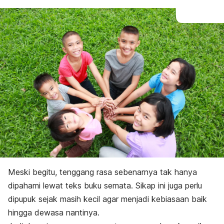
Meski begitu, tenggang rasa sebenarnya tak hanya
dipahami lewat teks buku semata. Sikap ini juga perlu
dipupuk sejak masih kecil agar menjadi kebiasaan baik
hingga dewasa nantinya.