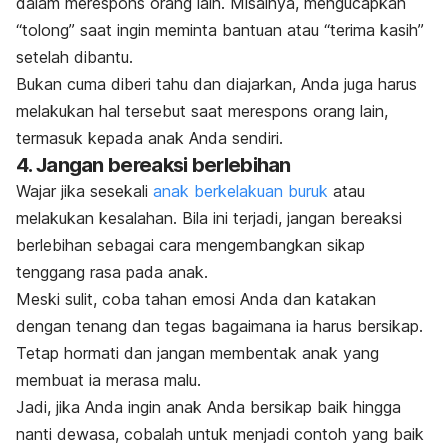
dalam merespons orang lain. Misalnya, mengucapkan
“tolong” saat ingin meminta bantuan atau “terima kasih”
setelah dibantu.
Bukan cuma diberi tahu dan diajarkan, Anda juga harus
melakukan hal tersebut saat merespons orang lain,
termasuk kepada anak Anda sendiri.
4. Jangan bereaksi berlebihan
Wajar jika sesekali
anak berkelakuan buruk
atau
melakukan kesalahan. Bila ini terjadi, jangan bereaksi
berlebihan sebagai cara mengembangkan sikap
tenggang rasa pada anak.
Meski sulit, coba tahan emosi Anda dan katakan
dengan tenang dan tegas bagaimana ia harus bersikap.
Tetap hormati dan jangan membentak anak yang
membuat ia merasa malu.
Jadi, jika Anda ingin anak Anda bersikap baik hingga
nanti dewasa, cobalah untuk menjadi contoh yang baik