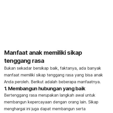
Manfaat anak memiliki sikap
tenggang rasa
Bukan sekadar bersikap baik, faktanya, ada banyak
manfaat memiliki sikap tenggang rasa yang bisa anak
Anda peroleh. Berikut adalah beberapa manfaatnya.
1. Membangun hubungan yang baik
Bertenggang rasa merupakan langkah awal untuk
membangun kepercayaan dengan orang lain. Sikap
menghargai ini juga dapat membangun serta