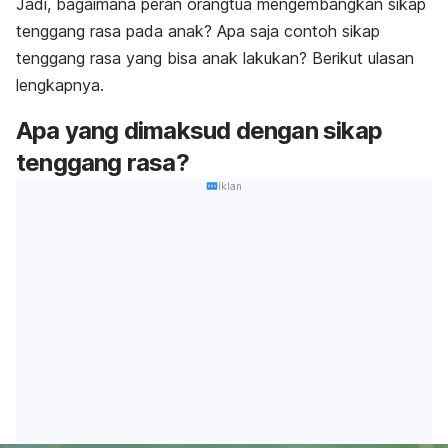
Jadi, bagaimana peran orangtua mengembangkan sikap
tenggang rasa pada anak? Apa saja contoh sikap
tenggang rasa yang bisa anak lakukan? Berikut ulasan
lengkapnya.
Apa yang dimaksud dengan sikap
tenggang rasa?
Iklan