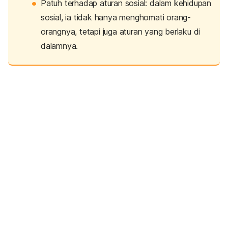
Patuh terhadap aturan sosial: dalam kehidupan
sosial, ia tidak hanya menghomati orang-
orangnya, tetapi juga aturan yang berlaku di
dalamnya.