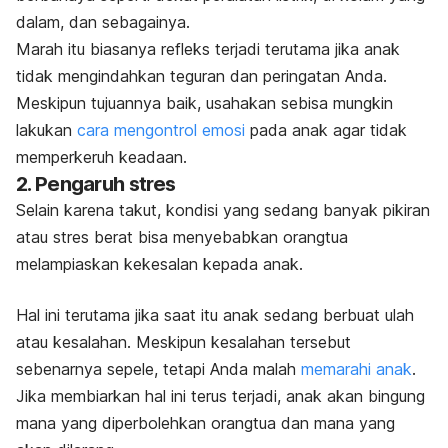
dalam, dan sebagainya.
Marah itu biasanya refleks terjadi terutama jika anak
tidak mengindahkan teguran dan peringatan Anda.
Meskipun tujuannya baik, usahakan sebisa mungkin
lakukan
cara mengontrol emosi
pada anak agar tidak
memperkeruh keadaan.
2. Pengaruh stres
Selain karena takut, kondisi yang sedang banyak pikiran
atau stres berat bisa menyebabkan orangtua
melampiaskan kekesalan kepada anak.
Hal ini terutama jika saat itu anak sedang berbuat ulah
atau kesalahan. Meskipun kesalahan tersebut
sebenarnya sepele, tetapi Anda malah
memarahi anak
.
Jika membiarkan hal ini terus terjadi, anak akan bingung
mana yang diperbolehkan orangtua dan mana yang