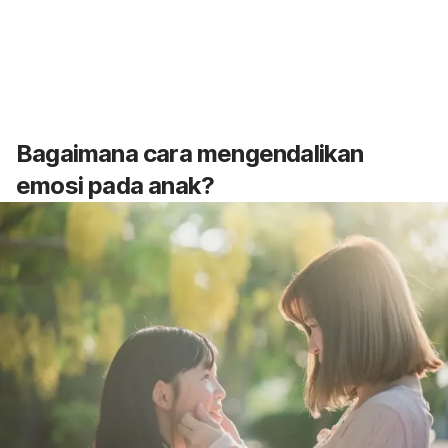
Bagaimana cara mengendalikan
emosi pada anak?