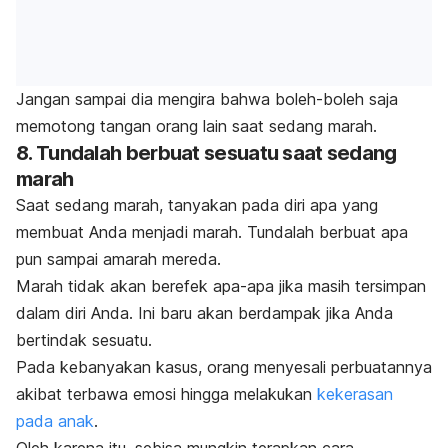
Jangan sampai dia mengira bahwa boleh-boleh saja
memotong tangan orang lain saat sedang marah.
8. Tundalah berbuat sesuatu saat sedang
marah
Saat sedang marah, tanyakan pada diri apa yang
membuat Anda menjadi marah. Tundalah berbuat apa
pun sampai amarah mereda.
Marah tidak akan berefek apa-apa jika masih tersimpan
dalam diri Anda. Ini baru akan berdampak jika Anda
bertindak sesuatu.
Pada kebanyakan kasus, orang menyesali perbuatannya
akibat terbawa emosi hingga melakukan
kekerasan
pada anak
.
Oleh karena itu, sebisa mungkin terapkan cara