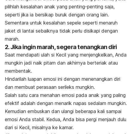
pilihlah kesalahan anak yang penting-penting saja,
seperti jika ia bersikap buruk dengan orang lain.
Sementara untuk kesalahan sepele seperti menaruh
jaket di lantai sebaiknya tidak perlu disikapi dengan
marah.
2. Jika ingin marah, segera tenangkan diri
Saat mendapati ulah si Kecil yang menjengkelkan, Anda
mungkin jadi naik pitam dan akhirnya berteriak atau
membentak.
Hindarilah luapan emosi ini dengan menenangkan diri
dan membuat perasaan serileks mungkin.
Salah satu cara menahan emosi pada anak yang paling
efektif adalah dengan menarik napas sedalam mungkin.
Kemudian embuskan dan ulangi beberapa kali sampai
emosi Anda stabil.
Kedua, Anda bisa pergi menjauh dulu
dari si Kecil, misalnya ke kamar.