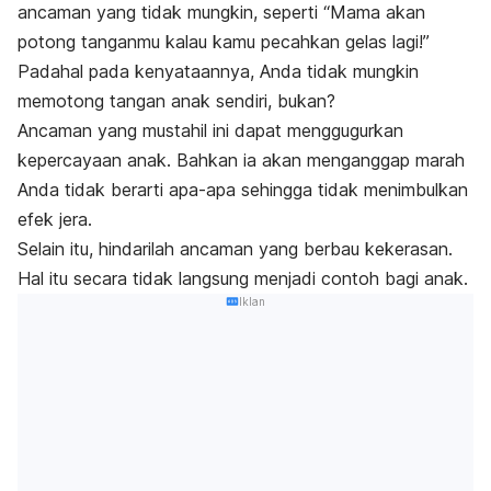
ancaman yang tidak mungkin, seperti “Mama akan
potong tanganmu kalau kamu pecahkan gelas lagi!”
Padahal pada kenyataannya, Anda tidak mungkin
memotong tangan anak sendiri, bukan?
Ancaman yang mustahil ini dapat menggugurkan
kepercayaan anak. Bahkan ia akan menganggap marah
Anda tidak berarti apa-apa sehingga tidak menimbulkan
efek jera.
Selain itu, hindarilah ancaman yang berbau kekerasan.
Hal itu secara tidak langsung menjadi contoh bagi anak.
Iklan