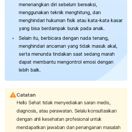
menenangkan diri sebelum bereaksi,
menggunakan teknik menghitung, dan
menghindari hukuman fisik atau kata-kata kasar
yang bisa berdampak buruk pada anak.
Selain itu, berbicara dengan nada tenang,
menghindari ancaman yang tidak masuk akal,
serta menunda tindakan saat sedang marah
dapat membantu mengontrol emosi dengan
lebih baik.
Catatan
Hello Sehat tidak menyediakan saran medis,
diagnosis, atau perawatan. Selalu konsultasikan
dengan ahli kesehatan profesional untuk
mendapatkan jawaban dan penanganan masalah