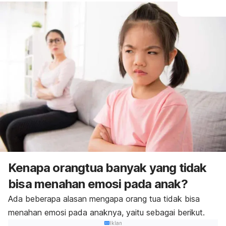
Kenapa orangtua banyak yang tidak
bisa menahan emosi pada anak?
Ada beberapa alasan mengapa orang tua tidak bisa
menahan emosi pada anaknya, yaitu sebagai berikut.
Iklan