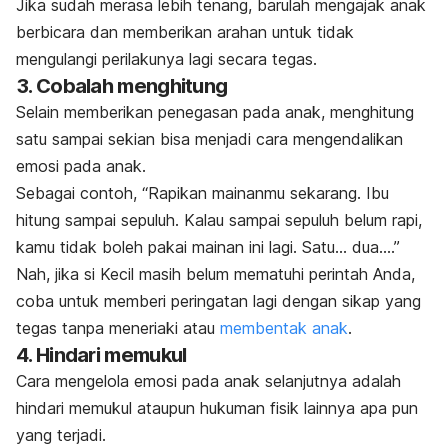
Jika sudah merasa lebih tenang, barulah mengajak anak
berbicara dan memberikan arahan untuk tidak
mengulangi perilakunya lagi secara tegas.
3. Cobalah menghitung
Selain memberikan penegasan pada anak, menghitung
satu sampai sekian bisa menjadi cara mengendalikan
emosi pada anak.
Sebagai contoh, “Rapikan mainanmu sekarang. Ibu
hitung sampai sepuluh.
Kalau sampai sepuluh belum rapi,
kamu tidak boleh pakai mainan ini lagi. Satu… dua….”
Nah, jika si Kecil masih belum mematuhi perintah Anda,
coba untuk memberi peringatan lagi dengan sikap yang
tegas tanpa meneriaki atau
membentak anak
.
4. Hindari memukul
Cara mengelola emosi pada anak selanjutnya adalah
hindari memukul ataupun hukuman fisik lainnya apa pun
yang terjadi.