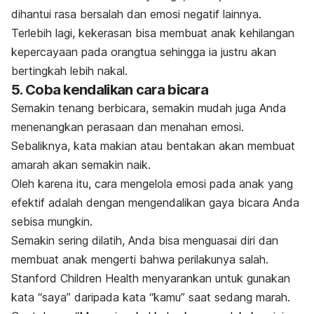
dihantui rasa bersalah dan emosi negatif lainnya.
Terlebih lagi, kekerasan bisa membuat anak kehilangan
kepercayaan pada orangtua sehingga ia justru akan
bertingkah lebih nakal.
5. Coba kendalikan cara bicara
Semakin tenang berbicara, semakin mudah juga Anda
menenangkan perasaan dan menahan emosi.
Sebaliknya, kata makian atau bentakan akan membuat
amarah akan semakin naik.
Oleh karena itu, cara mengelola emosi pada anak yang
efektif adalah dengan mengendalikan gaya bicara Anda
sebisa mungkin.
Semakin sering dilatih, Anda bisa menguasai diri dan
membuat anak mengerti bahwa perilakunya salah.
Stanford Children Health menyarankan untuk gunakan
kata “saya” daripada kata “kamu” saat sedang marah.