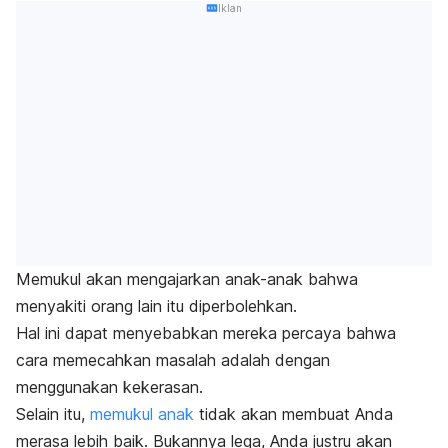
Iklan
Memukul akan mengajarkan anak-anak bahwa
menyakiti orang lain itu diperbolehkan.
Hal ini dapat menyebabkan mereka percaya bahwa
cara memecahkan masalah adalah dengan
menggunakan kekerasan.
Selain itu,
memukul anak
tidak akan membuat Anda
merasa lebih baik. Bukannya lega, Anda justru akan