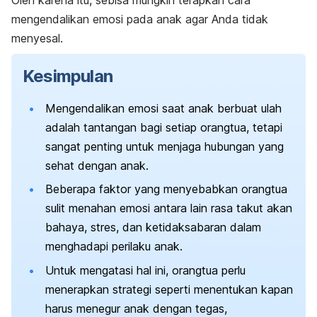
mengendalikan emosi pada anak agar Anda tidak
menyesal.
Kesimpulan
Mengendalikan emosi saat anak berbuat ulah
adalah tantangan bagi setiap orangtua, tetapi
sangat penting untuk menjaga hubungan yang
sehat dengan anak.
Beberapa faktor yang menyebabkan orangtua
sulit menahan emosi antara lain rasa takut akan
bahaya, stres, dan ketidaksabaran dalam
menghadapi perilaku anak.
Untuk mengatasi hal ini, orangtua perlu
menerapkan strategi seperti menentukan kapan
harus menegur anak dengan tegas,