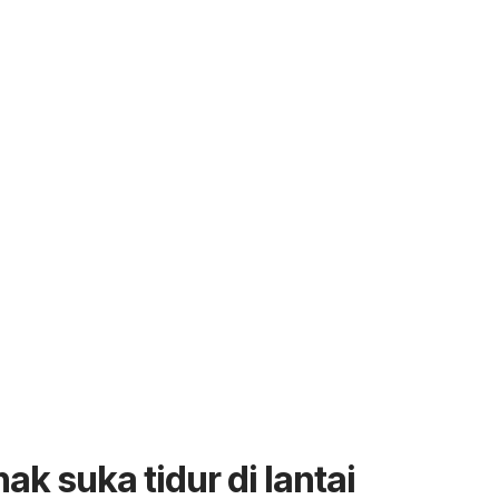
ak suka tidur di lantai