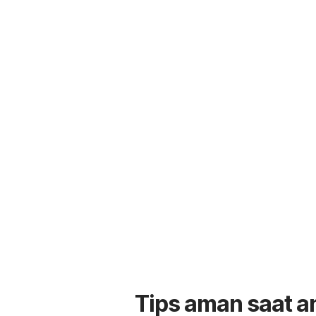
Tips aman saat an