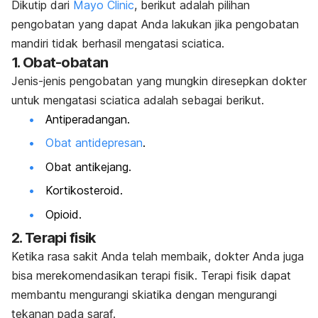
Dikutip dari
Mayo Clinic
, berikut adalah pilihan
pengobatan yang dapat Anda lakukan jika pengobatan
mandiri tidak berhasil mengatasi
sciatica
.
1. Obat-obatan
Jenis-jenis pengobatan yang mungkin diresepkan dokter
untuk mengatasi
sciatica
adalah sebagai berikut.
Antiperadangan.
Obat antidepresan
.
Obat antikejang.
Kortikosteroid.
Opioid.
2. Terapi fisik
Ketika rasa sakit Anda telah membaik, dokter Anda juga
bisa merekomendasikan terapi fisik. Terapi fisik dapat
membantu mengurangi skiatika dengan mengurangi
tekanan pada saraf.