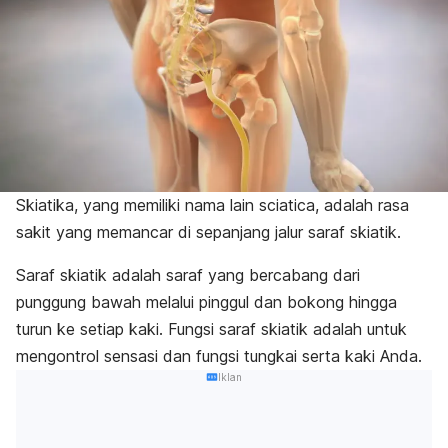
Skiatika, yang memiliki nama lain
sciatica,
adalah rasa
sakit yang memancar di sepanjang jalur saraf skiatik.
Saraf skiatik adalah saraf yang bercabang dari
punggung bawah melalui pinggul dan bokong hingga
turun ke setiap kaki. Fungsi saraf skiatik adalah untuk
mengontrol sensasi dan fungsi tungkai serta kaki Anda.
Iklan