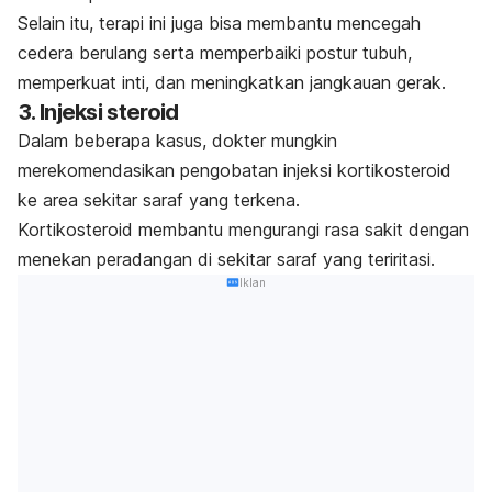
Selain itu, terapi ini juga bisa membantu mencegah
cedera berulang serta memperbaiki postur tubuh,
memperkuat inti, dan meningkatkan jangkauan gerak.
3. Injeksi steroid
Dalam beberapa kasus, dokter mungkin
merekomendasikan pengobatan injeksi kortikosteroid
ke area sekitar saraf yang terkena.
Kortikosteroid membantu mengurangi rasa sakit dengan
menekan peradangan di sekitar saraf yang teriritasi.
Iklan