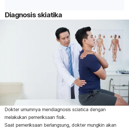
Diagnosis skiatika
Dokter umumnya mendiagnosis
sciatica
dengan
melakukan pemeriksaan fisik.
Saat pemeriksaan berlangsung, dokter mungkin akan