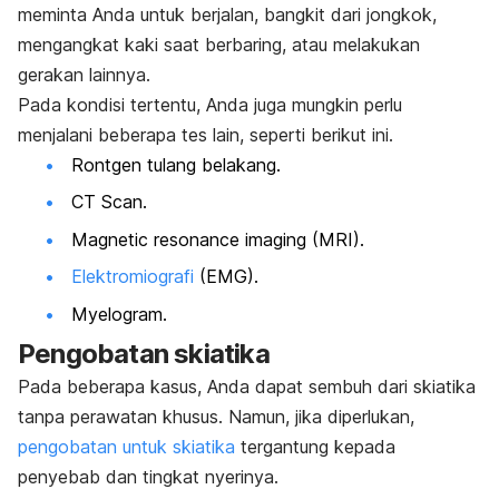
meminta Anda untuk berjalan, bangkit dari jongkok,
mengangkat kaki saat berbaring, atau melakukan
gerakan lainnya.
Pada kondisi tertentu, Anda juga mungkin perlu
menjalani beberapa tes lain, seperti berikut ini.
Rontgen tulang belakang.
CT Scan.
Magnetic resonance imaging
(MRI).
Elektromiografi
(EMG).
Myelogram.
Pengobatan skiatika
Pada beberapa kasus, Anda dapat sembuh dari skiatika
tanpa perawatan khusus. Namun, jika diperlukan,
pengobatan untuk skiatika
tergantung kepada
penyebab dan tingkat nyerinya.