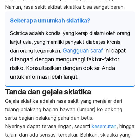
Namun, rasa sakit akibat skiatika bisa sangat parah.
Seberapa umumkah skiatika?
Sciatica
adalah kondisi yang kerap dialami oleh orang
lanjut usia, yang memiliki penyakit diabetes kronis,
Gangguan saraf
ini dapat
dan orang kegemukan.
ditangani dengan mengurangi faktor-faktor
risiko. Konsultasikan dengan dokter Anda
untuk informasi lebih lanjut.
Tanda dan gejala skiatika
Gejala skiatika adalah rasa sakit yang menjalar dari
tulang belakang bagian bawah (lumbar) ke bokong
serta bagian belakang paha dan betis.
Nyerinya dapat terasa ringan, seperti
kesemutan
, hingga
tajam dan ada sensasi terbakar. Bahkan, skiatika yang