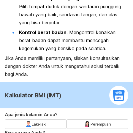
Pilih tempat duduk dengan sandaran punggung
bawah yang baik, sandaran tangan, dan alas
yang bisa berputar.
Kontrol berat badan
. Mengontrol kenaikan
berat badan dapat membantu mencegah
kegemukan yang berisiko pada
sciatica.
Jika Anda memiliki pertanyaan, silakan konsultasikan
dengan dokter Anda untuk mengetahui solusi terbaik
bagi Anda.
Kalkulator BMI (IMT)
Apa jenis kelamin Anda?
Laki-laki
Perempuan
Berapa usia Anda?