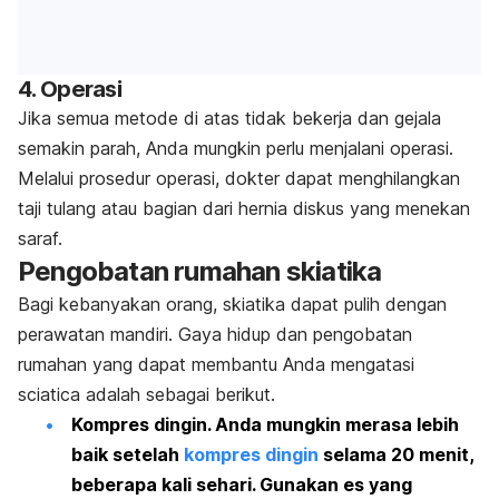
4. Operasi
Jika semua metode di atas tidak bekerja dan gejala
semakin parah, Anda mungkin perlu menjalani operasi.
Melalui prosedur operasi, dokter dapat menghilangkan
taji tulang atau bagian dari hernia diskus yang menekan
saraf.
Pengobatan rumahan skiatika
Bagi kebanyakan orang, skiatika dapat pulih dengan
perawatan mandiri. Gaya hidup dan pengobatan
rumahan yang dapat membantu Anda mengatasi
sciatica
adalah sebagai berikut.
Kompres dingin.
Anda mungkin merasa lebih
baik setelah
kompres dingin
selama 20 menit,
beberapa kali sehari. Gunakan es yang