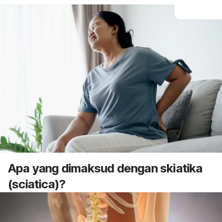
Apa yang dimaksud dengan skiatika
(
sciatica
)?