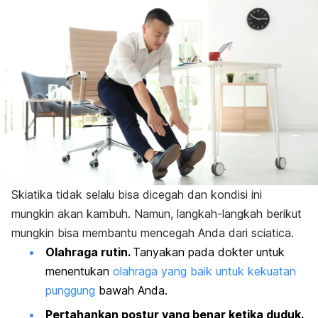
Skiatika tidak selalu bisa dicegah dan kondisi ini
mungkin akan kambuh.
Namun, langkah-langkah berikut
mungkin bisa membantu mencegah Anda dari sciatica.
Olahraga rutin.
Tanyakan pada dokter untuk
menentukan
olahraga yang baik untuk kekuatan
punggung
bawah Anda.
Pertahankan postur yang benar ketika duduk.