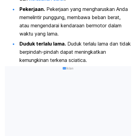
Pekerjaan.
Pekerjaan yang mengharuskan Anda
memelintir punggung, membawa beban berat,
atau mengendarai kendaraan bermotor dalam
waktu yang lama.
Duduk terlalu lama.
Duduk terlalu lama dan tidak
berpindah-pindah dapat meningkatkan
kemungkinan terkena
sciatica
.
Iklan