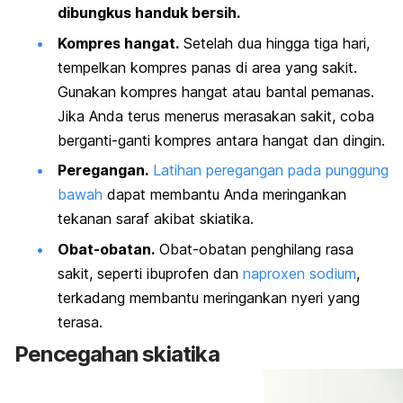
dibungkus handuk bersih.
Kompres hangat.
Setelah dua hingga tiga hari,
tempelkan kompres panas di area yang sakit.
Gunakan kompres hangat atau bantal pemanas.
Jika Anda terus menerus merasakan sakit, coba
berganti-ganti kompres antara hangat dan dingin.
Peregangan.
Latihan peregangan pada punggung
bawah
dapat membantu Anda meringankan
tekanan saraf akibat skiatika.
Obat-obatan.
Obat-obatan penghilang rasa
sakit, seperti ibuprofen dan
naproxen sodium
,
terkadang membantu meringankan nyeri yang
terasa.
Pencegahan skiatika