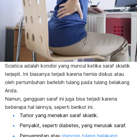
Sciatica
adalah kondisi yang muncul ketika saraf skiatik
terjepit. Ini biasanya terjadi karena hernia diskus atau
oleh pertumbuhan berlebih tulang pada tulang belakang
Anda.
Namun, gangguan saraf ini juga bisa terjadi karena
beberapa hal lainnya, seperti berikut ini.
Tumor yang menekan saraf skiatik.
Penyakit, seperti diabetes, yang merusak saraf.
Penyempitan atau
stenosis tulang belakang
.