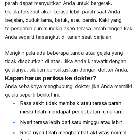
parah dapat menyulitkan Anda untuk bergerak.
Gejala tersebut akan terasa lebih parah saat Anda
berjalan, duduk lama, batuk, atau bersin. Kaki yang
terpengaruh pun mungkin akan terasa lemah hingga kaki
Anda seperti tersangkut di tanah saat berjalan.
Mungkin pula ada beberapa tanda atau gejala yang
tidak disebutkan di atas. Jika Anda khawatir dengan
gejalanya, silakan konsultasikan dengan dokter Anda.
Kapan harus periksa ke dokter?
Anda sebaiknya menghubungi dokter jika Anda memiliki
gejala seperti berikut ini.
Rasa sakit tidak membaik atau terasa parah
meski telah mendapat pengobatan rumahan.
Nyeri terasa lebih dari satu minggu atau lebih.
Rasa nyeri telah menghambat aktivitas normal