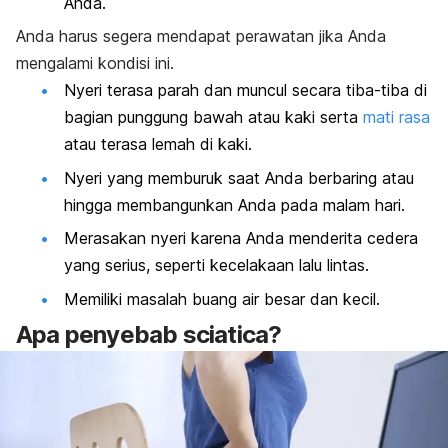
Anda.
Anda harus segera mendapat perawatan jika Anda
mengalami kondisi ini.
Nyeri terasa parah dan muncul secara tiba-tiba di
bagian punggung bawah atau kaki serta
mati rasa
atau terasa lemah di kaki.
Nyeri yang memburuk saat Anda berbaring atau
hingga membangunkan Anda pada malam hari.
Merasakan nyeri karena Anda menderita cedera
yang serius, seperti kecelakaan lalu lintas.
Memiliki masalah buang air besar dan kecil.
Apa penyebab
sciatica
?