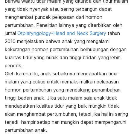
bahwa waktu tidur malam yang ditunda dan tidur malam
yang tidak nyenyak atau sering terbangun dapat
menghambat puncak pelepasan dari hormon
pertumbuhan. Penelitian lainnya yang diterbitkan oleh
jurnal
Otolaryngology-Head and Neck Surgery
tahun
2010 menjelaskan bahwa anak yang mengalami
kekurangan hormon pertumbuhan berhubungan dengan
kualitas tidur yang buruk dan tinggi badan yang lebih
pendek.
Oleh karena itu, anak sebaiknya mendapatkan tidur
malam yang cukup untuk memaksimalkan pelepasan
hormon pertumbuhan yang mendukung penambahan
tinggi badan anak. Jika satu malam saja anak tidak
mendapatkan kualitas tidur yang baik mungkin tidak
akan menghambat pertumbuhan, tetapi jika hal ini sering
terjadi hampir setiap hari mungkin dapat mempengaruhi
pertumbuhan anak.