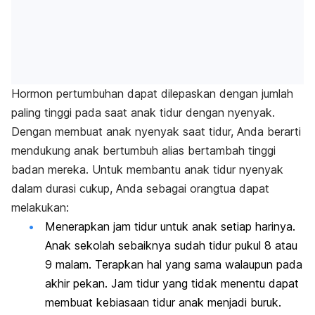
Hormon pertumbuhan dapat dilepaskan dengan jumlah
paling tinggi pada saat anak tidur dengan nyenyak.
Dengan membuat anak nyenyak saat tidur, Anda berarti
mendukung anak bertumbuh alias bertambah tinggi
badan mereka. Untuk membantu anak tidur nyenyak
dalam durasi cukup, Anda sebagai orangtua dapat
melakukan:
Menerapkan jam tidur untuk anak setiap harinya.
Anak sekolah sebaiknya sudah tidur pukul 8 atau
9 malam. Terapkan hal yang sama walaupun pada
akhir pekan. Jam tidur yang tidak menentu dapat
membuat kebiasaan tidur anak menjadi buruk.