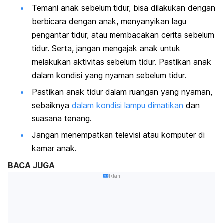
Temani anak sebelum tidur, bisa dilakukan dengan
berbicara dengan anak, menyanyikan lagu
pengantar tidur, atau membacakan cerita sebelum
tidur. Serta, jangan mengajak anak untuk
melakukan aktivitas sebelum tidur. Pastikan anak
dalam kondisi yang nyaman sebelum tidur.
Pastikan anak tidur dalam ruangan yang nyaman,
sebaiknya
dalam kondisi lampu dimatikan
dan
suasana tenang.
Jangan menempatkan televisi atau komputer di
kamar anak.
BACA JUGA
Iklan