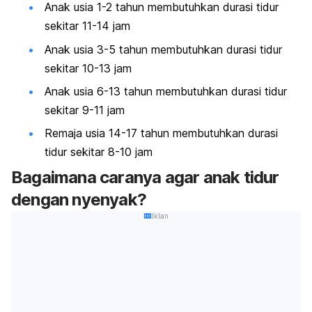
Anak usia 1-2 tahun membutuhkan durasi tidur
sekitar 11-14 jam
Anak usia 3-5 tahun membutuhkan durasi tidur
sekitar 10-13 jam
Anak usia 6-13 tahun membutuhkan durasi tidur
sekitar 9-11 jam
Remaja usia 14-17 tahun membutuhkan durasi
tidur sekitar 8-10 jam
Bagaimana caranya agar anak tidur
dengan nyenyak?
Iklan