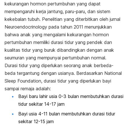
kekurangan hormon pertumbuhan yang dapat
mempengaruhi kerja jantung, paru-paru, dan sistem
kekebalan tubuh. Penelitian yang diterbitkan oleh jurnal
Neuroendocrinology pada tahun 2011 menunjukkan
bahwa anak yang mengalami kekurangan hormon
pertumbuhan memiliki durasi tidur yang pendek dan
kualitas tidur yang buruk dibandingkan dengan anak
seumuran yang mempunyai pertumbuhan normal.
Durasi tidur yang diperlukan seorang anak berbeda-
beda tergantung dengan usianya. Berdasarkan National
Sleep Foundation, durasi tidur yang diperlukan bayi
sampai remaja adalah:
Bayi baru lahir usia 0-3 bulan membutuhkan durasi
tidur sekitar 14-17 jam
Bayi usia 4-11 bulan membutuhkan durasi tidur
sekitar 12-15 jam