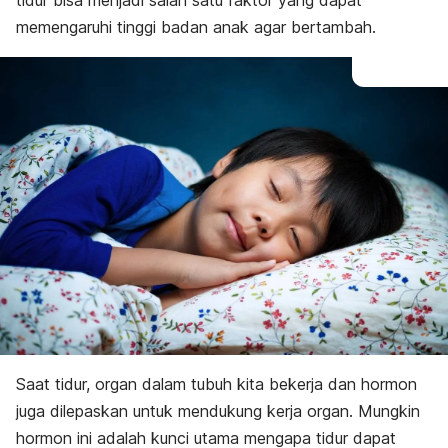
tidur bisa menjadi salah satu faktor yang dapat
memengaruhi tinggi badan anak agar bertambah.
Saat tidur, organ dalam tubuh kita bekerja dan hormon
juga dilepaskan untuk mendukung kerja organ. Mungkin
hormon ini adalah kunci utama mengapa tidur dapat