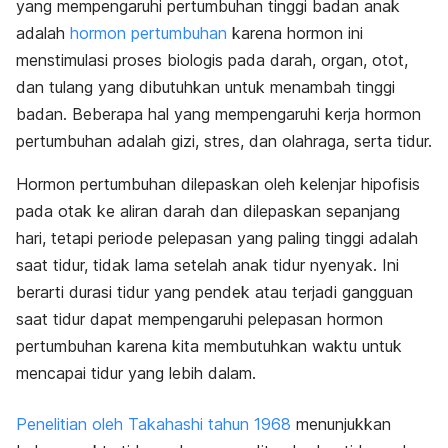
yang mempengaruhi pertumbuhan tinggi badan anak
adalah
hormon pertumbuhan
karena hormon ini
menstimulasi proses biologis pada darah, organ, otot,
dan tulang yang dibutuhkan untuk menambah tinggi
badan. Beberapa hal yang mempengaruhi kerja hormon
pertumbuhan adalah gizi, stres, dan olahraga, serta tidur.
Hormon pertumbuhan dilepaskan oleh kelenjar hipofisis
pada otak ke aliran darah dan dilepaskan sepanjang
hari, tetapi periode pelepasan yang paling tinggi adalah
saat tidur, tidak lama setelah anak tidur nyenyak. Ini
berarti durasi tidur yang pendek atau terjadi gangguan
saat tidur dapat mempengaruhi pelepasan hormon
pertumbuhan karena kita membutuhkan waktu untuk
mencapai tidur yang lebih dalam.
Penelitian oleh Takahashi tahun 1968
menunjukkan