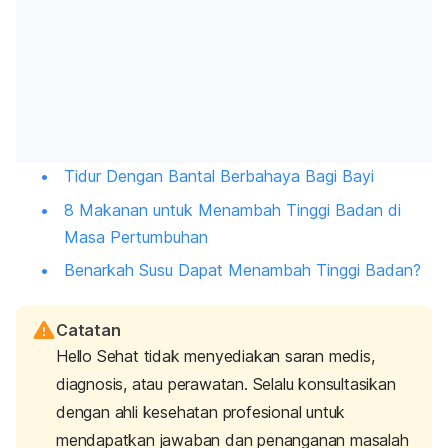
Tidur Dengan Bantal Berbahaya Bagi Bayi
8 Makanan untuk Menambah Tinggi Badan di
Masa Pertumbuhan
Benarkah Susu Dapat Menambah Tinggi Badan?
Catatan
Hello Sehat tidak menyediakan saran medis,
diagnosis, atau perawatan. Selalu konsultasikan
dengan ahli kesehatan profesional untuk
mendapatkan jawaban dan penanganan masalah