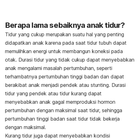
Berapa lama sebaiknya anak tidur?
Tidur yang cukup merupakan suatu hal yang penting
didapatkan anak karena pada saat tidur tubuh dapat
memulihkan energi untuk membangun koneksi pada
otak. Durasi tidur yang tidak cukup dapat menyebabkan
anak mengalami masalah pertumbuhan, seperti
terhambatnya pertumbuhan tinggi badan dan dapat
berakibat anak menjadi pendek atau
stunting.
Durasi
tidur yang pendek atau tidur kurang dapat
menyebabkan anak gagal memproduksi hormon
pertumbuhan dengan maksimal saat tidur, sehingga
pertumbuhan tinggi badan saat tidur tidak bekerja
dengan maksimal.
Kurang tidur juga dapat menyebabkan kondisi