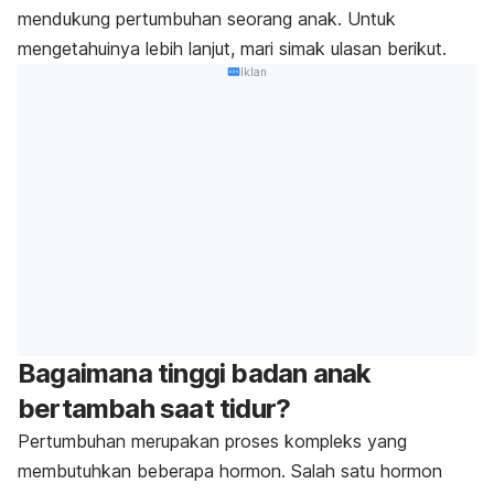
mendukung pertumbuhan seorang anak. Untuk
mengetahuinya lebih lanjut, mari simak ulasan berikut.
Iklan
Bagaimana tinggi badan anak
bertambah saat tidur?
Pertumbuhan merupakan proses kompleks yang
membutuhkan beberapa hormon. Salah satu hormon