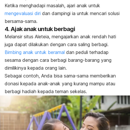
Ketika menghadapi masalah, ajari anak untuk
mengevaluasi diri
dan dampingi ia untuk mencari solusi
bersama-sama.
4. Ajak anak untuk berbagi
Melansir situs Aleteia, mengajarkan anak rendah hati
juga dapat dilakukan dengan cara saling berbagi.
Bimbing anak untuk beramal
dan peduli terhadap
sesama
dengan cara berbagi barang-barang yang
dimilikinya kepada orang lain.
Sebagai contoh, Anda bisa sama-sama memberikan
donasi kepada anak-anak yang kurang mampu atau
berbagi hadiah kepada teman sekelas.