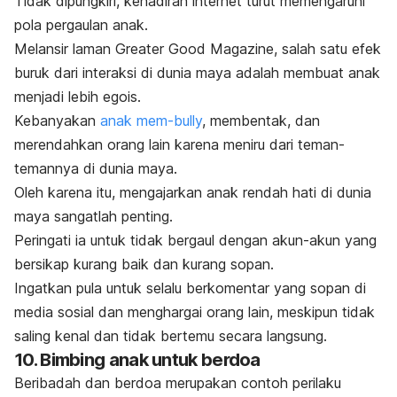
Tidak dipungkiri, kehadiran internet turut memengaruhi
pola pergaulan anak.
Melansir laman Greater Good Magazine, salah satu efek
buruk dari interaksi di dunia maya adalah membuat anak
menjadi lebih egois.
Kebanyakan
anak mem-bully
, membentak, dan
merendahkan orang lain karena meniru dari teman-
temannya di dunia maya.
Oleh karena itu, mengajarkan anak rendah hati di dunia
maya sangatlah penting.
Peringati ia untuk tidak bergaul dengan akun-akun yang
bersikap kurang baik dan kurang sopan.
Ingatkan pula untuk selalu berkomentar yang sopan di
media sosial dan menghargai orang lain, meskipun tidak
saling kenal dan tidak bertemu secara langsung.
10. Bimbing anak untuk berdoa
Beribadah dan berdoa merupakan contoh perilaku