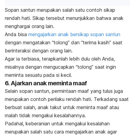
Sopan santun merupakan salah satu contoh sikap
rendah hati. Sikap tersebut menunjukkan bahwa anak
menghargai orang lain.
Anda bisa
mengajarkan anak bersikap sopan santun
dengan mengatakan “tolong” dan “terima kasih” saat
berinteraksi dengan orang lain.
Agar ia terbiasa, terapkanlah lebih dulu oleh Anda,
misalnya dengan mengucapkan “tolong” saat ingin
meminta sesuatu pada si kecil.
6. Ajarkan anak meminta maaf
Selain sopan santun, permintaan maaf yang tulus juga
merupakan contoh perilaku rendah hati. Terkadang saat
berbuat salah, anak takut untuk meminta maaf atau
malah tidak mengakui kesalahannya.
Padahal, keberanian untuk mengakui kesalahan
merupakan salah satu cara
mengajarkan anak
agar