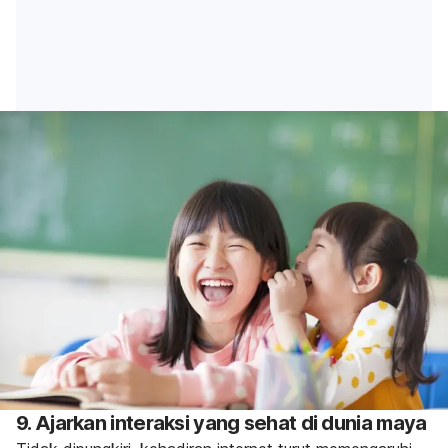
9. Ajarkan interaksi yang sehat di dunia maya