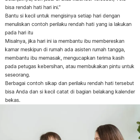
bisa rendah hati hari ini.”
Bantu si kecil untuk mengisinya setiap hari dengan
menuliskan contoh perilaku rendah hati yang ia lakukan
pada hari itu
Misalnya, jika hari ini ia membantu ibu membereskan
kamar meskipun di rumah ada asisten rumah tangga,
membantu ibu memasak, mengucapkan terima kasih
pada petugas kebersihan, atau membukakan pintu untuk
seseorang.
Berbagai contoh sikap dan perilaku rendah hati tersebut
bisa Anda dan si kecil catat di bagian belakang kalender
bekas.