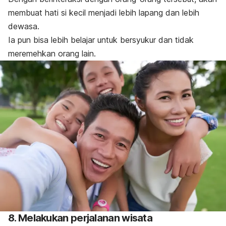
membuat hati si kecil menjadi lebih lapang dan lebih
dewasa.
Ia pun bisa lebih belajar untuk bersyukur dan tidak
meremehkan orang lain.
8. Melakukan perjalanan wisata