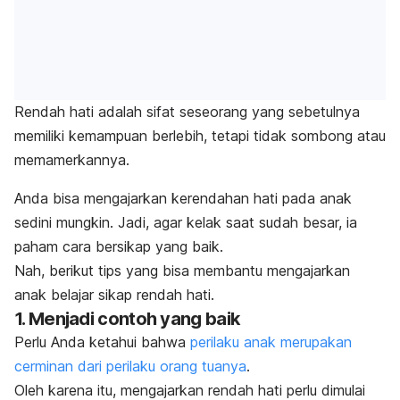
Rendah hati adalah sifat seseorang yang sebetulnya
memiliki kemampuan berlebih, tetapi tidak sombong atau
memamerkannya.
Anda bisa mengajarkan kerendahan hati pada anak
sedini mungkin. Jadi, agar kelak saat sudah besar, ia
paham cara bersikap yang baik.
Nah, berikut tips yang bisa membantu mengajarkan
anak belajar sikap rendah hati.
1. Menjadi contoh yang baik
Perlu Anda ketahui bahwa
perilaku anak merupakan
cerminan dari perilaku orang tuanya
.
Oleh karena itu, mengajarkan rendah hati perlu dimulai