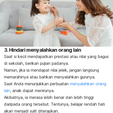
3. Hindari menyalahkan orang lain
Saat si kecil mendapatkan prestasi atau nilai yang bagus
di sekolah, berikan pujian padanya.
Namun, jika ia mendapat nilai jelek, jangan langsung
memarahinya atau bahkan menyalahkan gurunya.
Saat Anda menunjukkan perbuatan
menyalahkan orang
lain
, anak dapat menirunya.
Akibatnya, ia merasa lebih benar dan lebih tinggi
daripada orang tersebut. Tentunya, belajar rendah hati
akan menjadi sulit diterapkan.