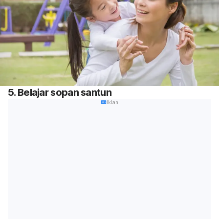
5. Belajar sopan santun
Iklan