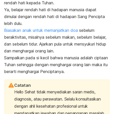
rendah hati kepada Tuhan.
Ya, belajar rendah hati di hadapan manusia dapat
dimulai dengan rendah hati di hadapan Sang Pencipta
lebih dulu.
Biasakan anak untuk memanjatkan doa
sebelum
beraktivitas, misalnya sebelum makan, sebelum belajar,
dan sebelum tidur. Ajarkan pula untuk mensyukuri hidup
dan menghargai orang lain.
Sampaikan pada si kecil bahwa manusia adalah ciptaan
Tuhan sehingga dengan menghargai orang lain maka itu
berarti menghargai Penciptanya.
Catatan
Hello Sehat tidak menyediakan saran medis,
diagnosis, atau perawatan. Selalu konsultasikan
dengan ahli kesehatan profesional untuk
mendapatkan jawaban dan penanganan masalah