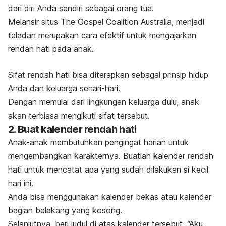
dari diri Anda sendiri sebagai orang tua.
Melansir situs The Gospel Coalition Australia, menjadi
teladan merupakan cara efektif untuk mengajarkan
rendah hati pada anak.
Sifat rendah hati bisa diterapkan sebagai prinsip hidup
Anda dan keluarga sehari-hari.
Dengan memulai dari lingkungan keluarga dulu, anak
akan terbiasa mengikuti sifat tersebut.
2. Buat kalender rendah hati
Anak-anak membutuhkan pengingat harian untuk
mengembangkan karakternya. Buatlah kalender rendah
hati untuk mencatat apa yang sudah dilakukan si kecil
hari ini.
Anda bisa menggunakan kalender bekas atau kalender
bagian belakang yang kosong.
Selanjutnya, beri judul di atas kalender tersebut, “Aku