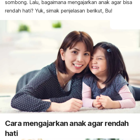
sombong. Lalu, bagaimana mengajarkan anak agar bisa
rendah hati? Yuk, simak penjelasan berikut, Bu!
Cara mengajarkan anak agar rendah
hati