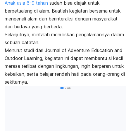
Anak usia 6-9 tahun
sudah bisa diajak untuk
berpetualang di alam. Buatlah kegiatan bersama untuk
mengenali alam dan berinteraksi dengan masyarakat
dari budaya yang berbeda.
Selanjutnya, mintalah menuliskan pengalamannya dalam
sebuah catatan.
Menurut studi dari
Journal of Adventure Education and
Outdoor Learning
, kegiatan ini dapat membantu si kecil
merasa terlibat dengan lingkungan, ingin berperan untuk
kebaikan, serta belajar rendah hati pada orang-orang di
sekitarnya.
Iklan