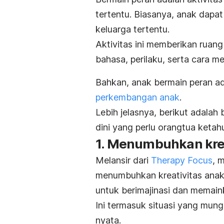
tertentu.
Biasanya, anak dapat
keluarga tertentu.
Aktivitas ini memberikan ruan
bahasa, perilaku, serta cara 
Bahkan, anak bermain peran ada
perkembangan anak
.
Lebih jelasnya, berikut adalah
dini yang perlu orangtua ketah
1. Menumbuhkan kre
Melansir dari
Therapy Focus
, 
menumbuhkan kreativitas ana
untuk berimajinasi dan memain
Ini termasuk situasi yang mun
nyata.