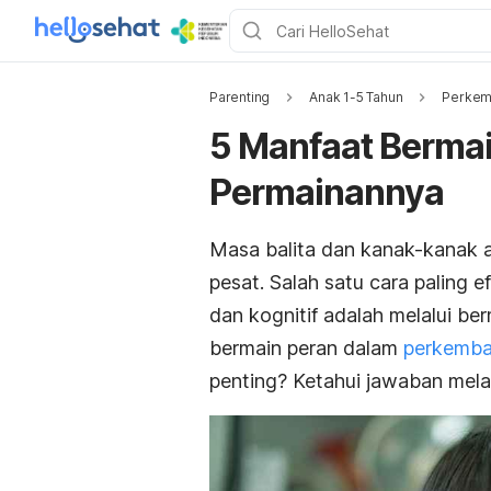
Parenting
Anak 1-5 Tahun
Perkem
5 Manfaat Bermai
Permainannya
Masa balita dan kanak-kanak 
pesat. Salah satu cara paling 
dan kognitif adalah melalui be
bermain peran dalam
perkemba
penting? Ketahui jawaban melal