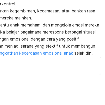
rkontrol.
urkan kegembiraan, kecemasan, atau bahkan rasa
g mereka mainkan.
mbantu anak memahami dan mengelola emosi mereka
eka belajar bagaimana merespons berbagai situasi
ngan emosional dengan cara yang positif.
an menjadi sarana yang efektif untuk membangun
ngkatkan kecerdasan emosional anak
sejak dini.