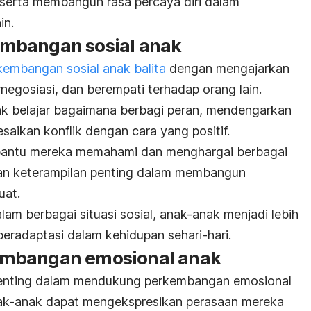
serta membangun rasa percaya diri dalam
in.
mbangan sosial anak
kembangan sosial anak balita
dengan mengajarkan
negosiasi, dan berempati terhadap orang lain.
nak belajar bagaimana berbagi peran, mendengarkan
saikan konflik dengan cara yang positif.
mbantu mereka memahami dan menghargai berbagai
an keterampilan penting dalam membangun
uat.
lam berbagai situasi sosial, anak-anak menjadi lebih
eradaptasi dalam kehidupan sehari-hari.
embangan emosional anak
penting dalam mendukung
perkembangan emosional
 anak-anak dapat mengekspresikan perasaan mereka