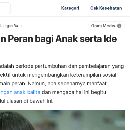
Kategori
Cek Kesehatan
Opini Medis
bangan Balita
n Peran bagi Anak serta Ide
adalah periode pertumbuhan dan pembelajaran yang
efektif untuk mengembangkan keterampilan sosial
rmain peran.
Namun, apa sebenarnya manfaat
ngan anak balita
dan mengapa hal ini begitu
ui ulasan di bawah ini.