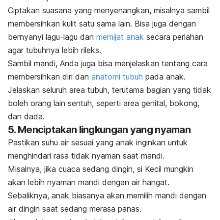
Ciptakan suasana yang menyenangkan, misalnya sambil
membersihkan kulit satu sama lain.
Bisa juga dengan
bernyanyi lagu-lagu dan
memijat anak
secara perlahan
agar tubuhnya lebih rileks.
Sambil mandi, Anda juga bisa menjelaskan tentang cara
membersihkan diri dan
anatomi tubuh
pada anak.
Jelaskan seluruh area tubuh, terutama bagian yang tidak
boleh orang lain sentuh, seperti area genital, bokong,
dan dada.
5. Menciptakan lingkungan yang nyaman
Pastikan suhu air sesuai yang anak inginkan untuk
menghindari rasa tidak nyaman saat mandi.
Misalnya, jika cuaca sedang dingin, si Kecil mungkin
akan lebih nyaman mandi dengan air hangat.
Sebaliknya, anak biasanya akan memilih mandi dengan
air dingin saat sedang merasa panas.