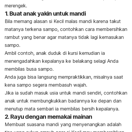
merengek.
1. Buat anak yakin untuk mandi
Bila memang alasan si Kecil malas mandi karena takut
matanya terkena sampo, contohkan cara membersihkan
rambut yang benar agar matanya tidak lagi kemasukan
sampo.
Ambil contoh, anak duduk di kursi kemudian ia
menengadahkan kepalanya ke belakang selagi Anda
membilas busa sampo.
Anda juga bisa langsung mempraktikkan, misalnya saat
kena sampo segera membasuh wajah.
Jika ia sudah masuk usia untuk mandi sendiri, contohkan
anak untuk membungkukkan badannya ke depan dan
menutup mata sembari ia membilas bersih kepalanya.
2. Rayu dengan memakai mainan
Membuat suasana mandi yang menyenangkan adalah