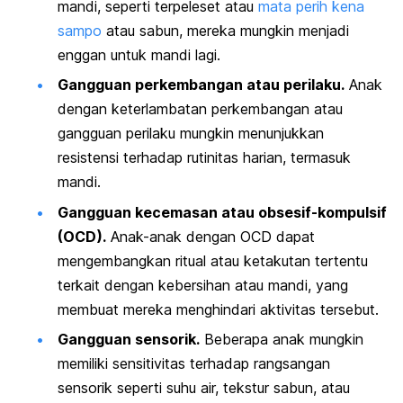
mandi, seperti terpeleset atau
mata perih kena
sampo
atau sabun, mereka mungkin menjadi
enggan untuk mandi lagi.
Gangguan perkembangan atau perilaku.
Anak
dengan keterlambatan perkembangan atau
gangguan perilaku mungkin menunjukkan
resistensi terhadap rutinitas harian, termasuk
mandi.
Gangguan kecemasan atau obsesif-kompulsif
(OCD).
Anak-anak dengan OCD dapat
mengembangkan ritual atau ketakutan tertentu
terkait dengan kebersihan atau mandi, yang
membuat mereka menghindari aktivitas tersebut.
Gangguan sensorik.
Beberapa anak mungkin
memiliki sensitivitas terhadap rangsangan
sensorik seperti suhu air, tekstur sabun, atau