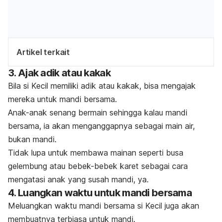
Artikel terkait
3. Ajak adik atau kakak
Bila si Kecil memiliki adik atau kakak, bisa mengajak
mereka untuk mandi bersama.
Anak-anak senang bermain sehingga kalau mandi
bersama, ia akan menganggapnya sebagai main air,
bukan mandi.
Tidak lupa untuk membawa mainan seperti busa
gelembung atau bebek-bebek karet sebagai cara
mengatasi anak yang susah mandi, ya.
4. Luangkan waktu untuk mandi bersama
Meluangkan waktu mandi bersama si Kecil juga akan
membuatnya terbiasa untuk mandi.