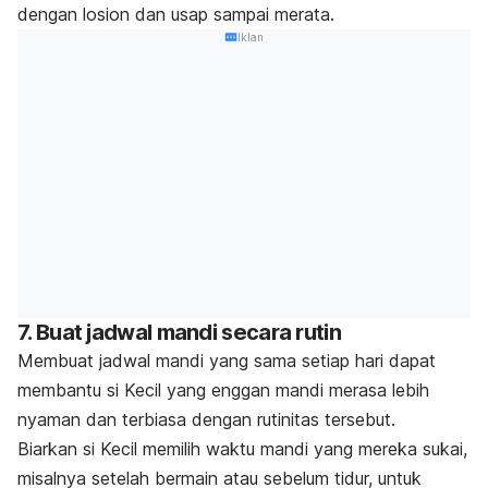
dengan losion dan usap sampai merata.
Iklan
7. Buat jadwal mandi secara rutin
Membuat jadwal mandi yang sama setiap hari dapat
membantu si Kecil yang enggan mandi merasa lebih
nyaman dan terbiasa dengan rutinitas tersebut.
Biarkan si Kecil memilih waktu mandi yang mereka sukai,
misalnya setelah bermain atau sebelum tidur, untuk