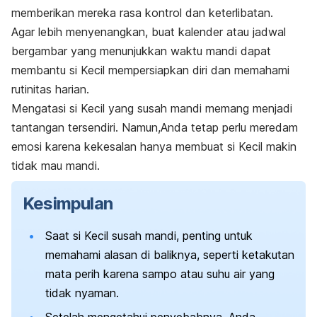
memberikan mereka rasa kontrol dan keterlibatan.
Agar lebih menyenangkan, buat kalender atau jadwal
bergambar yang menunjukkan waktu mandi dapat
membantu si Kecil mempersiapkan diri dan memahami
rutinitas harian.
Mengatasi si Kecil yang susah mandi memang menjadi
tantangan tersendiri.
Namun,Anda tetap perlu meredam
emosi karena kekesalan hanya membuat si Kecil makin
tidak mau mandi.
Kesimpulan
Saat si Kecil susah mandi, penting untuk
memahami alasan di baliknya, seperti ketakutan
mata perih karena sampo atau suhu air yang
tidak nyaman.
Setelah mengetahui penyebabnya, Anda