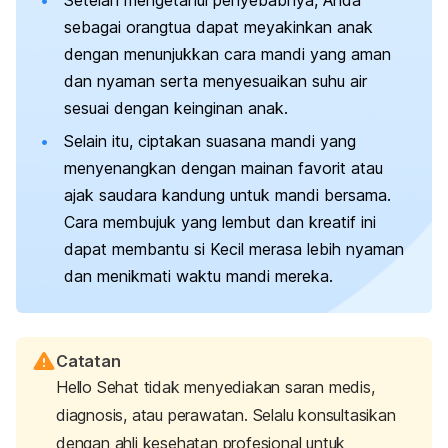
sebagai orangtua dapat meyakinkan anak
dengan menunjukkan cara mandi yang aman
dan nyaman serta menyesuaikan suhu air
sesuai dengan keinginan anak.
Selain itu, ciptakan suasana mandi yang
menyenangkan dengan mainan favorit atau
ajak saudara kandung untuk mandi bersama.
Cara membujuk yang lembut dan kreatif ini
dapat membantu si Kecil merasa lebih nyaman
dan menikmati waktu mandi mereka.
Catatan
Hello Sehat tidak menyediakan saran medis,
diagnosis, atau perawatan. Selalu konsultasikan
dengan ahli kesehatan profesional untuk