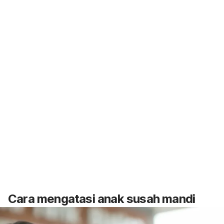
Cara mengatasi anak susah mandi