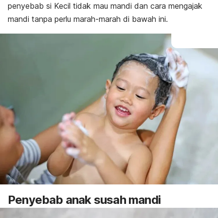
penyebab si Kecil tidak mau mandi dan cara mengajak
mandi tanpa perlu marah-marah di bawah ini.
Penyebab
anak susah mandi