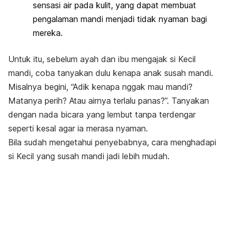
sensasi air pada kulit, yang dapat membuat
pengalaman mandi menjadi tidak nyaman bagi
mereka.
Untuk itu, sebelum ayah dan ibu mengajak si Kecil
mandi, coba tanyakan dulu kenapa anak susah mandi.
Misalnya begini, “Adik kenapa
nggak
mau mandi?
Matanya perih? Atau airnya terlalu panas?”.
Tanyakan
dengan nada bicara yang lembut tanpa terdengar
seperti kesal agar ia merasa nyaman.
Bila sudah mengetahui penyebabnya, cara menghadapi
si Kecil yang susah mandi jadi lebih mudah.