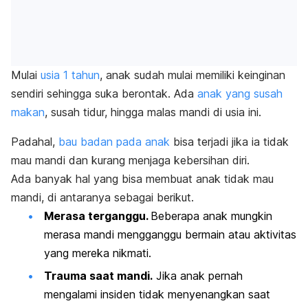
Mulai
usia 1 tahun
, anak sudah mulai memiliki keinginan
sendiri sehingga suka berontak. Ada
anak yang susah
makan
,
susah tidur
, hingga malas mandi di usia ini.
Padahal,
bau badan pada anak
bisa terjadi jika ia
tidak
mau mandi dan
kurang menjaga kebersihan diri.
Ada banyak hal yang bisa membuat anak tidak mau
mandi, di antaranya sebagai berikut.
Merasa terganggu.
Beberapa anak mungkin
merasa mandi mengganggu bermain atau aktivitas
yang mereka nikmati.
Trauma saat mandi.
Jika anak pernah
mengalami insiden tidak menyenangkan saat