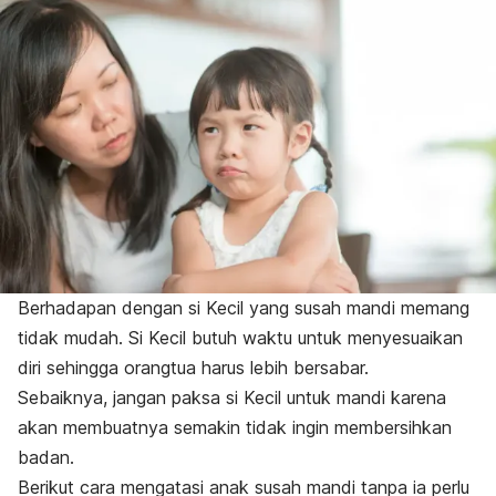
Berhadapan dengan si Kecil yang susah mandi memang
tidak mudah. Si Kecil butuh waktu untuk menyesuaikan
diri sehingga orangtua harus lebih bersabar.
Sebaiknya, jangan paksa si Kecil untuk mandi karena
akan membuatnya semakin tidak ingin membersihkan
badan.
Berikut cara mengatasi anak susah mandi tanpa ia perlu