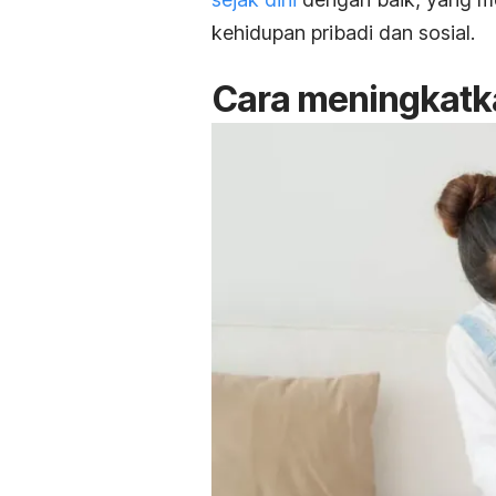
kehidupan pribadi dan sosial.
Cara meningkatk