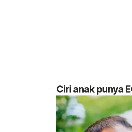
Ciri anak punya E