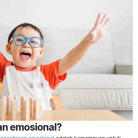
an emosional?