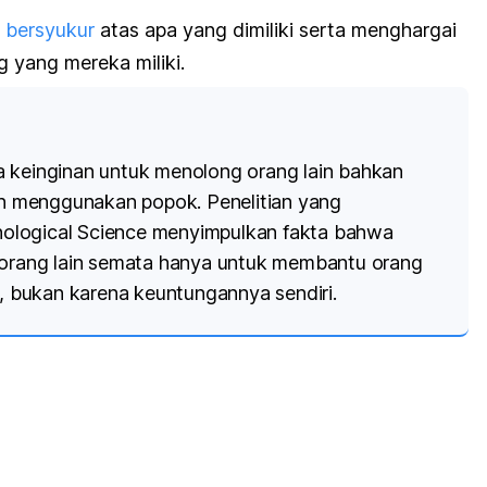
 bersyukur
atas apa yang dimiliki serta menghargai
 yang mereka miliki.
 keinginan untuk menolong orang lain bahkan
sih menggunakan popok. Penelitian yang
ological Science
menyimpulkan fakta bahwa
g orang lain semata hanya untuk membantu orang
bukan karena keuntungannya sendiri.