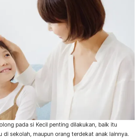
ng pada si Kecil penting dilakukan, baik itu
u di sekolah, maupun orang terdekat anak lainnya.