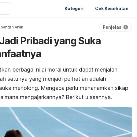
Kategori
Cek Kesehatan
Penjelas
bangan Anak
Jadi Pribadi yang Suka
nfaatnya
tkan berbagai nilai moral untuk dapat menjalani
ah satunya yang menjadi perhatian adalah
 suka menolong. Mengapa perlu menanamkan sikap
agaimana mengajarkannya? Berikut ulasannya.