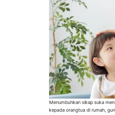
Menumbuhkan sikap suka menolo
kepada orangtua di rumah, gur