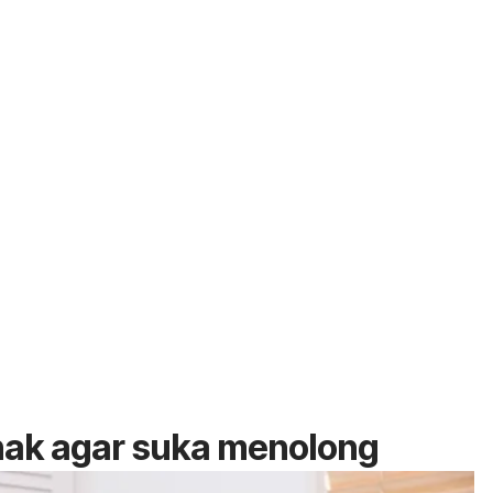
nak agar suka menolong