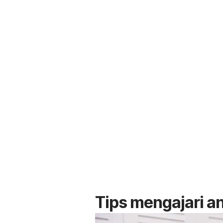
Tips mengajari a