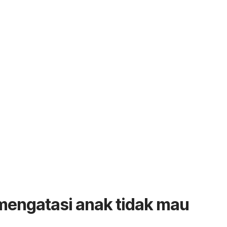
mengatasi anak tidak mau