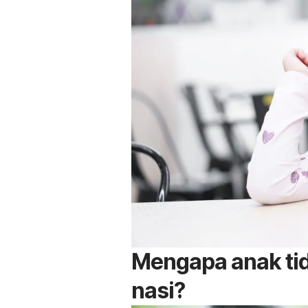
Mengapa anak ti
nasi?