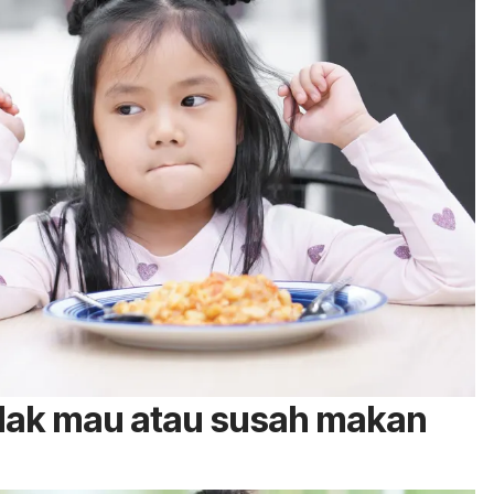
dak mau atau susah makan