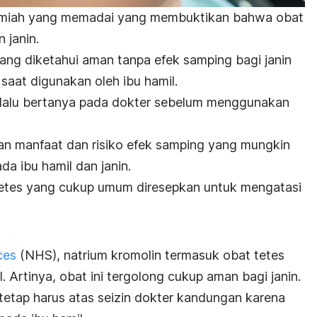
ilmiah yang memadai yang membuktikan bahwa obat
 janin.
ang diketahui aman tanpa efek samping bagi janin
saat digunakan oleh ibu hamil.
selalu bertanya pada dokter sebelum menggunakan
 manfaat dan risiko efek samping yang mungkin
da ibu hamil dan janin.
 tetes yang cukup umum diresepkan untuk mengatasi
ces
(NHS), natrium kromolin termasuk obat tetes
. Artinya, obat ini tergolong cukup aman bagi janin.
etap harus atas seizin dokter kandungan karena