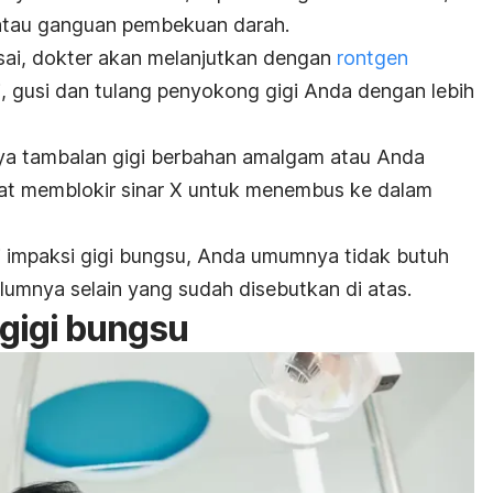
, atau ganguan pembekuan darah.
sai, dokter akan melanjutkan dengan
rontgen
, gusi dan tulang penyokong gigi Anda dengan lebih
nya tambalan gigi berbahan amalgam atau Anda
pat memblokir sinar X untuk menembus ke dalam
i impaksi gigi bungsu, Anda umumnya tidak butuh
lumnya selain yang sudah disebutkan di atas.
 gigi bungsu