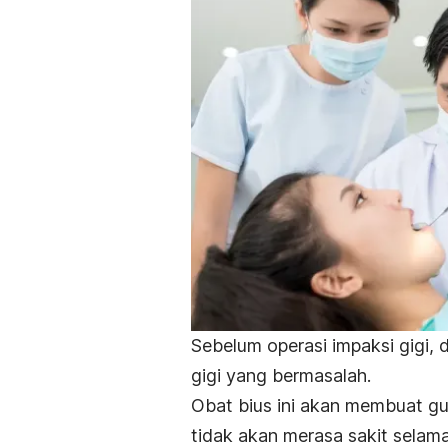
Sebelum operasi impaksi gigi, 
gigi yang bermasalah.
Obat bius ini akan membuat gu
tidak akan merasa sakit selam