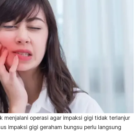
menjalani operasi agar impaksi gigi tidak terlanjur
us impaksi gigi geraham bungsu perlu langsung