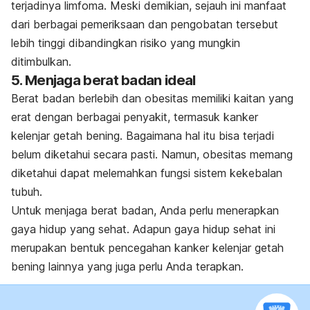
terjadinya limfoma. Meski demikian, sejauh ini manfaat
dari berbagai pemeriksaan dan pengobatan tersebut
lebih tinggi dibandingkan risiko yang mungkin
ditimbulkan.
5. Menjaga berat badan ideal
Berat badan berlebih dan obesitas memiliki kaitan yang
erat dengan berbagai penyakit, termasuk kanker
kelenjar getah bening. Bagaimana hal itu bisa terjadi
belum diketahui secara pasti. Namun, obesitas memang
diketahui dapat melemahkan fungsi sistem kekebalan
tubuh.
Untuk menjaga berat badan, Anda perlu menerapkan
gaya hidup yang sehat. Adapun gaya hidup sehat ini
merupakan bentuk pencegahan kanker kelenjar getah
bening lainnya yang juga perlu Anda terapkan.