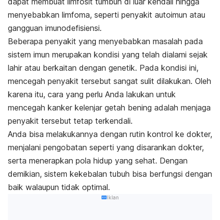
dapat membuat limfosit tumbuh di luar kendali hingga
menyebabkan limfoma, seperti penyakit autoimun atau
gangguan imunodefisiensi.
Beberapa penyakit yang menyebabkan masalah pada
sistem imun merupakan kondisi yang telah dialami sejak
lahir atau berkaitan dengan genetik. Pada kondisi ini,
mencegah penyakit tersebut sangat sulit dilakukan. Oleh
karena itu, cara yang perlu Anda lakukan untuk
mencegah kanker kelenjar getah bening adalah menjaga
penyakit tersebut tetap terkendali.
Anda bisa melakukannya dengan rutin kontrol ke dokter,
menjalani pengobatan seperti yang disarankan dokter,
serta menerapkan pola hidup yang sehat.
Dengan
demikian, sistem kekebalan tubuh bisa berfungsi dengan
baik walaupun tidak optimal.
Iklan