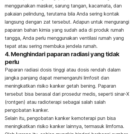
menggunakan masker, sarung tangan, kacamata, dan
pakaian pelindung, terutama bila Anda sering kontak
langsung dengan zat tersebut. Adapun untuk mengurangi
paparan bahan kimia yang sudah ada di produk rumah
tangga, Anda perlu menggunakan ventilasi rumah yang
tepat atau sering membuka jendela rumah.
4. Menghindari paparan radiasi yang tidak
perlu
Paparan radiasi dosis tinggi atau dosis rendah dalam
jangka panjang dapat memengaruhi limfosit dan
meningkatkan risiko kanker getah bening. Paparan
tersebut bisa berasal dari prosedur medis, seperti sinar-X
(rontgen) atau radioterapi sebagai salah salah
pengobatan kanker.
Selain itu, pengobatan kanker kemoterapi pun bisa
meningkatkan risiko kanker lainnya, termasuk limfoma.