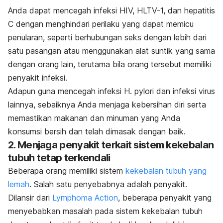
Anda dapat mencegah infeksi HIV, HLTV-1, dan hepatitis
C dengan menghindari perilaku yang dapat memicu
penularan, seperti berhubungan seks dengan lebih dari
satu pasangan atau menggunakan alat suntik yang sama
dengan orang lain, terutama bila orang tersebut memiliki
penyakit infeksi.
Adapun guna mencegah infeksi
H. pylori
dan infeksi virus
lainnya, sebaiknya Anda
menjaga kebersihan diri serta
memastikan makanan dan minuman yang Anda
konsumsi bersih dan telah dimasak dengan baik.
2. Menjaga penyakit terkait sistem kekebalan
tubuh tetap terkendali
Beberapa orang memiliki sistem
kekebalan tubuh yang
lemah
. Salah satu penyebabnya adalah penyakit.
Dilansir dari
Lymphoma Action
, beberapa penyakit yang
menyebabkan masalah pada sistem kekebalan tubuh