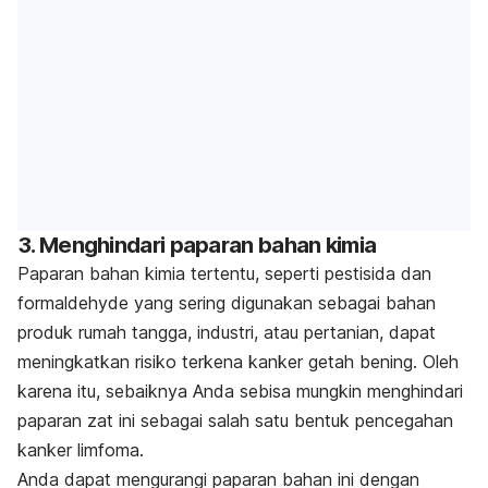
3. Menghindari paparan bahan kimia
Paparan bahan kimia tertentu, seperti pestisida dan
formaldehyde yang sering digunakan sebagai bahan
produk rumah tangga, industri, atau pertanian, dapat
meningkatkan risiko terkena kanker getah bening. Oleh
karena itu, sebaiknya Anda sebisa mungkin menghindari
paparan zat ini sebagai salah satu bentuk pencegahan
kanker limfoma.
Anda dapat mengurangi paparan bahan ini dengan