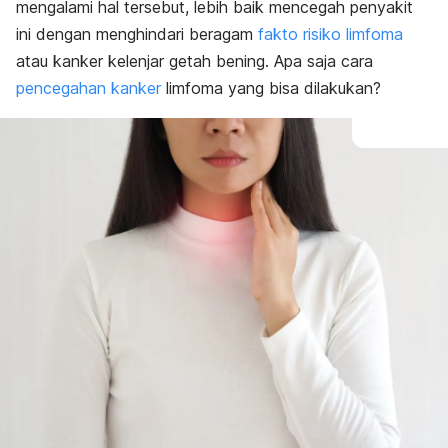
mengalami hal tersebut, lebih baik mencegah penyakit
ini dengan menghindari beragam
fakto risiko limfoma
atau kanker kelenjar getah bening. Apa saja cara
pencegahan kanker
limfoma yang bisa dilakukan?