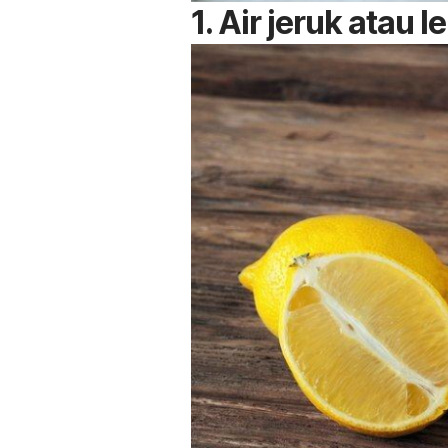
1. Air jeruk atau 