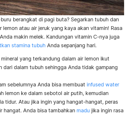
-buru berangkat di pagi buta? Segarkan tubuh dan
r lemon atau air jeruk yang kaya akan vitamin! Rasa
Anda makin melek. Kandungan vitamin C-nya juga
tkan stamina tubuh
Anda sepanjang hari.
 mineral yang terkandung dalam air lemon ikut
 dari dalam tubuh sehingga Anda tidak gampang
am sebelumnya Anda bisa membuat
infused water
 lemon ke dalam sebotol air putih, kemudian
a tidur. Atau jika ingin yang hangat-hangat, peras
air hangat. Anda bisa tambahkan
madu
jika ingin rasa