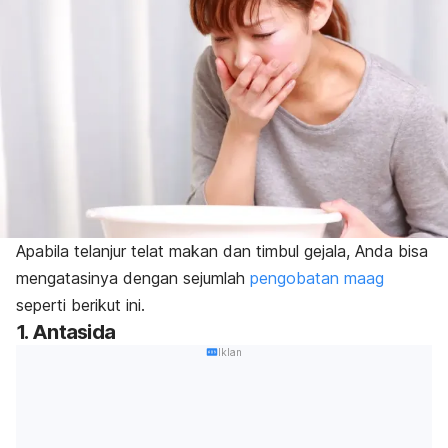
Apabila telanjur telat makan dan timbul gejala, Anda bisa
mengatasinya dengan sejumlah
pengobatan maag
seperti berikut ini.
1. Antasida
Iklan