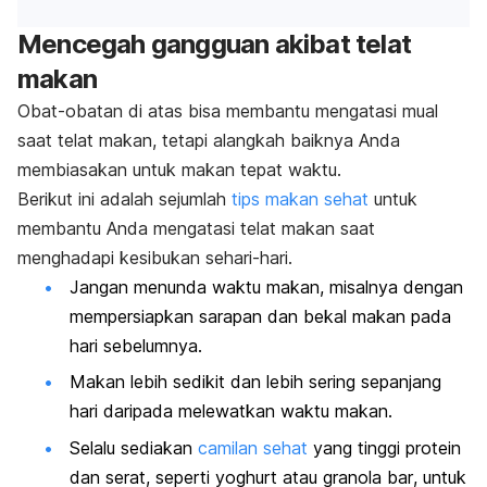
Mencegah gangguan akibat telat
makan
Obat-obatan di atas bisa membantu mengatasi mual
saat telat makan, tetapi alangkah baiknya Anda
membiasakan untuk makan tepat waktu.
Berikut ini adalah sejumlah
tips makan sehat
untuk
membantu Anda mengatasi telat makan saat
menghadapi kesibukan sehari-hari.
Jangan menunda waktu makan, misalnya dengan
mempersiapkan sarapan dan bekal makan pada
hari sebelumnya.
Makan lebih sedikit dan lebih sering sepanjang
hari daripada melewatkan waktu makan.
Selalu sediakan
camilan sehat
yang tinggi protein
dan serat, seperti yoghurt atau
granola bar
, untuk