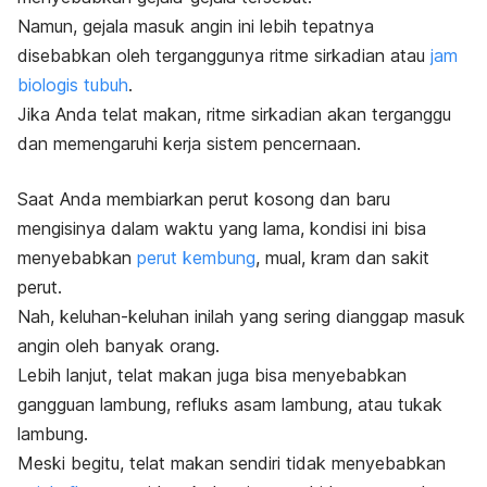
Namun, gejala masuk angin ini lebih tepatnya
disebabkan oleh terganggunya ritme sirkadian atau
jam
biologis tubuh
.
Jika Anda telat makan, ritme sirkadian akan terganggu
dan memengaruhi kerja sistem pencernaan.
Saat Anda membiarkan perut kosong dan baru
mengisinya dalam waktu yang lama, kondisi ini bisa
menyebabkan
perut kembung
, mual, kram
dan sakit
perut.
Nah, keluhan-keluhan inilah yang sering dianggap masuk
angin oleh banyak orang.
Lebih lanjut, telat makan juga bisa menyebabkan
gangguan lambung, refluks asam lambung, atau tukak
lambung.
Meski begitu, telat makan sendiri tidak menyebabkan