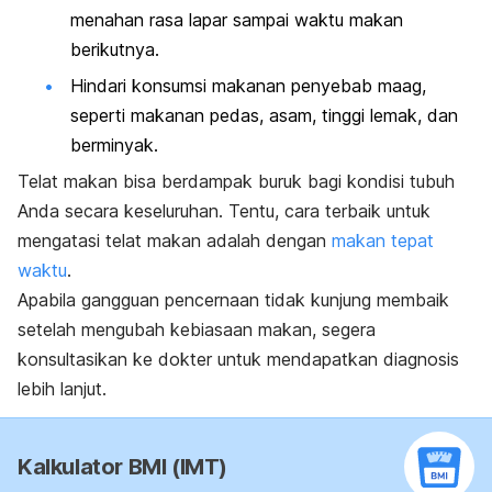
menahan rasa lapar sampai waktu makan
berikutnya.
Hindari konsumsi makanan penyebab maag,
seperti makanan pedas, asam, tinggi lemak, dan
berminyak.
Telat makan bisa berdampak buruk bagi kondisi tubuh
Anda secara keseluruhan. Tentu, cara terbaik untuk
mengatasi telat makan adalah dengan
makan tepat
waktu
.
Apabila gangguan pencernaan tidak kunjung membaik
setelah mengubah kebiasaan makan, segera
konsultasikan ke dokter untuk mendapatkan diagnosis
lebih lanjut.
Kalkulator BMI (IMT)