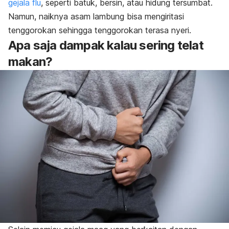
gejala flu
, seperti batuk, bersin, atau hidung tersumbat.
Namun, naiknya asam lambung bisa mengiritasi
tenggorokan sehingga tenggorokan terasa nyeri.
Apa saja dampak kalau sering telat
makan?