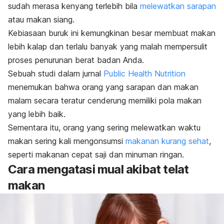
sudah merasa kenyang terlebih bila
melewatkan sarapan
atau makan siang.
Kebiasaan buruk ini kemungkinan besar membuat makan
lebih kalap dan terlalu banyak yang malah mempersulit
proses penurunan berat badan Anda.
Sebuah studi dalam jurnal
Public Health Nutrition
menemukan bahwa orang yang sarapan dan makan
malam secara teratur cenderung memiliki pola makan
yang lebih baik.
Sementara itu, orang yang sering melewatkan waktu
makan sering kali mengonsumsi
makanan kurang sehat
,
seperti makanan cepat saji dan minuman ringan.
Cara mengatasi mual akibat telat
makan