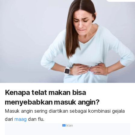
Kenapa telat makan bisa
menyebabkan masuk angin?
Masuk angin sering diartikan sebagai kombinasi gejala
dari
maag
dan flu.
Iklan