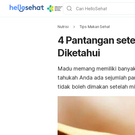
Nutrisi
Tips Makan Sehat
4 Pantangan set
Diketahui
Madu memang memiliki banyak 
tahukah Anda ada sejumlah pa
tidak boleh dimakan setelah mi