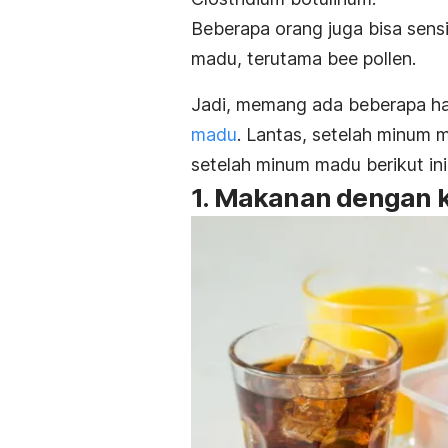
Beberapa orang juga bisa sensi
madu, terutama
bee pollen
.
Jadi, memang ada beberapa ha
madu
. Lantas, setelah minum 
setelah minum madu berikut ini
1. Makanan dengan k