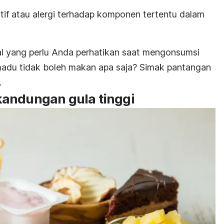
tif atau alergi terhadap komponen tertentu dalam
l yang perlu Anda perhatikan saat mengonsumsi
madu tidak boleh makan apa saja? Simak pantangan
.
andungan gula tinggi