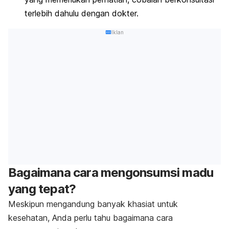
terlebih dahulu dengan dokter.
Iklan
Bagaimana cara mengonsumsi madu
yang tepat?
Meskipun mengandung banyak khasiat untuk
kesehatan, Anda perlu tahu bagaimana cara