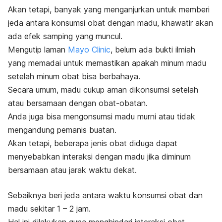
Akan tetapi, banyak yang menganjurkan untuk memberi
jeda antara konsumsi obat dengan madu, khawatir akan
ada efek samping yang muncul.
Mengutip laman
Mayo Clinic
, belum ada bukti ilmiah
yang memadai untuk memastikan apakah minum madu
setelah minum obat bisa berbahaya.
Secara umum, madu cukup aman dikonsumsi setelah
atau bersamaan dengan obat-obatan.
Anda juga bisa mengonsumsi madu murni atau tidak
mengandung pemanis buatan.
Akan tetapi, beberapa jenis obat diduga dapat
menyebabkan interaksi dengan madu jika diminum
bersamaan atau jarak waktu dekat.
Sebaiknya beri jeda antara waktu konsumsi obat dan
madu sekitar 1 – 2 jam.
Hal ini dilakukan guna menghindari interaksi obat