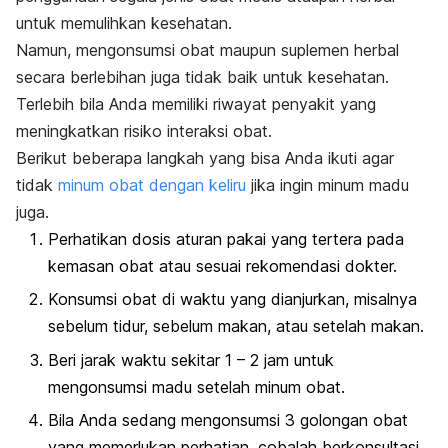
untuk memulihkan kesehatan.
Namun, mengonsumsi obat maupun suplemen herbal
secara berlebihan juga tidak baik untuk kesehatan.
Terlebih bila Anda memiliki riwayat penyakit yang
meningkatkan risiko interaksi obat.
Berikut beberapa langkah
yang bisa Anda ikuti agar
tidak
minum obat dengan keliru
jika ingin minum madu
juga.
Perhatikan dosis aturan pakai yang tertera pada
kemasan obat atau sesuai rekomendasi dokter.
Konsumsi obat di waktu yang dianjurkan, misalnya
sebelum tidur, sebelum makan, atau setelah makan.
Beri jarak waktu sekitar 1 – 2 jam untuk
mengonsumsi madu setelah minum obat.
Bila Anda sedang mengonsumsi 3 golongan obat
yang memerlukan perhatian, cobalah berkonsultasi