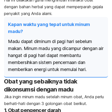
dengan bahan herbal yang dapat memperparah gejala
penyakit yang Anda alami.
Kapan waktu yang tepat untuk minum
madu?
Madu dapat diminum di pagi hari sebelum
makan. Minum madu yang dicampur dengan air
hangat di pagi hari dapat membantu
membersihkan sistem pencernaan dan
memberikan energi untuk memulai hari.
Obat yang sebaiknya tidak
dikonsumsi dengan madu
Jika ingin minum madu setelah minum obat, Anda perlu
berhati-hati dengan 3 golongan obat berikut.
1. Obat pengencer darah