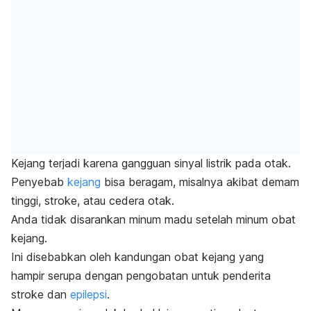
Kejang terjadi karena gangguan sinyal listrik pada otak.
Penyebab
kejang
bisa beragam, misalnya akibat demam
tinggi,
stroke
, atau cedera otak.
Anda tidak disarankan minum madu setelah minum obat
kejang.
Ini disebabkan oleh kandungan obat kejang yang
hampir serupa dengan pengobatan untuk penderita
stroke dan
epilepsi
.