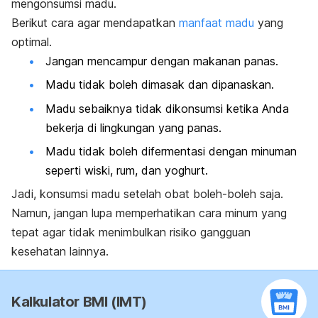
mengonsumsi madu.
Berikut cara agar mendapatkan
manfaat madu
yang
optimal.
Jangan mencampur dengan makanan panas.
Madu tidak boleh dimasak dan dipanaskan.
Madu sebaiknya tidak dikonsumsi ketika Anda
bekerja di lingkungan yang panas.
Madu tidak boleh difermentasi dengan minuman
seperti wiski, rum, dan yoghurt.
Jadi, konsumsi madu setelah obat boleh-boleh saja.
Namun, jangan lupa memperhatikan cara minum yang
tepat agar tidak menimbulkan risiko gangguan
kesehatan lainnya.
Kalkulator BMI (IMT)