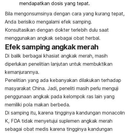
mendapatkan dosis yang tepat.
Bila mengonsumsinya dengan cara yang kurang tepat,
Anda berisiko mengalami efek samping.
Konsultasikan dengan dokter terlebih dulu saat
menggunakan angkak sebagai obat herbal.
Efek samping angkak merah
Di balik berbagai khasiat angkak merah, masih
diperlukan penelitian lanjutan untuk membuktikan
kemanjurannya.
Penelitian yang ada kebanyakan dilakukan terhadap
masyarakat China. Jadi, peneliti masih perlu menguji
penggunaan angkak pada kelompok ras lain yang
memiliki pola makan berbeda.
Di samping itu, karena tingginya kandungan
monacolin
K
,
FDA tidak menyetujui suplemen angkak merah
sebagai obat medis karena tingginya kandungan