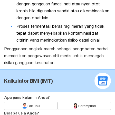
dengan gangguan fungsi hati atau nyeri otot
kronis bila digunakan sendiri atau dikombinasikan
dengan obat lain.
Proses fermentasi beras ragi merah yang tidak
tepat dapat menyebabkan kontaminasi zat
citrinin
yang meningkatkan risiko gagal ginjal.
Penggunaan angkak merah sebagai pengobatan herbal
memerlukan pengawasan ahli medis untuk mencegah
risiko gangguan kesehatan.
Kalkulator BMI (IMT)
Apa jenis kelamin Anda?
Laki-laki
Perempuan
Berapa usia Anda?