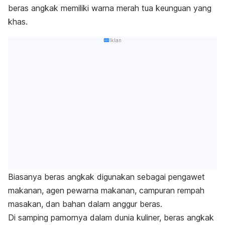
beras angkak memiliki warna merah tua keunguan yang
khas.
Iklan
Biasanya beras angkak digunakan sebagai pengawet
makanan, agen pewarna makanan, campuran rempah
masakan, dan bahan dalam anggur beras.
Di samping pamornya dalam dunia kuliner, beras angkak