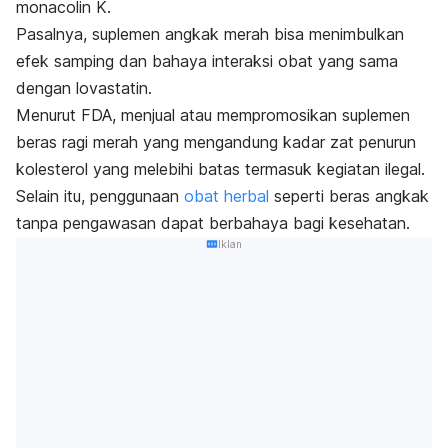
monacolin K.
Pasalnya, suplemen angkak merah bisa menimbulkan
efek samping dan bahaya interaksi obat yang sama
dengan lovastatin.
Menurut FDA, menjual atau mempromosikan suplemen
beras ragi merah yang mengandung kadar zat penurun
kolesterol yang melebihi batas termasuk kegiatan ilegal.
Selain itu, penggunaan
obat herbal
seperti beras angkak
tanpa pengawasan dapat berbahaya bagi kesehatan.
Iklan