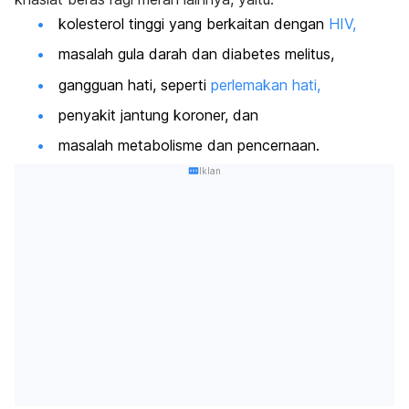
kolesterol tinggi yang berkaitan dengan
HIV,
masalah gula darah dan diabetes melitus,
gangguan hati, seperti
perlemakan hati,
penyakit jantung koroner, dan
masalah metabolisme dan pencernaan.
Iklan