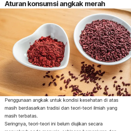
Aturan konsumsi angkak merah
Penggunaan angkak untuk kondisi kesehatan di atas
masih berdasarkan tradisi dan teori-teori ilmiah yang
masih terbatas.
Seringnya, teori-teori ini belum diujikan secara