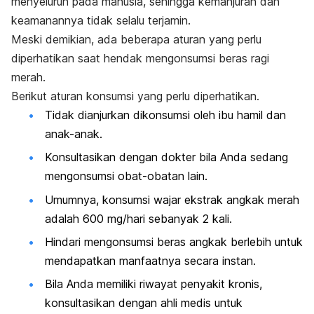
menyeluruh pada manusia, sehingga kemanjuran dan
keamanannya tidak selalu terjamin.
Meski demikian, ada beberapa aturan yang perlu
diperhatikan saat hendak mengonsumsi beras ragi
merah.
Berikut aturan konsumsi yang perlu diperhatikan.
Tidak dianjurkan dikonsumsi oleh ibu hamil dan
anak-anak.
Konsultasikan dengan dokter bila Anda sedang
mengonsumsi obat-obatan lain.
Umumnya, konsumsi wajar ekstrak angkak merah
adalah 600 mg/hari sebanyak 2 kali.
Hindari mengonsumsi beras angkak berlebih untuk
mendapatkan manfaatnya secara instan.
Bila Anda memiliki riwayat penyakit kronis,
konsultasikan dengan ahli medis untuk