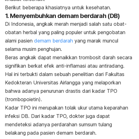
Berikut beberapa khasiatnya untuk kesehatan.
1. Menyembuhkan demam berdarah (DB)
Di Indonesia, angkak merah menjadi salah satu obat-
obatan herbal yang paling populer untuk pengobatan
alami pasien
demam berdarah
yang marak muncul
selama musim penghujan.
Beras angkak dapat menaikkan trombosit darah secara
signifikan berkat efek anti-inflamasi atau antiradang.
Hal ini terbukti dalam sebuah penelitian dari Fakultas
Kedokteran
Universitas Airlangga
yang melaporkan
bahwa adanya penurunan drastis dari kadar TPO
(trombopoietin).
Kadar TPO ini merupakan tolak ukur utama keparahan
infeksi DB. Dari kadar TPO, dokter juga dapat
mendeteksi adanya perdarahan sumsum tulang
belakang pada pasien demam berdarah.