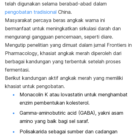
telah digunakan selama berabad-abad dalam
pengobatan tradisional
China.
Masyarakat percaya beras angkak warna ini
bermanfaat untuk meningkatkan sirkulasi darah dan
mengurangi gangguan pencernaan, seperti diare.
Mengutip penelitian yang dimuat dalam jurnal
Frontiers in
Pharmacology
, khasiat angkak merah diperoleh dari
berbagai kandungan yang terbentuk setelah proses
fermentasi.
Berikut kandungan aktif angkak merah yang memiliki
khasiat untuk pengobatan.
Monacolin K atau lovastatin untuk menghambat
enzim pembentukan kolesterol.
Gamma-aminobutiric acid
(GABA), yakni asam
amino yang baik bagi sel saraf.
Polisakarida sebagai sumber dan cadangan