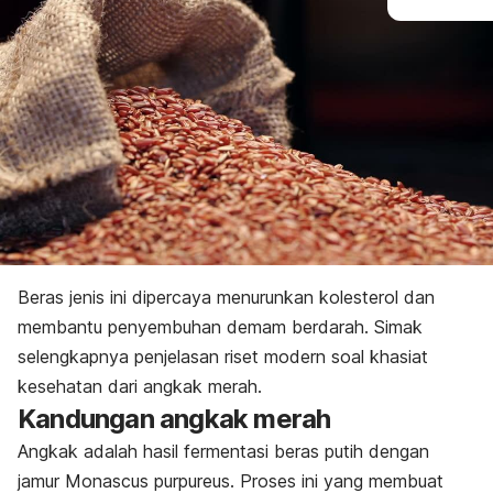
Beras jenis ini dipercaya menurunkan kolesterol dan
membantu penyembuhan demam berdarah. Simak
selengkapnya penjelasan riset modern soal khasiat
kesehatan dari angkak merah.
Kandungan angkak merah
Angkak adalah hasil fermentasi beras putih dengan
jamur
Monascus purpureus
. Proses ini yang membuat