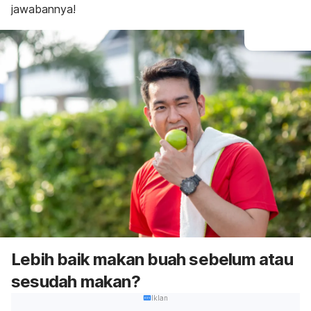
jawabannya!
Lebih baik makan buah sebelum atau
sesudah makan?
Iklan