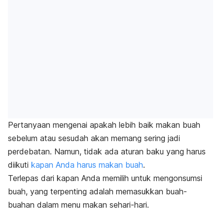
Pertanyaan mengenai apakah lebih baik makan buah
sebelum atau sesudah akan memang sering jadi
perdebatan. Namun, tidak ada aturan baku yang harus
diikuti
kapan Anda harus makan buah
.
Terlepas dari kapan Anda memilih untuk mengonsumsi
buah, yang terpenting adalah memasukkan buah-
buahan dalam menu makan sehari-hari.