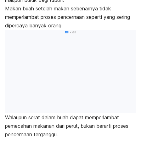
Makan buah setelah makan sebenarnya tidak
memperlambat proses pencernaan seperti yang sering
dipercaya banyak orang.
Iklan
Walaupun serat dalam buah dapat memperlambat
pemecahan makanan dari perut, bukan berarti proses
pencernaan terganggu.