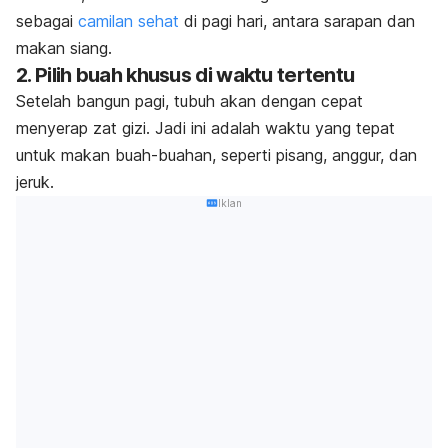
sebagai
camilan sehat
di pagi hari, antara sarapan dan
makan siang.
2. Pilih buah khusus di waktu tertentu
Setelah bangun pagi, tubuh akan dengan cepat
menyerap zat gizi. Jadi ini adalah waktu yang tepat
untuk makan buah-buahan, seperti pisang, anggur, dan
jeruk.
Iklan