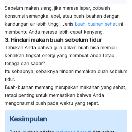
Sebelum makan siang, jika merasa lapar, cobalah
konsumsi semangka, apel, atau buah-buahan dengan
kandungan air lebih tinggi.
Jenis
buah-buahan sehat
ini
membantu Anda merasa lebih cepat kenyang.
3. Hindari makan buah sebelum tidur
Tahukah Anda bahwa gula dalam buah bisa memicu
kenaikan tingkat energi yang membuat Anda tetap
terjaga dan sadar?
Itu sebabnya, sebaiknya hindari memakan buah sebelum
tidur.
Buah-buahan memang merupakan makanan yang sehat,
tetapi penting untuk memastikan bahwa Anda
mengonsumsi buah pada waktu yang tepat.
Kesimpulan