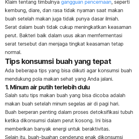
Klaim tentang timbulnya
gangguan pencernaan
, seperti
kembung, diare, dan rasa tidak nyaman saat makan
buah setelah makan juga tidak punya dasar ilmiah.
Serat dalam buah tidak cukup meningkatkan keasaman
perut. Bakteri baik dalam usus akan memfermentasi
serat tersebut dan menjaga tingkat keasaman tetap
normal.
Tips konsumsi buah yang tepat
Ada beberapa tips yang bisa diikuti agar konsumsi buah
mendukung pola makan sehat yang Anda jalani.
1. Minum air putih terlebih dulu
Salah satu tips makan buah yang bisa dicoba adalah
makan buah setelah minum segelas air di pagi hari.
Buah berperan penting dalam proses detoksifikasi tubuh
ketika dikonsumsi dalam perut kosong. Ini
bisa
memberikan banyak energi untuk beraktivitas.
Selain itu, buah-buahan cenderung enak dikonsumsi