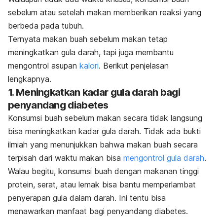
sebelum atau setelah makan memberikan reaksi yang
berbeda pada tubuh.
Ternyata makan buah sebelum makan tetap
meningkatkan gula darah, tapi juga membantu
mengontrol asupan
kalori
. Berikut penjelasan
lengkapnya.
1. Meningkatkan kadar gula darah bagi
penyandang diabetes
Konsumsi buah sebelum makan secara tidak langsung
bisa meningkatkan kadar gula darah.
Tidak ada bukti
ilmiah yang menunjukkan bahwa makan buah secara
terpisah dari waktu makan bisa
mengontrol gula darah
.
Walau begitu, konsumsi buah dengan makanan tinggi
protein, serat, atau lemak bisa bantu memperlambat
penyerapan gula dalam darah. Ini tentu bisa
menawarkan manfaat bagi penyandang diabetes.