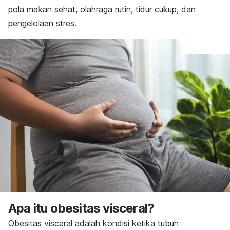
pola makan sehat, olahraga rutin, tidur cukup, dan
pengelolaan stres.
Apa itu obesitas visceral?
Obesitas visceral adalah kondisi ketika tubuh