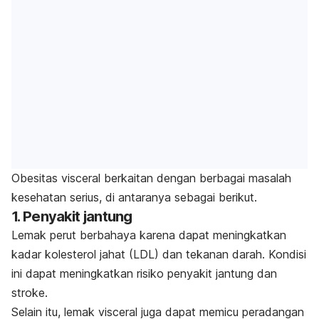
Obesitas visceral berkaitan dengan berbagai masalah
kesehatan serius, di antaranya sebagai berikut.
1. Penyakit jantung
Lemak perut berbahaya karena dapat meningkatkan
kadar kolesterol jahat (LDL) dan tekanan darah. Kondisi
ini dapat meningkatkan risiko penyakit jantung dan
stroke.
Selain itu, lemak visceral juga dapat memicu peradangan