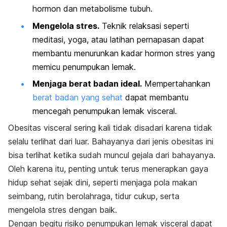
hormon dan metabolisme tubuh.
Mengelola stres.
Teknik relaksasi seperti
meditasi, yoga, atau latihan pernapasan dapat
membantu menurunkan kadar hormon stres yang
memicu penumpukan lemak.
Menjaga berat badan ideal.
Mempertahankan
berat badan yang sehat
dapat membantu
mencegah penumpukan lemak visceral.
Obesitas visceral sering kali tidak disadari karena tidak
selalu terlihat dari luar. Bahayanya dari jenis obesitas ini
bisa terlihat ketika sudah muncul gejala dari bahayanya.
Oleh karena itu, penting untuk terus menerapkan gaya
hidup sehat sejak dini, seperti menjaga pola makan
seimbang, rutin berolahraga, tidur cukup, serta
mengelola stres dengan baik.
Dengan begitu risiko penumpukan lemak visceral dapat