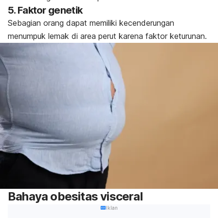
5. Faktor genetik
Sebagian orang dapat memiliki kecenderungan
menumpuk lemak di area perut karena faktor keturunan.
Bahaya obesitas visceral
Iklan