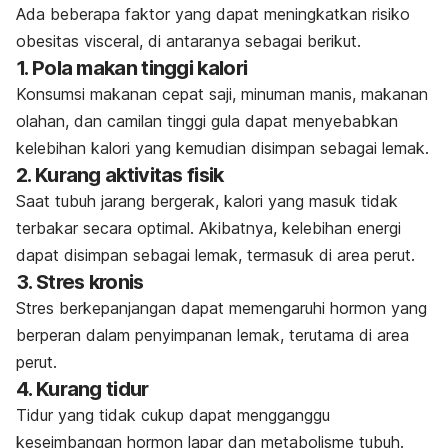
Ada beberapa faktor yang dapat meningkatkan risiko
obesitas visceral, di antaranya sebagai berikut.
1. Pola makan tinggi kalori
Konsumsi makanan cepat saji, minuman manis, makanan
olahan, dan camilan tinggi gula dapat menyebabkan
kelebihan kalori yang kemudian disimpan sebagai lemak.
2. Kurang aktivitas fisik
Saat tubuh jarang bergerak, kalori yang masuk tidak
terbakar secara optimal. Akibatnya, kelebihan energi
dapat disimpan sebagai lemak, termasuk di area perut.
3. Stres kronis
Stres berkepanjangan dapat memengaruhi hormon yang
berperan dalam penyimpanan lemak, terutama di area
perut.
4. Kurang tidur
Tidur yang tidak cukup dapat mengganggu
keseimbangan hormon lapar dan metabolisme tubuh.