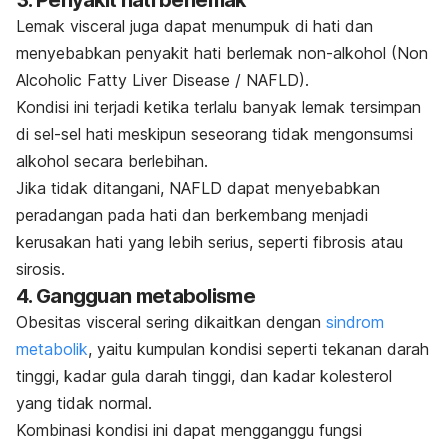
3. Penyakit hati berlemak
Lemak visceral juga dapat menumpuk di hati dan
menyebabkan penyakit hati berlemak non-alkohol (Non
Alcoholic Fatty Liver Disease / NAFLD).
Kondisi ini terjadi ketika terlalu banyak lemak tersimpan
di sel-sel hati meskipun seseorang tidak mengonsumsi
alkohol secara berlebihan.
Jika tidak ditangani, NAFLD dapat menyebabkan
peradangan pada hati dan berkembang menjadi
kerusakan hati yang lebih serius, seperti fibrosis atau
sirosis.
4. Gangguan metabolisme
Obesitas visceral sering dikaitkan dengan
sindrom
metabolik
, yaitu kumpulan kondisi seperti tekanan darah
tinggi, kadar gula darah tinggi, dan kadar kolesterol
yang tidak normal.
Kombinasi kondisi ini dapat mengganggu fungsi