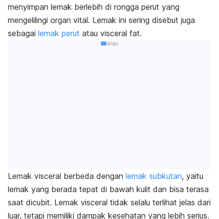
menyimpan lemak berlebih di rongga perut yang
mengelilingi organ vital. Lemak ini sering disebut juga
sebagai
lemak perut
atau
visceral fat
.
Iklan
Lemak visceral berbeda dengan
lemak subkutan
, yaitu
lemak yang berada tepat di bawah kulit dan bisa terasa
saat dicubit. Lemak visceral tidak selalu terlihat jelas dari
luar, tetapi memiliki dampak kesehatan yang lebih serius.