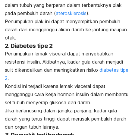
dalam tubuh yang berperan dalam terbentuknya plak
pada pembuluh darah (
aterosklerosis
).
Penumpukan plak ini dapat menyempitkan pembuluh
darah dan mengganggu aliran darah ke jantung maupun
otak.
2. Diabetes tipe 2
Penumpukan lemak visceral dapat menyebabkan
resistensi insulin. Akibatnya, kadar gula darah menjadi
sulit dikendalikan dan meningkatkan risiko
diabetes tipe
2
.
Kondisi ini terjadi karena lemak visceral dapat
mengganggu cara kerja hormon insulin dalam membantu
sel tubuh menyerap glukosa dari darah.
Jika berlangsung dalam jangka panjang, kadar gula
darah yang terus tinggi dapat merusak pembuluh darah
dan organ tubuh lainnya.