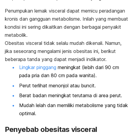
Penumpukan lemak visceral dapat memicu peradangan
kronis dan gangguan metabolisme. Inilah yang membuat
kondisi ini sering dikaitkan dengan berbagai penyakit
metabolik.
Obesitas visceral tidak selalu mudah dikenali. Namun,
jika seseorang mengalami jenis obesitas ini, berikut
beberapa tanda yang dapat menjadi indikator.
Lingkar pinggang
meningkat (lebih dari 90 cm
pada pria dan 80 cm pada wanita).
Perut terlihat menonjol atau buncit.
Berat badan meningkat terutama di area perut.
Mudah lelah dan memiliki metabolisme yang tidak
optimal.
Penyebab obesitas visceral