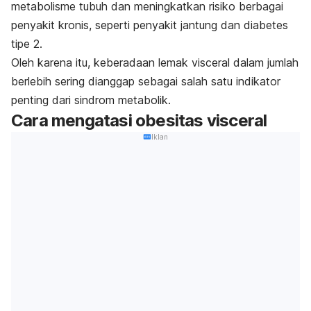
metabolisme tubuh dan meningkatkan risiko berbagai
penyakit kronis, seperti penyakit jantung dan diabetes
tipe 2.
Oleh karena itu, keberadaan lemak visceral dalam jumlah
berlebih sering dianggap sebagai salah satu indikator
penting dari sindrom metabolik.
Cara mengatasi obesitas visceral
Iklan