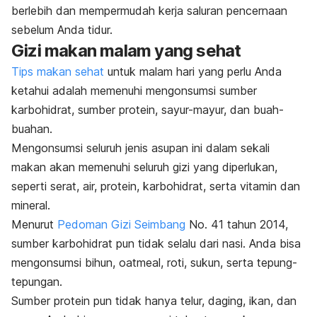
berlebih dan mempermudah kerja saluran pencernaan
sebelum Anda tidur.
Gizi makan malam yang sehat
Tips makan sehat
untuk malam hari yang perlu Anda
ketahui adalah memenuhi mengonsumsi sumber
karbohidrat, sumber protein, sayur-mayur, dan buah-
buahan.
Mengonsumsi seluruh jenis asupan ini dalam sekali
makan akan memenuhi seluruh gizi yang diperlukan,
seperti serat, air, protein, karbohidrat, serta vitamin dan
mineral.
Menurut
Pedoman Gizi Seimbang
No. 41 tahun 2014,
sumber karbohidrat pun tidak selalu dari nasi. Anda bisa
mengonsumsi bihun,
oatmeal
, roti, sukun, serta tepung-
tepungan.
Sumber protein pun tidak hanya telur, daging, ikan, dan