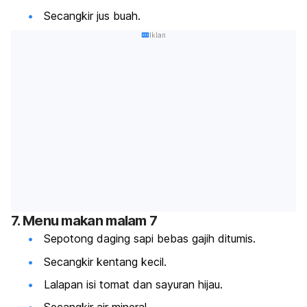
Secangkir jus buah.
Iklan
7. Menu makan malam 7
Sepotong daging sapi bebas gajih ditumis.
Secangkir kentang kecil.
Lalapan isi tomat dan sayuran hijau.