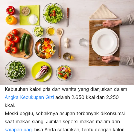
Kebutuhan kalori pria dan wanita yang dianjurkan dalam
Angka Kecukupan Gizi
adalah 2.650 kkal dan 2.250
kkal.
Meski begitu, sebaiknya asupan terbanyak dikonsumsi
saat makan siang.
Jumlah seporsi makan malam dan
sarapan pagi
bisa Anda setarakan, tentu dengan kalori