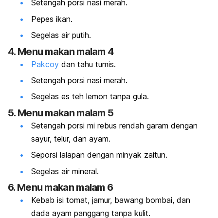
Setengah porsi nasi merah.
Pepes ikan.
Segelas air putih.
4. Menu makan malam 4
Pakcoy
dan tahu tumis.
Setengah porsi nasi merah.
Segelas es teh lemon tanpa gula.
5. Menu makan malam 5
Setengah porsi mi rebus rendah garam dengan
sayur, telur, dan ayam.
Seporsi lalapan dengan minyak zaitun.
Segelas air mineral.
6. Menu makan malam 6
Kebab isi tomat, jamur, bawang bombai, dan
dada ayam panggang tanpa kulit.