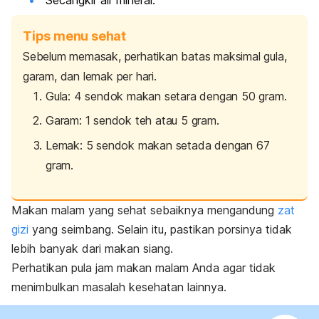
Secangkir air mineral.
Tips menu sehat
Sebelum memasak, perhatikan batas maksimal gula,
garam, dan lemak per hari.
Gula: 4 sendok makan setara dengan 50 gram.
Garam: 1 sendok teh atau 5 gram.
Lemak: 5 sendok makan setada dengan 67
gram.
Makan malam yang sehat sebaiknya mengandung
zat
gizi
yang seimbang. Selain itu, pastikan porsinya tidak
lebih banyak dari makan siang.
Perhatikan pula jam makan malam Anda agar tidak
menimbulkan masalah kesehatan lainnya.