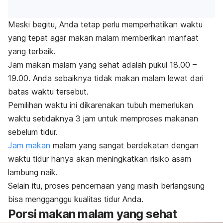
Meski begitu, Anda tetap perlu memperhatikan waktu
yang tepat agar makan malam memberikan manfaat
yang terbaik.
Jam makan malam yang sehat adalah
pukul 18.00 –
19.00. Anda sebaiknya tidak makan malam lewat dari
batas waktu tersebut.
Pemilihan waktu ini dikarenakan tubuh memerlukan
waktu setidaknya 3 jam untuk memproses makanan
sebelum tidur.
Jam makan
malam yang sangat berdekatan dengan
waktu tidur hanya akan meningkatkan risiko asam
lambung naik.
Selain itu, proses pencernaan yang masih berlangsung
bisa mengganggu kualitas tidur Anda.
Porsi makan malam yang sehat