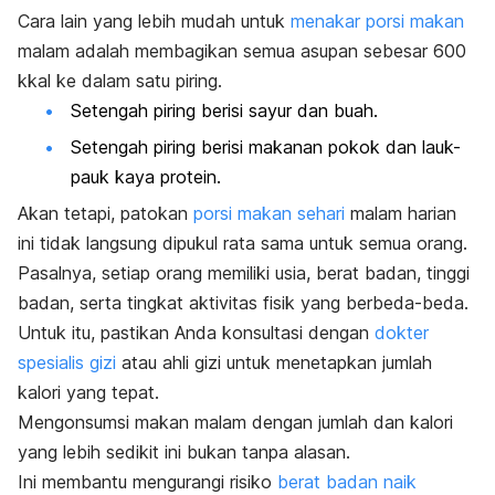
Cara lain yang lebih mudah untuk
menakar porsi makan
malam adalah membagikan semua asupan sebesar 600
kkal ke dalam satu piring.
Setengah piring berisi sayur dan buah.
Setengah piring berisi makanan pokok dan lauk-
pauk kaya protein.
Akan tetapi, patokan
porsi makan sehari
malam harian
ini tidak langsung dipukul rata sama untuk semua orang.
Pasalnya, setiap orang memiliki usia, berat badan, tinggi
badan, serta tingkat aktivitas fisik yang berbeda-beda.
Untuk itu, pastikan Anda konsultasi dengan
dokter
spesialis gizi
atau ahli gizi untuk menetapkan jumlah
kalori yang tepat.
Mengonsumsi makan malam dengan jumlah dan kalori
yang lebih sedikit ini bukan tanpa alasan.
Ini membantu mengurangi risiko
berat badan naik