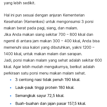
yang lebih sedikit.
Hal ini pun sesuai dengan anjuran Kementerian
Kesehatan (Kemenkes) untuk mengonsumsi 3 porsi
makan berat pada pagi, siang, dan malam.
Jika Anda makan siang sekitar 700 – 800 kkal dan
ngemil
di antara jam makan 300 – 400 kkal, Anda bisa
memenuhi sisa kalori yang dibutuhkan, yakni 1200 –
1400 kkal, untuk makan malam dan sarapan.
Jadi, porsi makan malam yang sehat adalah sekitar 600
kkal. Agar lebih mudah mengukurnya, berikut adalah
perkiraan satu porsi menu makan malam sehat.
3 centong nasi tidak penuh 190 kkal.
Lauk-pauk tinggi protein 180 kkal.
Semangkuk sayur 72,5 kkal.
Buah-buahan dan jajan pasar 157,5 kkal.