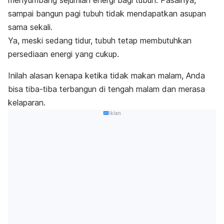
sampai bangun pagi tubuh tidak mendapatkan asupan
sama sekali.
Ya, meski sedang tidur, tubuh tetap membutuhkan
persediaan energi yang cukup.
Inilah alasan kenapa ketika tidak makan malam, Anda
bisa tiba-tiba terbangun di tengah malam dan merasa
kelaparan.
Iklan