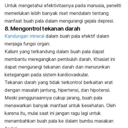
Untuk mengetahui efektivitasnya pada manusia, peneliti
memerlukan lebih banyak riset mendalam tentang
manfaat buah pala dalam mengurangi gejala depresi.
8. Mengontrol tekanan darah
Kandungan mineral
dalam buah pala efektif dalam
menjaga fungsi organ.
Kalium yang terkandung dalam buah pala dapat
membantu meregangkan pembuluh darah. Khasiat ini
dapat mengurangi tekanan darah dan menurunkan
ketegangan pada sistem kardiovaskular.
Tekanan darah yang tidak terkontrol berkaitan erat
dengan masalah jantung, hipertensi, dan hipotensi.
Meski penggunaannya cukup jarang, buah pala
menawarkan banyak manfaat untuk kesehatan.
Oleh
karena itu, mulai saat ini jangan ragu lagi untuk
menambahkan buah pala ke dalam bumbu masakan