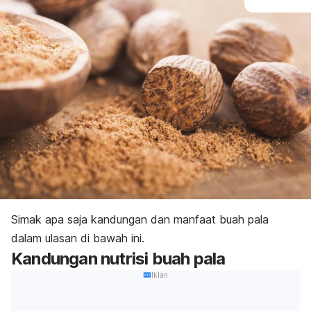
Simak apa saja kandungan dan manfaat buah pala
dalam ulasan di bawah ini.
Kandungan nutrisi buah pala
Iklan