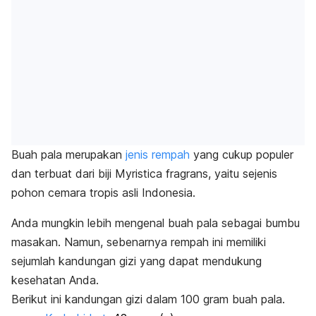
Buah pala merupakan
jenis rempah
yang cukup populer
dan terbuat dari biji
Myristica fragrans
, yaitu sejenis
pohon cemara tropis asli Indonesia.
Anda mungkin lebih mengenal buah pala sebagai bumbu
masakan. Namun, sebenarnya rempah ini memiliki
sejumlah kandungan gizi yang dapat mendukung
kesehatan Anda.
Berikut ini kandungan gizi dalam 100 gram buah pala.