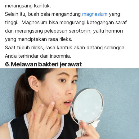
merangsang kantuk.
Selain itu, buah pala mengandung
magnesium
yang
tinggi.
Magnesium bisa mengurangi ketegangan saraf
dan merangsang pelepasan serotonin, yaitu hormon
yang menciptakan rasa rileks.
Saat tubuh rileks, rasa kantuk akan datang sehingga
Anda terhindar dari insomnia.
6. Melawan bakteri jerawat