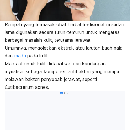
Rempah yang termasuk obat herbal tradisional ini sudah
lama digunakan secara turun-temurun untuk mengatasi
berbagai masalah kulit, terutama jerawat.
Umumnya, mengoleskan ekstrak atau larutan buah pala
dan
madu
pada kulit
.
Manfaat untuk kulit didapatkan dari kandungan
myristicin
sebagai komponen antibakteri yang mampu
melawan bakteri penyebab jerawat, seperti
Cutibacterium acnes.
Iklan