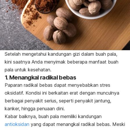
Setelah mengetahui kandungan gizi dalam buah pala,
kini saatnya Anda menyimak beberapa manfaat buah
pala untuk kesehatan.
1. Menangkal radikal bebas
Paparan radikal bebas dapat menyebabkan stres
oksidatif. Kondisi ini berkaitan erat dengan munculnya
berbagai penyakit serius, seperti penyakit jantung,
kanker, hingga penuaan dini.
Kabar baiknya, buah pala memiliki kandungan
antioksidan
yang dapat menangkal radikal bebas.
Meski