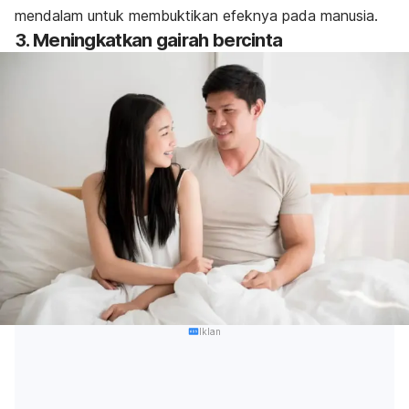
mendalam untuk membuktikan efeknya pada manusia.
3. Meningkatkan gairah bercinta
Iklan