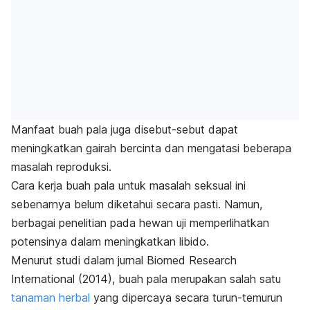
Manfaat buah pala juga disebut-sebut dapat
meningkatkan gairah bercinta dan mengatasi beberapa
masalah reproduksi.
Cara kerja buah pala untuk masalah seksual ini
sebenarnya belum diketahui secara pasti. Namun,
berbagai penelitian pada hewan uji memperlihatkan
potensinya dalam meningkatkan libido.
Menurut studi dalam jurnal
Biomed Research
International
(2014), buah pala merupakan salah satu
tanaman herbal
yang dipercaya secara turun-temurun