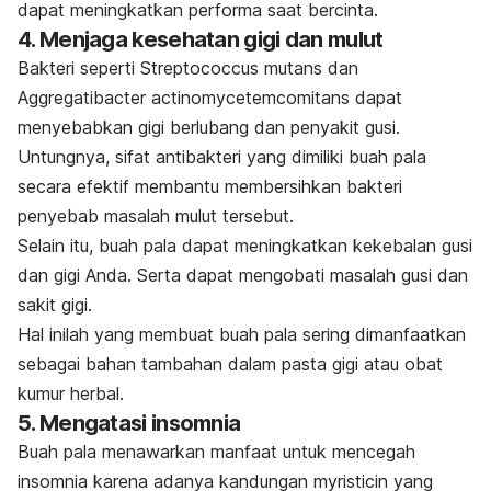
dapat meningkatkan performa saat bercinta.
4. Menjaga kesehatan gigi dan mulut
Bakteri seperti
Streptococcus
mutans
dan
Aggregatibacter actinomycetemcomitans
dapat
menyebabkan gigi berlubang dan penyakit gusi.
Untungnya, sifat antibakteri yang dimiliki buah pala
secara efektif membantu membersihkan bakteri
penyebab masalah mulut tersebut.
Selain itu, buah pala dapat meningkatkan kekebalan gusi
dan gigi Anda. Serta dapat mengobati masalah gusi dan
sakit gigi
.
Hal inilah yang membuat buah pala sering dimanfaatkan
sebagai bahan tambahan dalam pasta gigi atau obat
kumur herbal.
5. Mengatasi insomnia
Buah pala menawarkan manfaat untuk mencegah
insomnia karena adanya kandungan
myristicin
yang