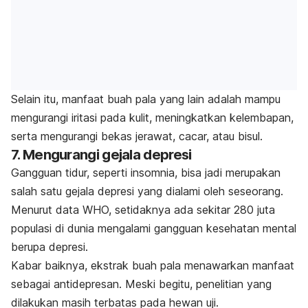
Selain itu, manfaat buah pala yang lain adalah mampu
mengurangi iritasi pada kulit, meningkatkan kelembapan,
serta mengurangi bekas jerawat, cacar, atau bisul.
7. Mengurangi gejala depresi
Gangguan tidur, seperti insomnia, bisa jadi merupakan
salah satu gejala depresi yang dialami oleh seseorang.
Menurut data WHO, setidaknya ada sekitar 280 juta
populasi di dunia mengalami gangguan kesehatan mental
berupa depresi.
Kabar baiknya, ekstrak buah pala menawarkan manfaat
sebagai antidepresan. Meski begitu, penelitian yang
dilakukan masih terbatas pada hewan uji.