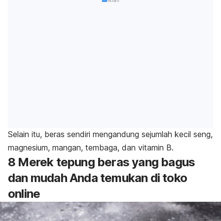
Iklan
Selain itu, beras sendiri mengandung sejumlah kecil seng,
magnesium, mangan, tembaga, dan vitamin B.
8 Merek tepung beras yang bagus
dan mudah Anda temukan di toko
online