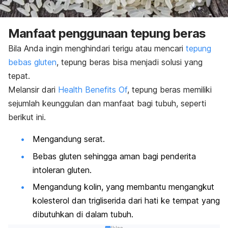
Manfaat penggunaan tepung beras
Bila Anda ingin menghindari terigu atau mencari
tepung
bebas gluten
, tepung beras bisa menjadi solusi yang
tepat.
Melansir dari
Health Benefits Of
, tepung beras memiliki
sejumlah keunggulan dan manfaat bagi tubuh, seperti
berikut ini.
Mengandung serat.
Bebas gluten sehingga aman bagi penderita
intoleran gluten.
Mengandung kolin, yang membantu mengangkut
kolesterol dan trigliserida dari hati ke tempat yang
dibutuhkan di dalam tubuh.