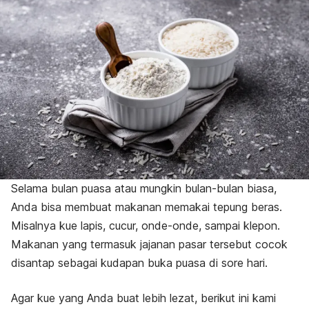
Selama bulan puasa atau mungkin bulan-bulan biasa,
Anda bisa membuat makanan memakai tepung beras.
Misalnya kue lapis, cucur, onde-onde, sampai klepon.
Makanan yang termasuk jajanan pasar tersebut cocok
disantap sebagai kudapan buka puasa di sore hari.
Agar kue yang Anda buat lebih lezat, berikut ini kami