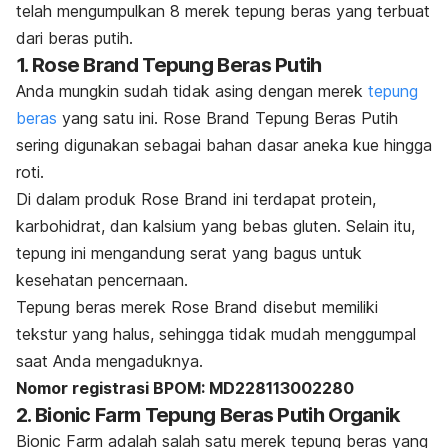
telah mengumpulkan 8 merek tepung beras yang terbuat
dari beras putih.
1. Rose Brand Tepung Beras Putih
Anda mungkin sudah tidak asing dengan merek
tepung
beras
yang satu ini. Rose Brand Tepung Beras Putih
sering digunakan sebagai bahan dasar aneka kue hingga
roti.
Di dalam produk Rose Brand ini terdapat protein,
karbohidrat, dan kalsium yang bebas gluten. Selain itu,
tepung ini mengandung serat yang bagus untuk
kesehatan pencernaan.
Tepung beras merek Rose Brand disebut memiliki
tekstur yang halus, sehingga tidak mudah menggumpal
saat Anda mengaduknya.
Nomor registrasi BPOM: MD228113002280
2. Bionic Farm Tepung Beras Putih Organik
Bionic Farm adalah salah satu merek tepung beras yang