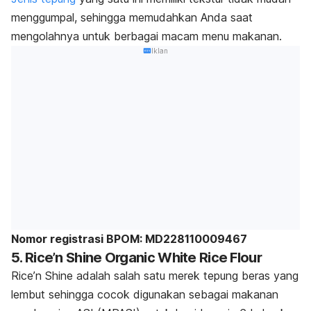
menggumpal, sehingga memudahkan Anda saat
mengolahnya untuk berbagai macam menu makanan.
Iklan
Nomor registrasi BPOM: MD228110009467
5. Rice’n Shine Organic White Rice Flour
Rice’n Shine adalah salah satu merek tepung beras yang
lembut sehingga cocok digunakan sebagai makanan