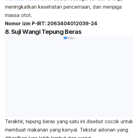
meningkatkan kesehatan pencernaan, dan menjaga
massa otot.
Nomor izin P-IRT: 2063404012039-24
8. Suji Wangi Tepung Beras
Iklan
Terakhir, tepung beras yang satu ini disebut cocok untuk
membuat makanan yang kenyal. Tekstur adonan yang