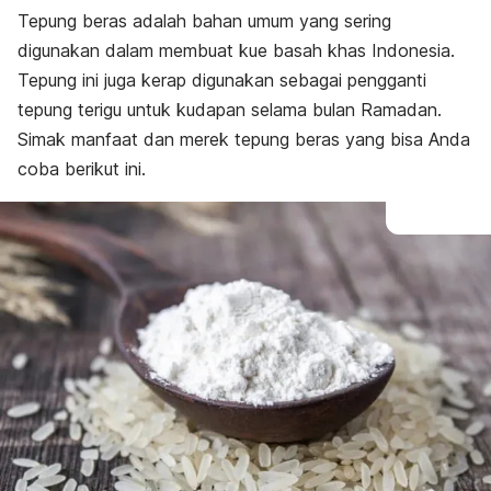
Tepung beras adalah bahan umum yang sering
digunakan dalam membuat kue basah khas Indonesia.
Tepung ini juga kerap digunakan sebagai pengganti
tepung terigu untuk kudapan selama bulan Ramadan.
Simak manfaat dan merek tepung beras yang bisa Anda
coba berikut ini.