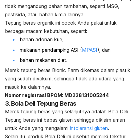
tidak mengandung bahan tambahan, seperti MSG,
pestisida, atau bahan kimia lainnya.
Tepung beras organik ini cocok Anda pakai untuk
berbagai macam kebutuhan, seperti:
bahan adonan kue,
makanan pendamping ASI (
MPASI
), dan
bahan makanan diet.
Merek tepung beras Bionic Farm dikemas dalam plastik
yang sudah divakum, sehingga tidak ada udara yang
masuk ke dalamnya.
Nomor registrasi BPOM: MD228131005244
3. Bola Deli Tepung Beras
Merek tepung beras yang selanjutnya adalah Bola Deli.
Tepung beras ini bebas gluten sehingga diklaim aman
untuk Anda yang mengalami
intoleransi gluten
.
Selain itu, produk Bola Deli ini disebut memiliki tekstur