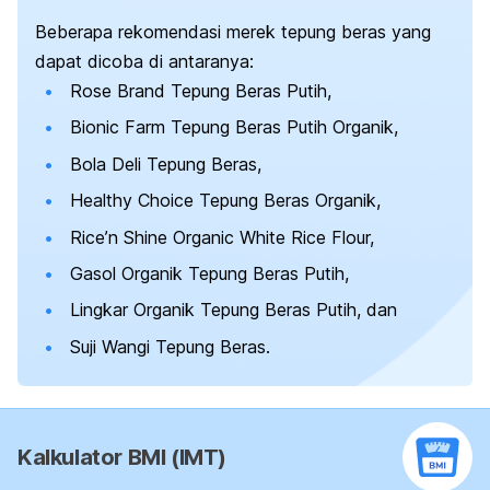
Beberapa rekomendasi merek tepung beras yang
dapat dicoba di antaranya:
Rose Brand Tepung Beras Putih,
Bionic Farm Tepung Beras Putih Organik,
Bola Deli Tepung Beras,
Healthy Choice Tepung Beras Organik,
Rice’n Shine Organic White Rice Flour,
Gasol Organik Tepung Beras Putih,
Lingkar Organik Tepung Beras Putih, dan
Suji Wangi Tepung Beras.
Kalkulator BMI (IMT)