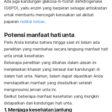
Ada juga kandungan glukosa-6-fosfat dehidrogenase
(G6PD), yaitu enzim yang berperan sebagai antioksidan
untuk membantu mencegah kerusakan sel akibat
paparan
radikal bebas
.
Potensi manfaat hati unta
Perlu Anda ketahui bahwa hingga saat ini belum ada
penelitian yang membahas secara langsung manfaat hati
unta untuk kesehatan.
Beberapa penelitian yang dibahas dalam ulasan ini
menjelaskan khasiat yang berasal dari kandungan di
dalam hati unta. Namun, belum dapat dipastikan Anda
mendapatkan manfaat yang disebutkan setelah
mengonsumsi jeroan unta ini.
Berikut beberapa manfaat kesehatan yang mungkin
didapatkan dari kandungan hati unta.
1. Menjaga kesehatan jantung