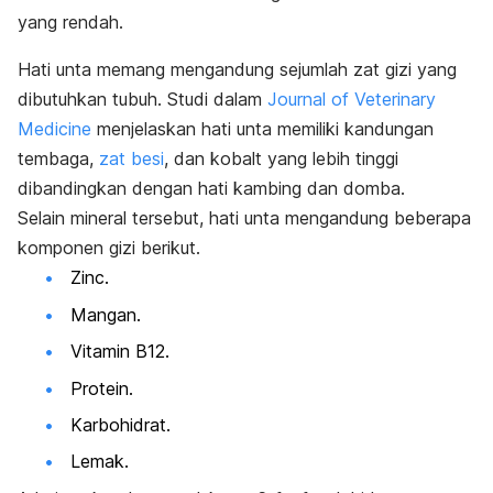
yang rendah.
Hati unta memang mengandung sejumlah zat gizi yang
dibutuhkan tubuh.
Studi dalam
Journal of Veterinary
Medicine
menjelaskan
hati unta memiliki kandungan
tembaga,
zat besi
, dan kobalt yang lebih tinggi
dibandingkan dengan hati kambing dan domba.
Selain mineral tersebut, hati unta mengandung beberapa
komponen gizi berikut.
Zinc.
Mangan.
Vitamin B12.
Protein.
Karbohidrat.
Lemak.