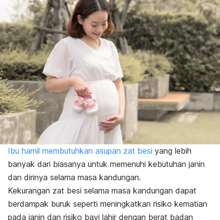
Ibu hamil membutuhkan asupan zat besi
yang lebih
banyak dari biasanya untuk memenuhi kebutuhan janin
dan dirinya selama masa kandungan.
Kekurangan zat besi selama masa kandungan dapat
berdampak buruk seperti meningkatkan risiko kematian
pada janin dan risiko bayi lahir dengan berat badan