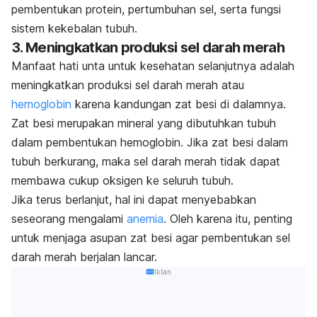
pembentukan protein, pertumbuhan sel, serta fungsi
sistem kekebalan tubuh.
3. Meningkatkan produksi sel darah merah
Manfaat hati unta untuk kesehatan selanjutnya adalah
meningkatkan produksi sel darah merah atau
hemoglobin
karena kandungan zat besi di dalamnya.
Zat besi merupakan mineral yang dibutuhkan tubuh
dalam pembentukan hemoglobin. Jika zat besi dalam
tubuh berkurang, maka sel darah merah tidak dapat
membawa cukup oksigen ke seluruh tubuh.
Jika terus berlanjut, hal ini dapat menyebabkan
seseorang mengalami
anemia
. Oleh karena itu, penting
untuk menjaga asupan zat besi agar pembentukan sel
darah merah berjalan lancar.
Iklan