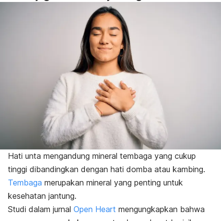
Hati unta mengandung mineral tembaga yang cukup
tinggi dibandingkan dengan hati domba atau kambing.
Tembaga
merupakan mineral yang penting untuk
kesehatan jantung.
Studi dalam jurnal
Open Heart
mengungkapkan bahwa