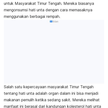
untuk Masyarakat Timur Tengah. Mereka biasanya
mengonsumsi hati unta dengan cara memasaknya
menggunakan berbagai rempah.
Iklan
Salah satu kepercayaan masyarakat Timur Tengah
tentang hati unta adalah organ dalam ini bisa menjadi
makanan pemulih ketika sedang sakit. Mereka melihat
manfaat ini berasal dari kandungan kolesterol hati unta