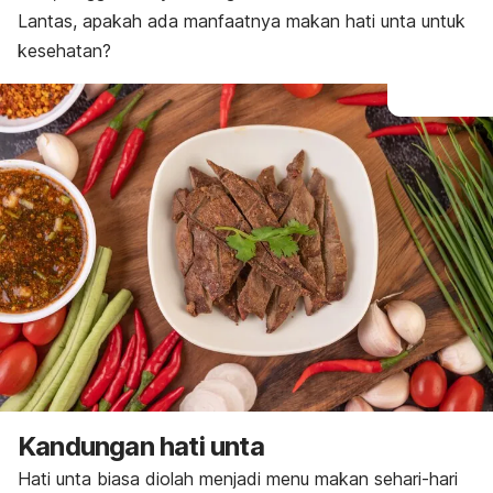
Lantas, apakah ada manfaatnya makan hati unta untuk
kesehatan?
Kandungan hati unta
Hati unta biasa diolah menjadi menu makan sehari-hari