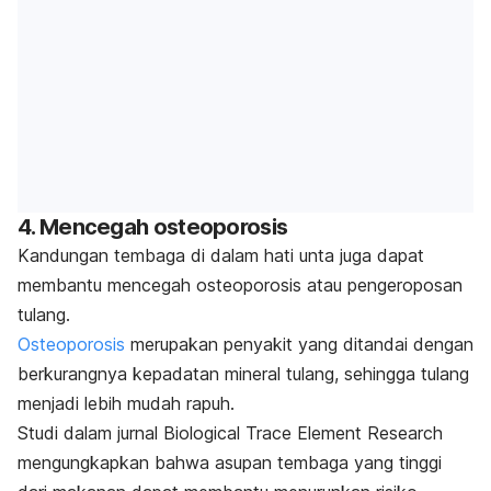
4. Mencegah osteoporosis
Kandungan tembaga di dalam hati unta juga dapat
membantu mencegah osteoporosis atau pengeroposan
tulang.
Osteoporosis
merupakan penyakit yang ditandai dengan
berkurangnya kepadatan mineral tulang, sehingga tulang
menjadi lebih mudah rapuh.
Studi dalam jurnal
Biological Trace Element Research
mengungkapkan bahwa asupan tembaga yang tinggi