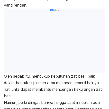
yang rendah.
Iklan
Oleh sebab itu, mencukup kebutuhan zat besi, baik
dalam bentuk suplemen atau makanan seperti halnya
hati unta dapat membantu mencengah kekurangan zat
besi.
Namun, perlu diingat bahwa hingga saat ini belum ada