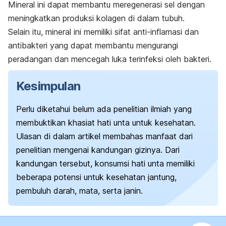
Mineral ini dapat membantu meregenerasi sel dengan
meningkatkan produksi kolagen di dalam tubuh.
Selain itu, mineral ini memiliki sifat anti-inflamasi dan
antibakteri yang dapat membantu mengurangi
peradangan dan mencegah luka terinfeksi oleh bakteri.
Kesimpulan
Perlu diketahui belum ada penelitian ilmiah yang
membuktikan khasiat hati unta untuk kesehatan.
Ulasan di dalam artikel membahas manfaat dari
penelitian mengenai kandungan gizinya. Dari
kandungan tersebut, konsumsi hati unta memiliki
beberapa potensi untuk kesehatan jantung,
pembuluh darah, mata, serta janin.