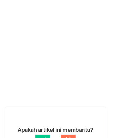
Apakah artikel ini membantu?