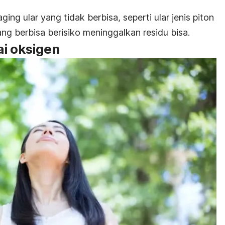
ng ular yang tidak berbisa, seperti ular jenis piton
ang berbisa berisiko meninggalkan residu bisa.
ai oksigen