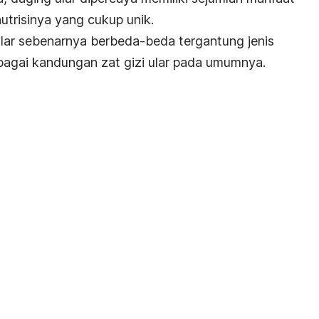
trisinya yang cukup unik.
lar sebenarnya berbeda-beda tergantung jenis
rbagai kandungan zat gizi ular pada umumnya.