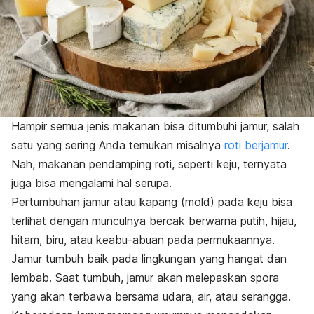
Hampir semua jenis makanan bisa ditumbuhi jamur, salah
satu yang sering Anda temukan misalnya
roti berjamur
.
Nah, makanan pendamping roti, seperti keju, ternyata
juga bisa mengalami hal serupa.
Pertumbuhan jamur atau kapang (
mold
) pada keju bisa
terlihat dengan munculnya bercak berwarna putih, hijau,
hitam, biru, atau keabu-abuan pada permukaannya.
Jamur tumbuh baik pada lingkungan yang hangat dan
lembab. Saat tumbuh, jamur akan melepaskan spora
yang akan terbawa bersama udara, air, atau serangga.