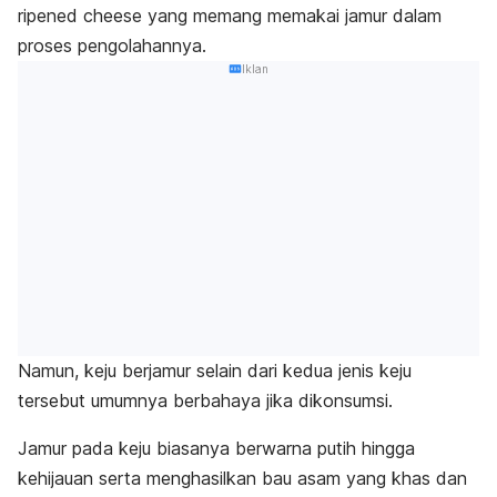
ripened cheese
yang memang memakai jamur dalam
proses pengolahannya.
Iklan
Namun, keju berjamur selain dari kedua
jenis keju
tersebut umumnya berbahaya jika dikonsumsi.
Jamur pada keju biasanya berwarna putih hingga
kehijauan serta menghasilkan bau asam yang khas dan