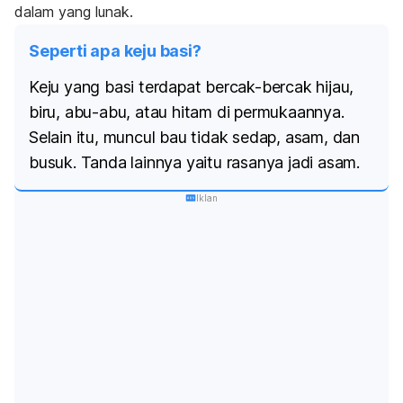
dalam yang lunak.
Seperti apa keju basi?
Keju yang basi terdapat bercak-bercak hijau,
biru, abu-abu, atau hitam di permukaannya.
Selain itu, muncul bau tidak sedap, asam, dan
busuk. Tanda lainnya yaitu rasanya jadi asam.
Iklan