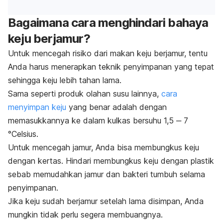
Bagaimana cara menghindari bahaya
keju berjamur?
Untuk mencegah risiko dari makan keju berjamur, tentu
Anda harus menerapkan teknik penyimpanan yang tepat
sehingga keju lebih tahan lama.
Sama seperti produk olahan susu lainnya,
cara
menyimpan keju
yang benar adalah dengan
memasukkannya ke dalam kulkas bersuhu 1,5 ‒ 7
°Celsius.
Untuk mencegah jamur, Anda bisa membungkus keju
dengan kertas. Hindari membungkus keju dengan plastik
sebab memudahkan jamur dan bakteri tumbuh selama
penyimpanan.
Jika keju sudah berjamur setelah lama disimpan, Anda
mungkin tidak perlu segera membuangnya.