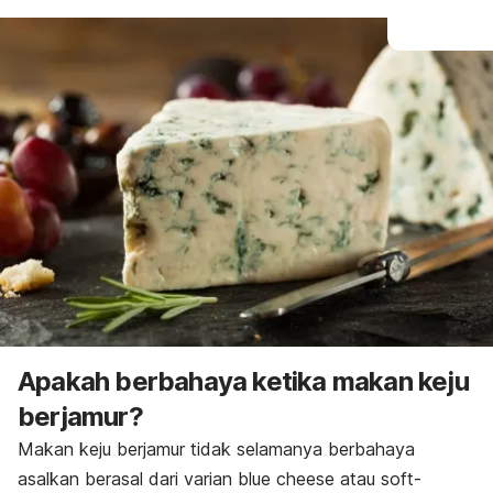
Apakah berbahaya ketika makan keju
berjamur?
Makan keju berjamur tidak selamanya berbahaya
asalkan berasal dari varian
blue cheese
atau
soft-