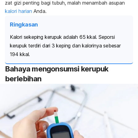
zat gizi penting bagi tubuh, malah menambah asupan
kalori harian
Anda.
Ringkasan
Kalori sekeping kerupuk adalah 65 kkal. Seporsi
kerupuk terdiri dari 3 keping dan kalorinya sebesar
194 kkal.
Bahaya mengonsumsi kerupuk
berlebihan