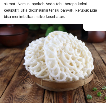
nikmat. Namun, apakah Anda tahu berapa kalori
kerupuk? Jika dikonsumsi terlalu banyak, kerupuk juga
bisa menimbulkan risiko kesehatan.