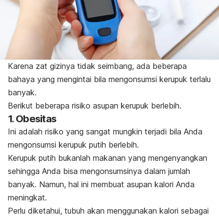
Karena zat gizinya tidak seimbang, ada beberapa
bahaya yang mengintai bila mengonsumsi kerupuk terlalu
banyak.
Berikut beberapa risiko asupan kerupuk berlebih.
1. Obesitas
Ini adalah risiko yang sangat mungkin terjadi bila Anda
mengonsumsi kerupuk putih berlebih.
Kerupuk putih bukanlah makanan yang mengenyangkan
sehingga Anda bisa mengonsumsinya dalam jumlah
banyak.
Namun, hal ini membuat asupan kalori Anda
meningkat.
Perlu diketahui, tubuh akan menggunakan kalori sebagai