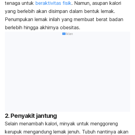
tenaga untuk
beraktivitas fisik
.
Namun, asupan kalori
yang berlebih akan disimpan dalam bentuk lemak.
Penumpukan lemak inilah yang membuat berat badan
berlebih hingga akhirnya obesitas.
Iklan
2. Penyakit jantung
Selain menambah kalori, minyak untuk menggoreng
kerupuk mengandung
lemak jenuh
. Tubuh nantinya akan