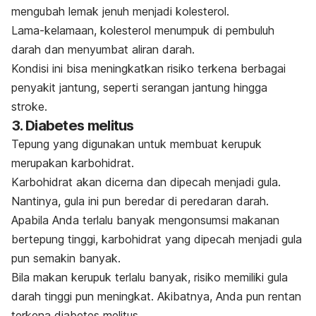
mengubah lemak jenuh menjadi kolesterol.
Lama-kelamaan, kolesterol menumpuk di pembuluh
darah dan menyumbat aliran darah.
Kondisi ini bisa meningkatkan risiko terkena berbagai
penyakit jantung, seperti serangan jantung hingga
stroke.
3. Diabetes melitus
Tepung yang digunakan untuk membuat kerupuk
merupakan karbohidrat.
Karbohidrat akan dicerna dan dipecah menjadi gula.
Nantinya, gula ini pun beredar di peredaran darah.
Apabila Anda terlalu banyak mengonsumsi makanan
bertepung tinggi, karbohidrat yang dipecah menjadi gula
pun semakin banyak.
Bila makan kerupuk terlalu banyak, risiko memiliki gula
darah tinggi pun meningkat. Akibatnya, Anda pun rentan
terkena diabetes melitus.