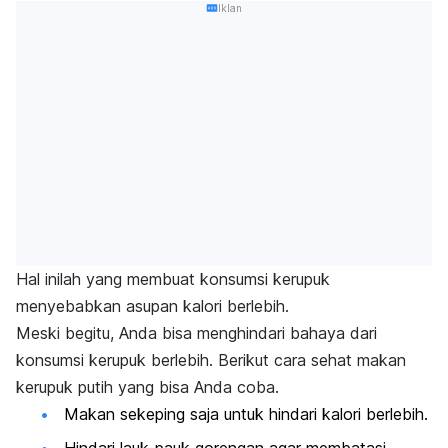
Iklan
Hal inilah yang membuat konsumsi kerupuk
menyebabkan asupan kalori berlebih.
Meski begitu, Anda bisa menghindari bahaya dari
konsumsi kerupuk berlebih. Berikut cara sehat makan
kerupuk putih yang bisa Anda coba.
Makan sekeping saja untuk hindari kalori berlebih.
Hindari lauk-pauk gorengan agar membatasi