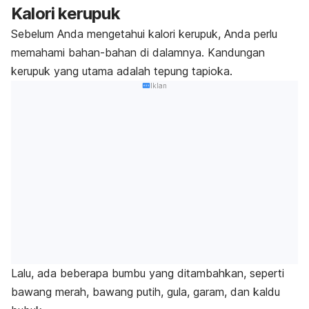
Kalori kerupuk
Sebelum Anda mengetahui
kalori
kerupuk, Anda perlu
memahami bahan-bahan di dalamnya.
Kandungan
kerupuk
yang utama adalah tepung tapioka.
Iklan
Lalu, ada beberapa bumbu yang ditambahkan, seperti
bawang merah
, bawang putih, gula, garam, dan kaldu