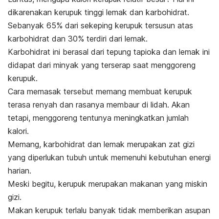
dikarenakan kerupuk tinggi lemak dan karbohidrat.
Sebanyak 65% dari sekeping kerupuk tersusun atas
karbohidrat dan 30% terdiri dari lemak.
Karbohidrat ini berasal dari tepung tapioka dan lemak ini
didapat dari minyak yang terserap saat menggoreng
kerupuk.
Cara memasak
tersebut memang membuat kerupuk
terasa renyah dan rasanya membaur di lidah. Akan
tetapi, menggoreng tentunya meningkatkan jumlah
kalori.
Memang, karbohidrat dan lemak merupakan zat gizi
yang diperlukan tubuh untuk memenuhi kebutuhan energi
harian.
Meski begitu, kerupuk merupakan makanan yang miskin
gizi.
Makan kerupuk terlalu banyak tidak memberikan asupan