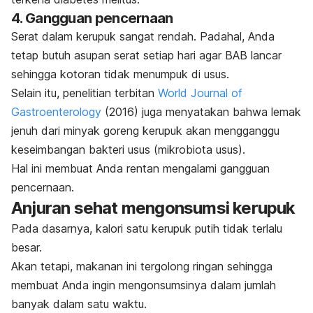
4. Gangguan pencernaan
Serat dalam kerupuk sangat rendah. Padahal, Anda
tetap butuh asupan serat setiap hari agar BAB lancar
sehingga kotoran tidak menumpuk di usus.
Selain itu, penelitian terbitan
World Journal of
Gastroenterology
(2016) juga menyatakan bahwa lemak
jenuh dari minyak goreng kerupuk akan mengganggu
keseimbangan bakteri usus (
mikrobiota usus
).
Hal ini membuat Anda rentan mengalami gangguan
pencernaan.
Anjuran sehat mengonsumsi kerupuk
Pada dasarnya, kalori satu kerupuk putih tidak terlalu
besar.
Akan tetapi, makanan ini tergolong ringan sehingga
membuat Anda ingin mengonsumsinya dalam jumlah
banyak dalam satu waktu.