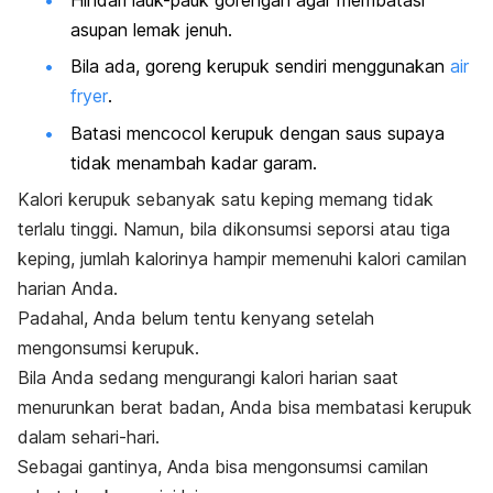
asupan lemak jenuh.
Bila ada, goreng kerupuk sendiri menggunakan
air
fryer
.
Batasi mencocol kerupuk dengan saus supaya
tidak menambah kadar garam.
Kalori kerupuk sebanyak satu keping memang tidak
terlalu tinggi. Namun, bila dikonsumsi seporsi atau tiga
keping, jumlah kalorinya hampir memenuhi kalori camilan
harian Anda.
Padahal, Anda belum tentu kenyang setelah
mengonsumsi kerupuk.
Bila Anda sedang mengurangi kalori harian saat
menurunkan berat badan
, Anda bisa membatasi kerupuk
dalam sehari-hari.
Sebagai gantinya, Anda bisa mengonsumsi camilan