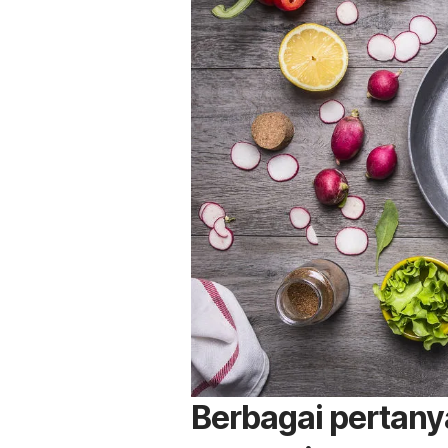
Berbagai pertany