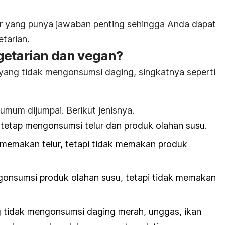
r yang punya jawaban penting sehingga Anda dapat
tarian.
getarian dan vegan?
yang tidak mengonsumsi daging, singkatnya seperti
umum dijumpai. Berikut jenisnya.
: tetap mengonsumsi telur dan produk olahan susu.
 memakan telur, tetapi tidak memakan produk
gonsumsi produk olahan susu, tetapi tidak memakan
g
tidak
mengonsumsi daging merah, unggas, ikan