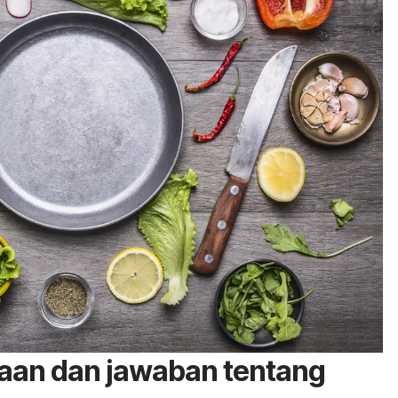
aan dan jawaban tentang