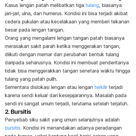
Kasus lengan patah melibatkan tiga
tulang
, biasanya
jari-jari, ulna, dan humerus. Kondisi ini bisa terjadi akibat
cedera pukulan atau kecelakaan yang memberi tekanan
besar pada lengan tangan.
Orang yang mengalami lengan tangan patah biasanya
merasakan sakit parah ketika menggerakan tangan,
diikuti dengan memar dan perubahan bentuk tulang
daripada seharusnya. Kondisi ini membuat penderitanya
tidak bisa menggerakkan tangan senetara waktu hingga
tulang yang patah pulih.
Sementara dislokasi lengan atau lengan
terkilir
terjadi
karena sendi keluar dari kesejajarannya. Masalah pada
sendi ini sangat umum terjadi, terutama setelah terjatuh.
2. Bursitis
Penyebab siku sakit yang umum selanjutnya adalah
bursitis.
Kondisi ini menandakan adanya peradangan