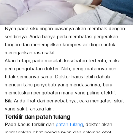
Nyeri pada siku ringan biasanya akan membaik dengan
sendirinya. Anda hanya perlu membatasi pergerakan
tangan dan menempelkan kompres air dingin untuk
meringankan rasa sakit.
Akan tetapi, pada masalah kesehatan tertentu, maka
perlu pengobatan dokter. Nah, pengobatannya pun
tidak semuanya sama. Dokter harus lebih dahulu
mencari tahu penyebab yang mendasarinya, baru
memutuskan pengobatan mana yang paling efektif.
Bila Anda lihat dari penyebabnya, cara mengatasi sikut
yang sakit, antara lain:
Terkilir dan patah tulang
Pada kasus terkilir dan
patah tulang
, dokter akan
meresepkan obat pereda nyeri dan pelemas otot.