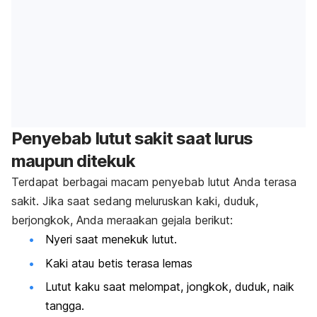
Penyebab lutut sakit saat lurus
maupun ditekuk
Terdapat berbagai macam penyebab lutut Anda terasa
sakit. Jika saat sedang meluruskan kaki, duduk,
berjongkok, Anda meraakan gejala berikut:
Nyeri saat menekuk lutut.
Kaki atau betis terasa lemas
Lutut kaku saat melompat, jongkok, duduk, naik
tangga.