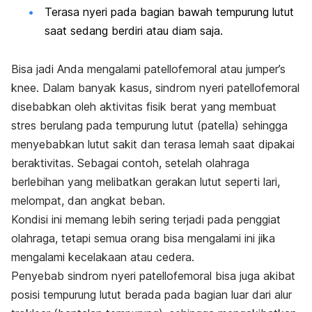
Terasa nyeri pada bagian bawah tempurung lutut
saat sedang berdiri atau diam saja.
Bisa jadi Anda mengalami patellofemoral atau j
umper’s
knee
. Dalam banyak kasus, sindrom nyeri patellofemoral
disebabkan oleh aktivitas fisik berat yang membuat
stres berulang pada tempurung lutut (patella) sehingga
menyebabkan lutut sakit dan terasa lemah saat dipakai
beraktivitas. Sebagai contoh, setelah olahraga
berlebihan yang melibatkan gerakan lutut seperti lari,
melompat, dan angkat beban.
Kondisi ini memang lebih sering terjadi pada penggiat
olahraga, tetapi semua orang bisa mengalami ini jika
mengalami kecelakaan atau cedera.
Penyebab sindrom nyeri patellofemoral bisa juga akibat
posisi tempurung lutut berada pada bagian luar dari alur