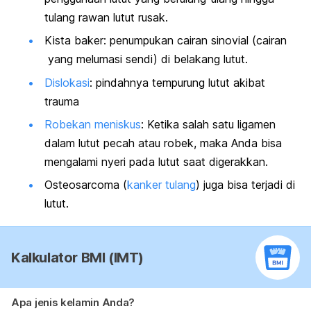
tulang rawan lutut rusak.
Kista baker: penumpukan cairan sinovial (cairan
yang melumasi sendi) di belakang lutut.
Dislokasi
: pindahnya tempurung lutut akibat
trauma
Robekan meniskus
: Ketika salah satu ligamen
dalam lutut pecah atau robek, maka Anda bisa
mengalami nyeri pada lutut saat digerakkan.
Osteosarcoma (
kanker tulang
) juga bisa terjadi di
lutut.
Kalkulator BMI (IMT)
Apa jenis kelamin Anda?