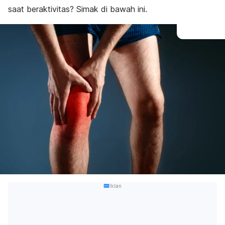
saat beraktivitas? Simak di bawah ini.
Iklan