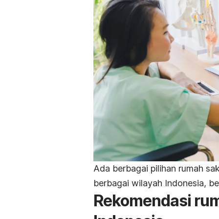
Ada berbagai pilihan rumah sak
berbagai wilayah Indonesia, be
Rekomendasi ruma