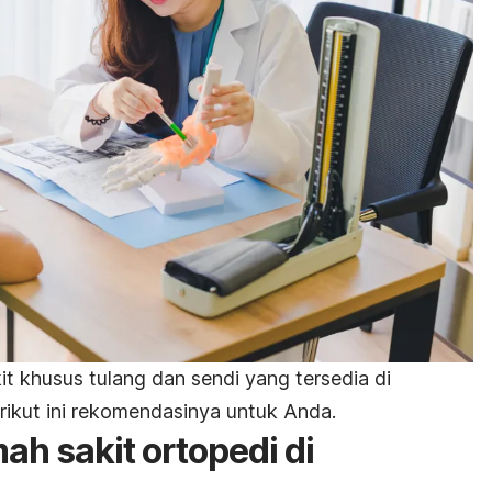
it khusus tulang dan sendi yang tersedia di
rikut ini rekomendasinya untuk Anda.
h sakit ortopedi di