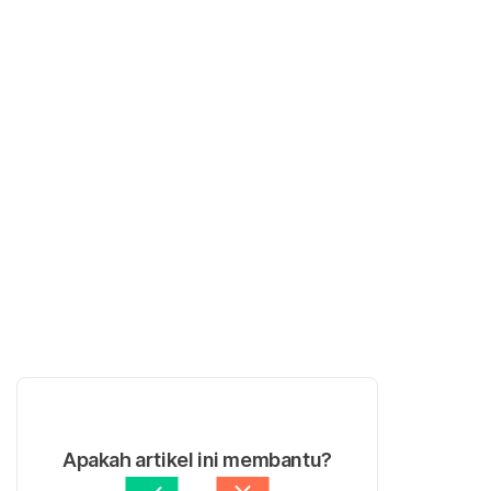
Apakah artikel ini membantu?