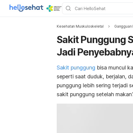
Kesehatan Muskuloskeletal
Gangguan 
Sakit Punggung Se
Jadi Penyebabny
Sakit punggung
bisa muncul ka
seperti saat duduk, berjalan, 
punggung lebih sering terjadi 
sakit punggung setelah makan? 