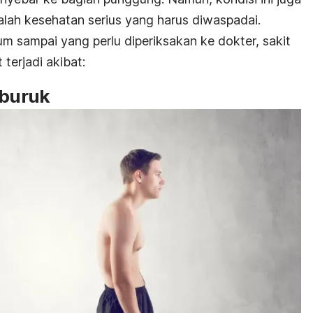
lah kesehatan serius yang harus diwaspadai.
m sampai yang perlu diperiksakan ke dokter, sakit
terjadi akibat:
 buruk