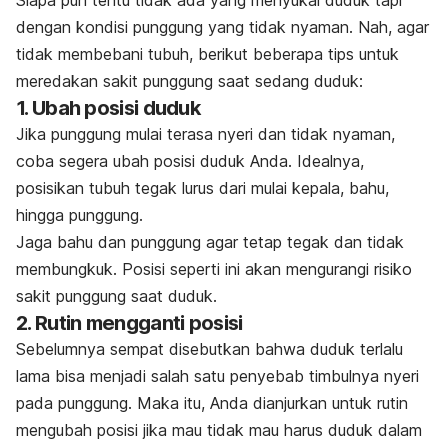
dengan kondisi punggung yang tidak nyaman. Nah, agar
tidak membebani tubuh, berikut beberapa tips untuk
meredakan sakit punggung saat sedang duduk:
1. Ubah posisi duduk
Jika punggung mulai terasa nyeri dan tidak nyaman,
coba segera ubah posisi duduk Anda. Idealnya,
posisikan tubuh tegak lurus dari mulai kepala, bahu,
hingga punggung.
Jaga bahu dan punggung agar tetap tegak dan tidak
membungkuk. Posisi seperti ini akan mengurangi risiko
sakit punggung saat duduk.
2. Rutin mengganti posisi
Sebelumnya sempat disebutkan bahwa duduk terlalu
lama bisa menjadi salah satu penyebab timbulnya nyeri
pada punggung. Maka itu, Anda dianjurkan untuk rutin
mengubah posisi jika mau tidak mau harus duduk dalam