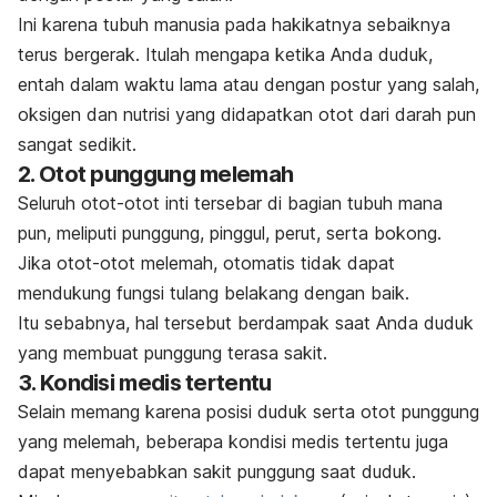
Ini karena tubuh manusia pada hakikatnya sebaiknya
terus bergerak. Itulah mengapa ketika Anda duduk,
entah dalam waktu lama atau dengan postur yang salah,
oksigen dan nutrisi yang didapatkan otot dari darah pun
sangat sedikit.
2. Otot punggung melemah
Seluruh otot-otot inti tersebar di bagian tubuh mana
pun, meliputi punggung, pinggul, perut, serta bokong.
Jika otot-otot melemah, otomatis tidak dapat
mendukung fungsi tulang belakang dengan baik.
Itu sebabnya, hal tersebut berdampak saat Anda duduk
yang membuat punggung terasa sakit.
3. Kondisi medis tertentu
Selain memang karena posisi duduk serta otot punggung
yang melemah, beberapa kondisi medis tertentu juga
dapat menyebabkan sakit punggung saat duduk.