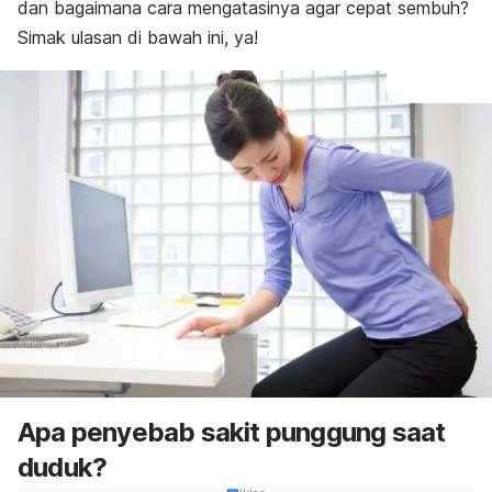
dan bagaimana cara mengatasinya agar cepat sembuh?
Simak ulasan di bawah ini, ya!
Apa penyebab sakit punggung saat
duduk?