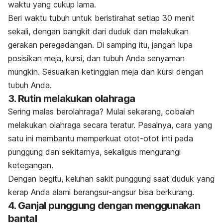
waktu yang cukup lama.
Beri waktu tubuh untuk beristirahat setiap 30 menit
sekali, dengan bangkit dari duduk dan melakukan
gerakan peregadangan. Di samping itu, jangan lupa
posisikan meja, kursi, dan tubuh Anda senyaman
mungkin. Sesuaikan ketinggian meja dan kursi dengan
tubuh Anda.
3. Rutin melakukan olahraga
Sering malas berolahraga? Mulai sekarang, cobalah
melakukan olahraga secara teratur. Pasalnya, cara yang
satu ini membantu memperkuat otot-otot inti pada
punggung dan sekitarnya, sekaligus mengurangi
ketegangan.
Dengan begitu, keluhan sakit punggung saat duduk yang
kerap Anda alami berangsur-angsur bisa berkurang.
4. Ganjal punggung dengan menggunakan
bantal