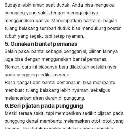
Supaya lebih aman saat duduk, Anda bisa mengakali
punggung yang sakit dengan mengganjalnya
menggunakan bantal. Menempatkan bantal di bagian
tulang belakang sembari duduk bisa mendukung postur
tubuh yang tegak, tapi tetap nyaman.
5. Gunakan bantal pemanas
Selain pakai bantal sebagai pengganjal, pilihan lainnya
juga bisa dengan menggunakan bantal pemanas.
Namun, cara ini biasanya baru dilakukan setelah nyeri
pada punggung sedikit mereda.
Rasa hangat dari bantal pemanas ini bisa membantu
membuat tulang belakang lebih nyaman, sekaligus
melancarkan aliran darah di punggung.
6. Beri pijatan pada punggung
Meski terasa sakit, tapi memberikan sedikit pijatan pada
punggung dapat membantu melemaskan otot-otot yang
tegang. Jika tidak mungkin melakukannya sendirian,