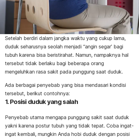
Setelah berdiri dalam jangka waktu yang cukup lama,
duduk seharusnya seolah menjadi “angin segar’ bagi
tubuh karena bisa beristirahat. Namun, nampaknya hal
tersebut tidak berlaku bagi beberapa orang
mengeluhkan rasa sakit pada punggung saat duduk.
Ada berbagai penyebab yang bisa mendasari kondisi
tersebut, berikut contohnya:
1. Posisi duduk yang salah
Penyebab utama mengapa punggung sakit saat duduk
yakni karena postur tubuh yang tidak tepat. Coba ingat-
ingat kembali, mungkin Anda hobi duduk dengan posisi